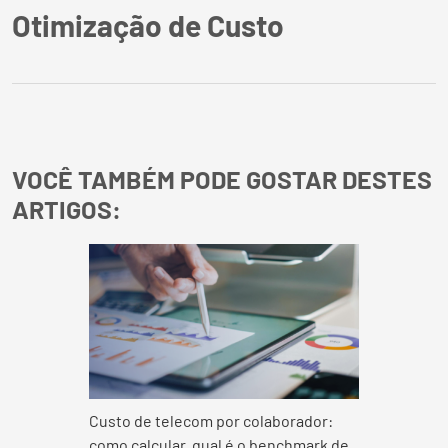
Otimização de Custo
VOCÊ TAMBÉM PODE GOSTAR DESTES
ARTIGOS:
Custo de telecom por colaborador:
como calcular, qual é o benchmark de