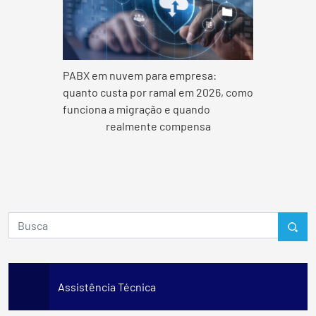
PABX em nuvem para empresa:
quanto custa por ramal em 2026, como
funciona a migração e quando
realmente compensa
Assistência Técnica