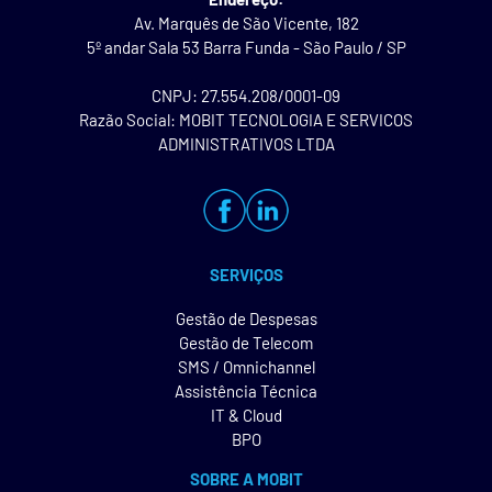
Av. Marquês de São Vicente, 182
5º andar Sala 53 Barra Funda - São Paulo / SP
CNPJ: 27.554.208/0001-09
Razão Social: MOBIT TECNOLOGIA E SERVICOS
ADMINISTRATIVOS LTDA
SERVIÇOS
Gestão de Despesas
Gestão de Telecom
SMS / Omnichannel
Assistência Técnica
IT & Cloud
BPO
SOBRE A MOBIT