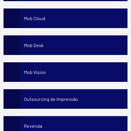
Mob Cloud
Mob Desk
Mob Vision
Outsourcing de Impressão
Revenda