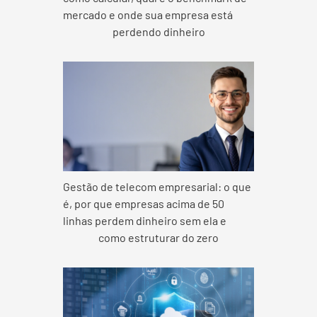
mercado e onde sua empresa está
perdendo dinheiro
Gestão de telecom empresarial: o que
é, por que empresas acima de 50
linhas perdem dinheiro sem ela e
como estruturar do zero