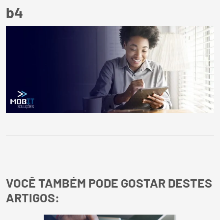
b4
VOCÊ TAMBÉM PODE GOSTAR DESTES
ARTIGOS: