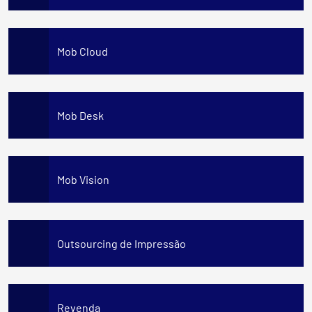
Mob Cloud
Mob Desk
Mob Vision
Outsourcing de Impressão
Revenda