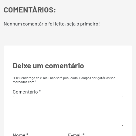
COMENTÁRIOS:
Nenhum comentário foi feito, seja o primeiro!
Deixe um comentário
O seu endereço de e-mail não será publicado.
Campos obrigatórios são
marcados com
*
Comentário
*
Nome
*
E-mail
*