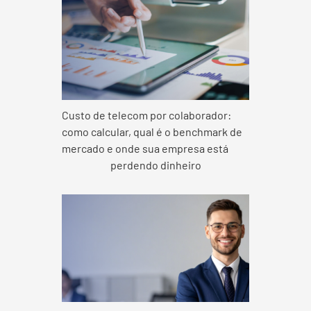
Custo de telecom por colaborador:
como calcular, qual é o benchmark de
mercado e onde sua empresa está
perdendo dinheiro