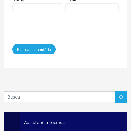
Assistência Técnica