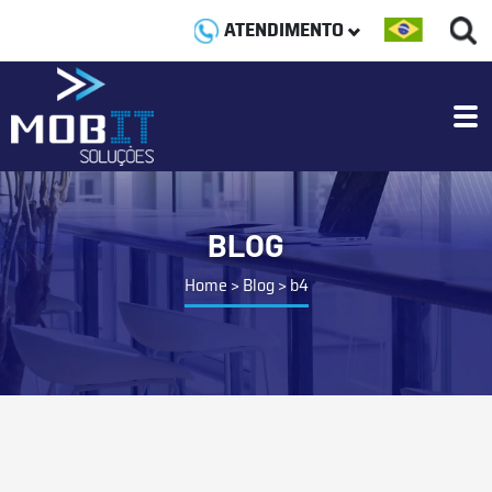
ATENDIMENTO
BLOG
Home
>
Blog
>
b4