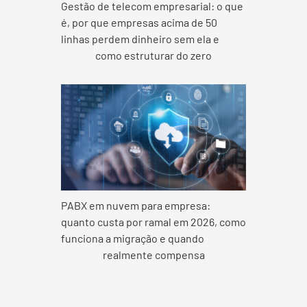
Gestão de telecom empresarial: o que
é, por que empresas acima de 50
linhas perdem dinheiro sem ela e
como estruturar do zero
PABX em nuvem para empresa:
quanto custa por ramal em 2026, como
funciona a migração e quando
realmente compensa