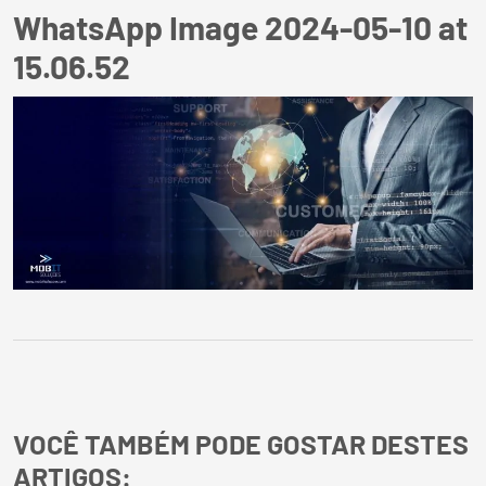
WhatsApp Image 2024-05-10 at
15.06.52
VOCÊ TAMBÉM PODE GOSTAR DESTES
ARTIGOS: