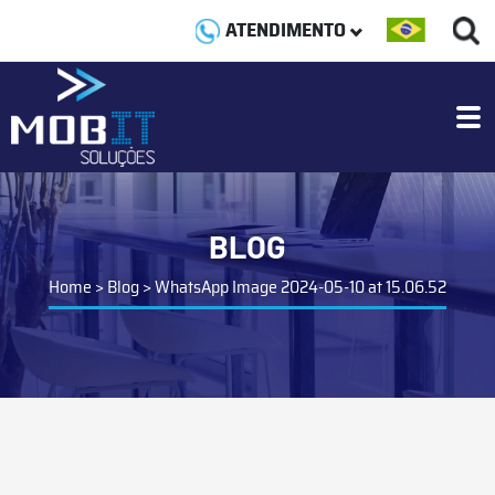
ATENDIMENTO
BLOG
Home
>
Blog
>
WhatsApp Image 2024-05-10 at 15.06.52