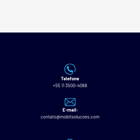
Telefone
+55 11 3500-4088
E-mail:
contato@mobitsolucoes.com