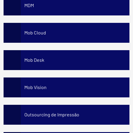
MDM
Mob Cloud
Mob Desk
Mob Vision
Outsourcing de Impressão