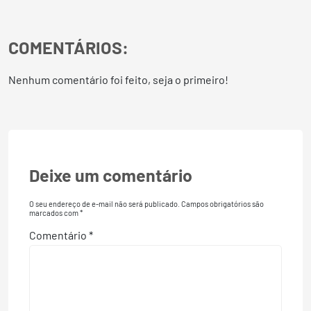
COMENTÁRIOS:
Nenhum comentário foi feito, seja o primeiro!
Deixe um comentário
O seu endereço de e-mail não será publicado.
Campos obrigatórios são
marcados com
*
Comentário
*