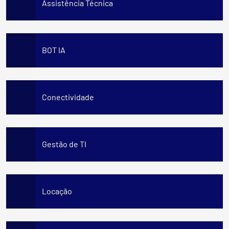
Assistência Técnica
BOT IA
Conectividade
Gestão de TI
Locação