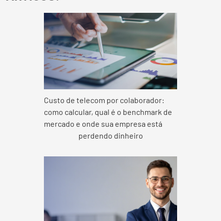
Custo de telecom por colaborador:
como calcular, qual é o benchmark de
mercado e onde sua empresa está
perdendo dinheiro