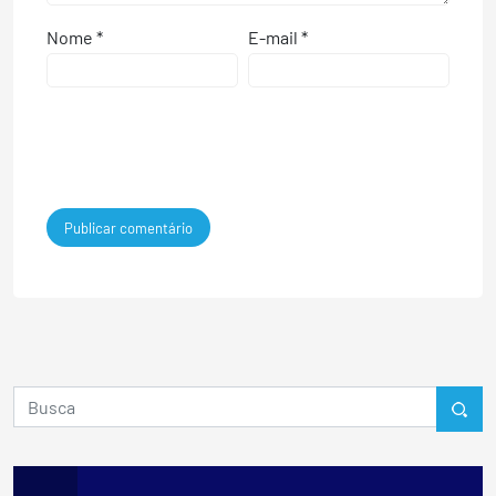
Nome
*
E-mail
*