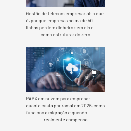
Gestão de telecom empresarial: o que
é, por que empresas acima de 50
linhas perdem dinheiro sem ela e
como estruturar do zero
PABX em nuvem para empresa:
quanto custa por ramal em 2026, como
funciona a migração e quando
realmente compensa