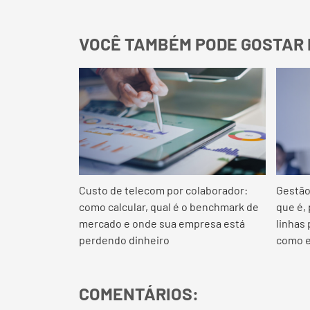
VOCÊ TAMBÉM PODE GOSTAR 
Custo de telecom por colaborador:
Gestão
como calcular, qual é o benchmark de
que é,
mercado e onde sua empresa está
linhas
perdendo dinheiro
como e
COMENTÁRIOS: