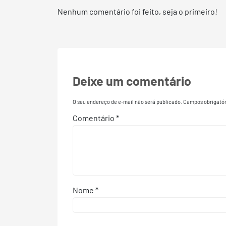
Nenhum comentário foi feito, seja o primeiro!
Deixe um comentário
O seu endereço de e-mail não será publicado.
Campos obrigató
Comentário
*
Nome
*