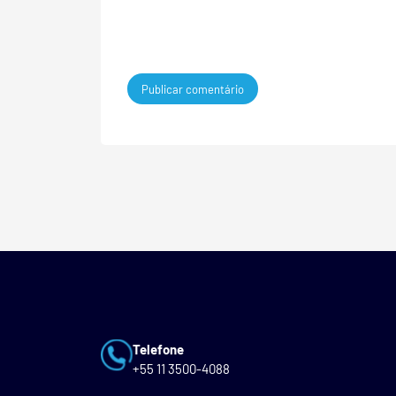
Telefone
+55 11 3500-4088