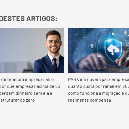
DESTES ARTIGOS:
 de telecom empresarial: o
PABX em nuvem para empresa
 por que empresas acima de 50
quanto custa por ramal em 20
 perdem dinheiro sem ela e
como funciona a migração e 
struturar do zero
realmente compensa