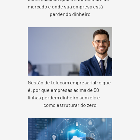
mercado e onde sua empresa está
perdendo dinheiro
Gestão de telecom empresarial: o que
é, por que empresas acima de 50
linhas perdem dinheiro sem ela e
como estruturar do zero