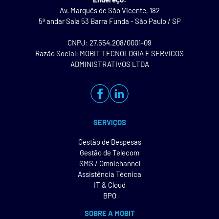
Av. Marquês de São Vicente, 182
5º andar Sala 53 Barra Funda - São Paulo / SP
CNPJ: 27.554.208/0001-09
Razão Social: MOBIT TECNOLOGIA E SERVICOS
ADMINISTRATIVOS LTDA
SERVIÇOS
Gestão de Despesas
Gestão de Telecom
SMS / Omnichannel
Assistência Técnica
IT & Cloud
BPO
SOBRE A MOBIT