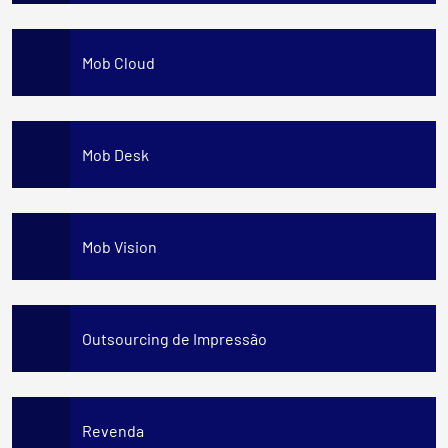
Mob Cloud
Mob Desk
Mob Vision
Outsourcing de Impressão
Revenda