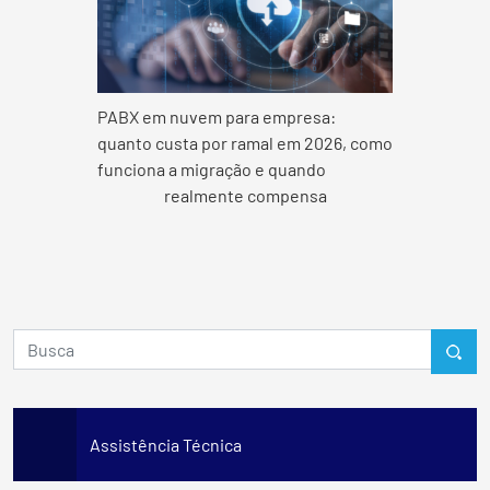
PABX em nuvem para empresa:
quanto custa por ramal em 2026, como
funciona a migração e quando
realmente compensa
Assistência Técnica