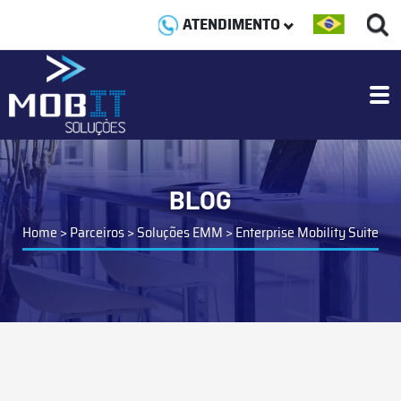
ATENDIMENTO
BLOG
Home
>
Parceiros
>
Soluções EMM
>
Enterprise Mobility Suite