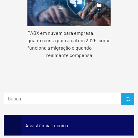
PABX em nuvem para empresa:
quanto custa por ramal em 2026, como
funciona a migração e quando
realmente compensa
Assistência Técnica