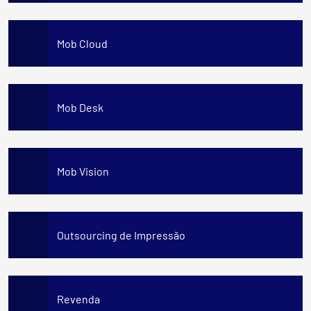
Mob Cloud
Mob Desk
Mob Vision
Outsourcing de Impressão
Revenda