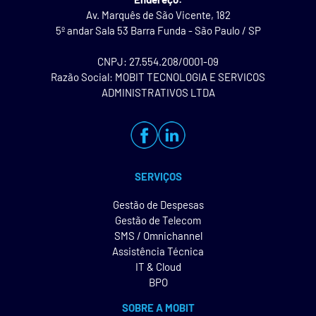
Av. Marquês de São Vicente, 182
5º andar Sala 53 Barra Funda - São Paulo / SP
CNPJ: 27.554.208/0001-09
Razão Social: MOBIT TECNOLOGIA E SERVICOS
ADMINISTRATIVOS LTDA
SERVIÇOS
Gestão de Despesas
Gestão de Telecom
SMS / Omnichannel
Assistência Técnica
IT & Cloud
BPO
SOBRE A MOBIT