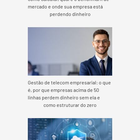
mercado e onde sua empresa está
perdendo dinheiro
Gestão de telecom empresarial: o que
é, por que empresas acima de 50
linhas perdem dinheiro sem ela e
como estruturar do zero