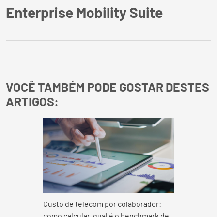
Enterprise Mobility Suite
VOCÊ TAMBÉM PODE GOSTAR DESTES
ARTIGOS:
Custo de telecom por colaborador:
como calcular, qual é o benchmark de