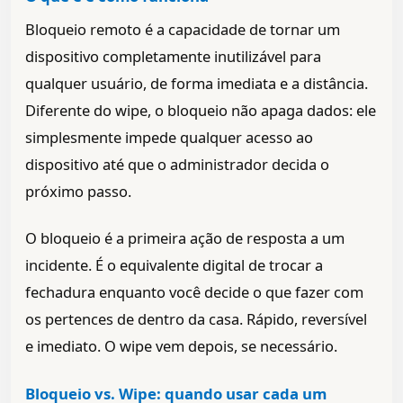
Bloqueio remoto é a capacidade de tornar um
dispositivo completamente inutilizável para
qualquer usuário, de forma imediata e a distância.
Diferente do wipe, o bloqueio não apaga dados: ele
simplesmente impede qualquer acesso ao
dispositivo até que o administrador decida o
próximo passo.
O bloqueio é a primeira ação de resposta a um
incidente. É o equivalente digital de trocar a
fechadura enquanto você decide o que fazer com
os pertences de dentro da casa. Rápido, reversível
e imediato. O wipe vem depois, se necessário.
Bloqueio vs. Wipe: quando usar cada um