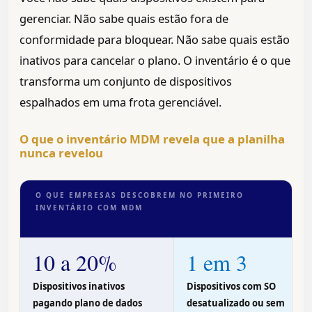
gerenciar. Não sabe quais estão fora de
conformidade para bloquear. Não sabe quais estão
inativos para cancelar o plano. O inventário é o que
transforma um conjunto de dispositivos
espalhados em uma frota gerenciável.
O que o inventário MDM revela que a planilha
nunca revelou
O QUE EMPRESAS DESCOBREM NO PRIMEIRO
INVENTÁRIO COM MDM
10 a 20%
1 em 3
Dispositivos inativos
Dispositivos com SO
pagando plano de dados
desatualizado ou sem