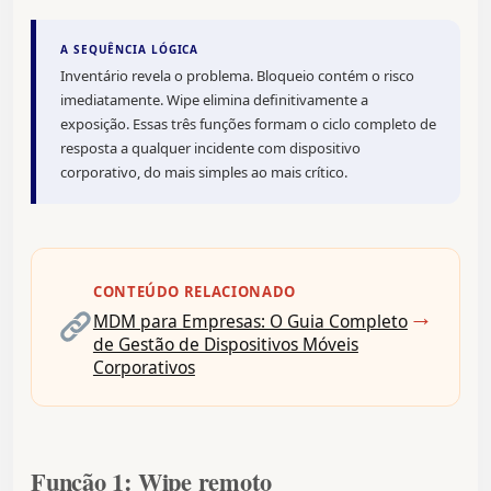
A SEQUÊNCIA LÓGICA
Inventário revela o problema. Bloqueio contém o risco
imediatamente. Wipe elimina definitivamente a
exposição. Essas três funções formam o ciclo completo de
resposta a qualquer incidente com dispositivo
corporativo, do mais simples ao mais crítico.
CONTEÚDO RELACIONADO
→
MDM para Empresas: O Guia Completo
de Gestão de Dispositivos Móveis
Corporativos
Função 1: Wipe remoto