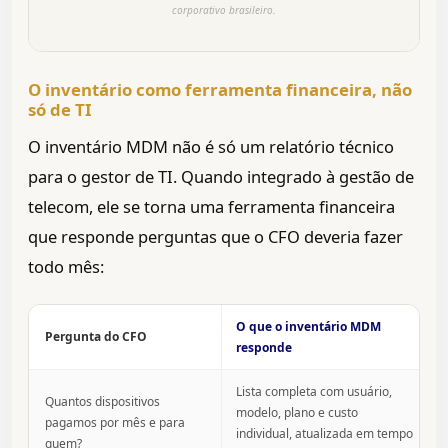
corporativo brasileiro.
O inventário como ferramenta financeira, não
só de TI
O inventário MDM não é só um relatório técnico
para o gestor de TI. Quando integrado à gestão de
telecom, ele se torna uma ferramenta financeira
que responde perguntas que o CFO deveria fazer
todo mês:
O que o inventário MDM
Pergunta do CFO
responde
Lista completa com usuário,
Quantos dispositivos
modelo, plano e custo
pagamos por mês e para
individual, atualizada em tempo
quem?