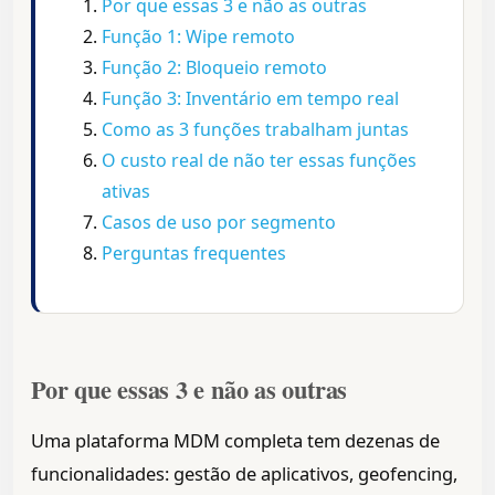
Por que essas 3 e não as outras
Função 1: Wipe remoto
Função 2: Bloqueio remoto
Função 3: Inventário em tempo real
Como as 3 funções trabalham juntas
O custo real de não ter essas funções
ativas
Casos de uso por segmento
Perguntas frequentes
Por que essas 3 e não as outras
Uma plataforma MDM completa tem dezenas de
funcionalidades: gestão de aplicativos, geofencing,