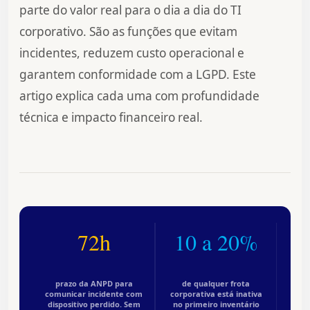
parte do valor real para o dia a dia do TI
corporativo. São as funções que evitam
incidentes, reduzem custo operacional e
garantem conformidade com a LGPD. Este
artigo explica cada uma com profundidade
técnica e impacto financeiro real.
72h
10 a 20%
prazo da ANPD para
de qualquer frota
comunicar incidente com
corporativa está inativa
dispositivo perdido. Sem
no primeiro inventário