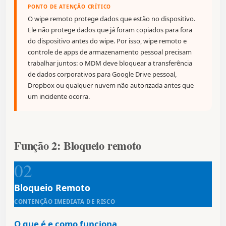
PONTO DE ATENÇÃO CRÍTICO
O wipe remoto protege dados que estão no dispositivo.
Ele não protege dados que já foram copiados para fora
do dispositivo antes do wipe. Por isso, wipe remoto e
controle de apps de armazenamento pessoal precisam
trabalhar juntos: o MDM deve bloquear a transferência
de dados corporativos para Google Drive pessoal,
Dropbox ou qualquer nuvem não autorizada antes que
um incidente ocorra.
Função 2: Bloqueio remoto
02
Bloqueio Remoto
CONTENÇÃO IMEDIATA DE RISCO
O que é e como funciona