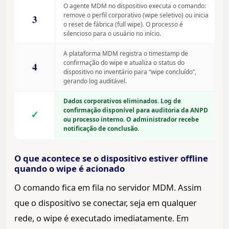
O agente MDM no dispositivo executa o comando:
remove o perfil corporativo (wipe seletivo) ou inicia
3
o reset de fábrica (full wipe). O processo é
silencioso para o usuário no início.
A plataforma MDM registra o timestamp de
confirmação do wipe e atualiza o status do
4
dispositivo no inventário para “wipe concluído”,
gerando log auditável.
Dados corporativos eliminados. Log de
confirmação disponível para auditoria da ANPD
✓
ou processo interno. O administrador recebe
notificação de conclusão.
O que acontece se o dispositivo estiver offline
quando o wipe é acionado
O comando fica em fila no servidor MDM. Assim
que o dispositivo se conectar, seja em qualquer
rede, o wipe é executado imediatamente. Em