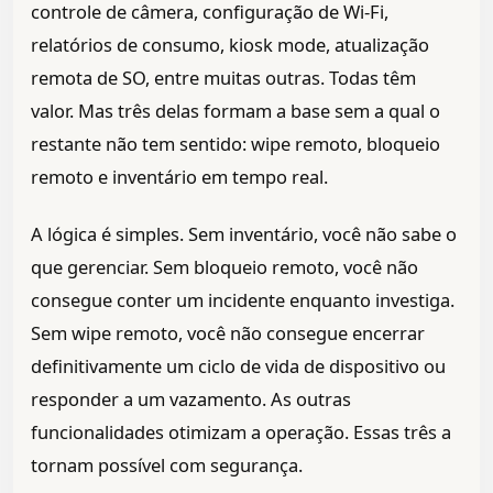
controle de câmera, configuração de Wi-Fi,
relatórios de consumo, kiosk mode, atualização
remota de SO, entre muitas outras. Todas têm
valor. Mas três delas formam a base sem a qual o
restante não tem sentido: wipe remoto, bloqueio
remoto e inventário em tempo real.
A lógica é simples. Sem inventário, você não sabe o
que gerenciar. Sem bloqueio remoto, você não
consegue conter um incidente enquanto investiga.
Sem wipe remoto, você não consegue encerrar
definitivamente um ciclo de vida de dispositivo ou
responder a um vazamento. As outras
funcionalidades otimizam a operação. Essas três a
tornam possível com segurança.