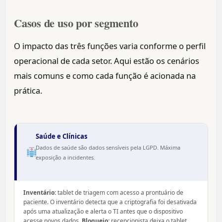
Casos de uso por segmento
O impacto das três funções varia conforme o perfil
operacional de cada setor. Aqui estão os cenários
mais comuns e como cada função é acionada na
prática.
Saúde e Clínicas
Dados de saúde são dados sensíveis pela LGPD. Máxima
exposição a incidentes.
Inventário:
tablet de triagem com acesso a prontuário de
paciente. O inventário detecta que a criptografia foi desativada
após uma atualização e alerta o TI antes que o dispositivo
acesse novos dados.
Bloqueio:
recepcionista deixa o tablet