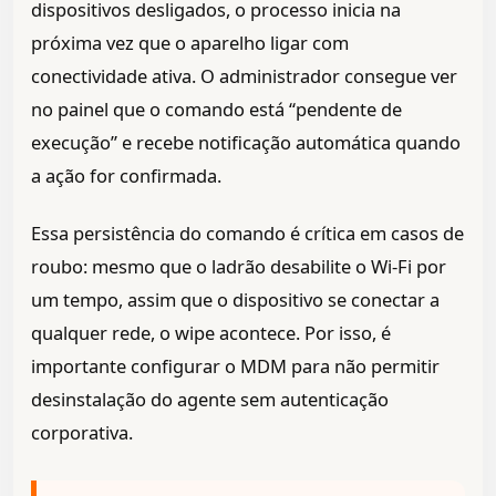
dispositivos desligados, o processo inicia na
próxima vez que o aparelho ligar com
conectividade ativa. O administrador consegue ver
no painel que o comando está “pendente de
execução” e recebe notificação automática quando
a ação for confirmada.
Essa persistência do comando é crítica em casos de
roubo: mesmo que o ladrão desabilite o Wi-Fi por
um tempo, assim que o dispositivo se conectar a
qualquer rede, o wipe acontece. Por isso, é
importante configurar o MDM para não permitir
desinstalação do agente sem autenticação
corporativa.