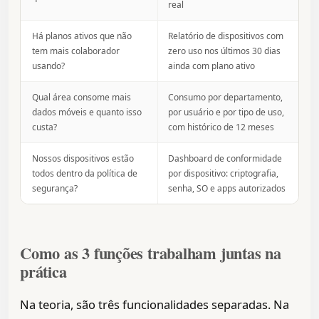
real
Há planos ativos que não
Relatório de dispositivos com
tem mais colaborador
zero uso nos últimos 30 dias
usando?
ainda com plano ativo
Qual área consome mais
Consumo por departamento,
dados móveis e quanto isso
por usuário e por tipo de uso,
custa?
com histórico de 12 meses
Nossos dispositivos estão
Dashboard de conformidade
todos dentro da política de
por dispositivo: criptografia,
segurança?
senha, SO e apps autorizados
Como as 3 funções trabalham juntas na
prática
Na teoria, são três funcionalidades separadas. Na