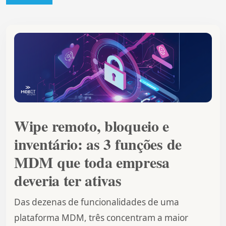
Wipe remoto, bloqueio e
inventário: as 3 funções de
MDM que toda empresa
deveria ter ativas
Das dezenas de funcionalidades de uma
plataforma MDM, três concentram a maior