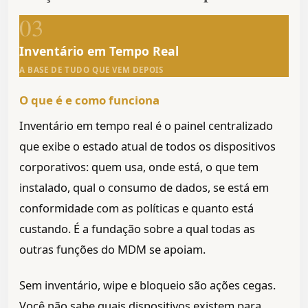
03
Inventário em Tempo Real
A BASE DE TUDO QUE VEM DEPOIS
O que é e como funciona
Inventário em tempo real é o painel centralizado
que exibe o estado atual de todos os dispositivos
corporativos: quem usa, onde está, o que tem
instalado, qual o consumo de dados, se está em
conformidade com as políticas e quanto está
custando. É a fundação sobre a qual todas as
outras funções do MDM se apoiam.
Sem inventário, wipe e bloqueio são ações cegas.
Você não sabe quais dispositivos existem para