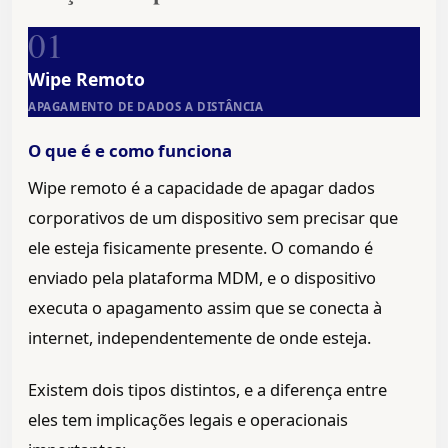
01
Wipe Remoto
APAGAMENTO DE DADOS A DISTÂNCIA
O que é e como funciona
Wipe remoto é a capacidade de apagar dados
corporativos de um dispositivo sem precisar que
ele esteja fisicamente presente. O comando é
enviado pela plataforma MDM, e o dispositivo
executa o apagamento assim que se conecta à
internet, independentemente de onde esteja.
Existem dois tipos distintos, e a diferença entre
eles tem implicações legais e operacionais