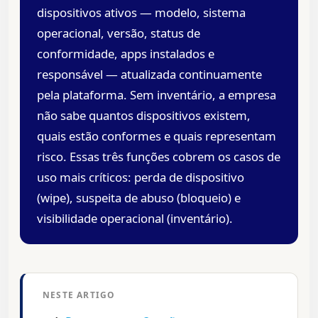
dispositivos ativos — modelo, sistema
operacional, versão, status de
conformidade, apps instalados e
responsável — atualizada continuamente
pela plataforma. Sem inventário, a empresa
não sabe quantos dispositivos existem,
quais estão conformes e quais representam
risco. Essas três funções cobrem os casos de
uso mais críticos: perda de dispositivo
(wipe), suspeita de abuso (bloqueio) e
visibilidade operacional (inventário).
NESTE ARTIGO