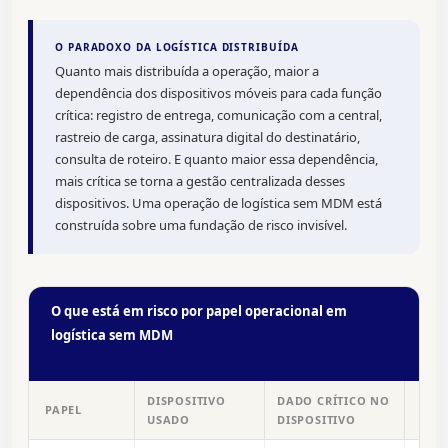
O PARADOXO DA LOGÍSTICA DISTRIBUÍDA
Quanto mais distribuída a operação, maior a
dependência dos dispositivos móveis para cada função
crítica: registro de entrega, comunicação com a central,
rastreio de carga, assinatura digital do destinatário,
consulta de roteiro. E quanto maior essa dependência,
mais crítica se torna a gestão centralizada desses
dispositivos. Uma operação de logística sem MDM está
construída sobre uma fundação de risco invisível.
O que está em risco por papel operacional em
logística sem MDM
DISPOSITIVO
DADO CRÍTICO NO
PAPEL
RI
USADO
DISPOSITIVO