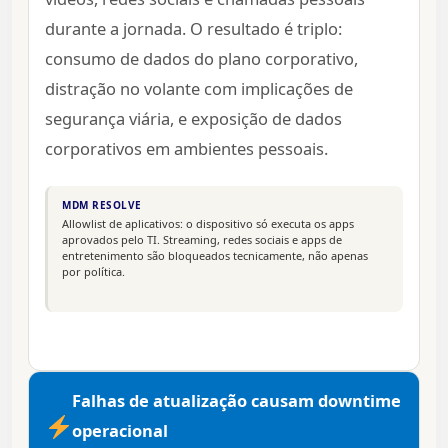
durante a jornada. O resultado é triplo:
consumo de dados do plano corporativo,
distração no volante com implicações de
segurança viária, e exposição de dados
corporativos em ambientes pessoais.
MDM RESOLVE
Allowlist de aplicativos: o dispositivo só executa os apps
aprovados pelo TI. Streaming, redes sociais e apps de
entretenimento são bloqueados tecnicamente, não apenas
por política.
Falhas de atualização causam downtime
operacional