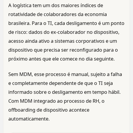
A logística tem um dos maiores índices de
rotatividade de colaboradores da economia
brasileira. Para o TI, cada desligamento é um ponto
de risco: dados do ex-colaborador no dispositivo,
acesso ainda ativo a sistemas corporativos e um
dispositivo que precisa ser reconfigurado para o
próximo antes que ele comece no dia seguinte.
Sem MDM, esse processo é manual, sujeito a falha
e completamente dependente de que o TI seja
informado sobre o desligamento em tempo hábil.
Com MDM integrado ao processo de RH, o
offboarding de dispositivo acontece
automaticamente.