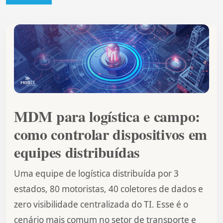
MDM para logística e campo:
como controlar dispositivos em
equipes distribuídas
Uma equipe de logística distribuída por 3
estados, 80 motoristas, 40 coletores de dados e
zero visibilidade centralizada do TI. Esse é o
cenário mais comum no setor de transporte e