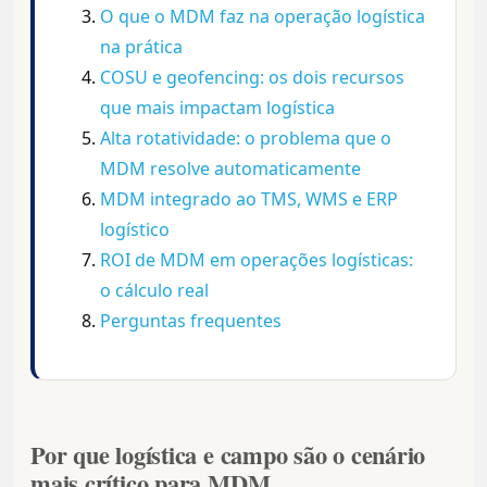
O que o MDM faz na operação logística
na prática
COSU e geofencing: os dois recursos
que mais impactam logística
Alta rotatividade: o problema que o
MDM resolve automaticamente
MDM integrado ao TMS, WMS e ERP
logístico
ROI de MDM em operações logísticas:
o cálculo real
Perguntas frequentes
Por que logística e campo são o cenário
mais crítico para MDM