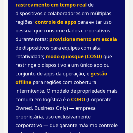
rastreamento em tempo real
de
dispositivos e colaboradores em múltiplas
regiões;
controle de apps
para evitar uso
pessoal que consome dados corporativos
durante rotas;
provisionamento em escala
de dispositivos para equipes com alta
rotatividade;
modo quiosque (COSU)
que
restringe o dispositivo a um único app ou
conjunto de apps da operação; e
gestão
offline
para regiões com cobertura
intermitente. O modelo de propriedade mais
comum em logística é o
COBO
(Corporate-
Owned, Business Only) — empresa
proprietária, uso exclusivamente
corporativo — que garante máximo controle