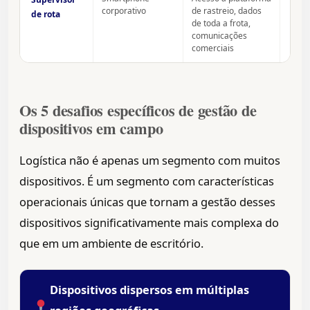
corporativo
de rastreio, dados
de rota
de toda a frota,
comunicações
comerciais
Os 5 desafios específicos de gestão de
dispositivos em campo
Logística não é apenas um segmento com muitos
dispositivos. É um segmento com características
operacionais únicas que tornam a gestão desses
dispositivos significativamente mais complexa do
que em um ambiente de escritório.
Dispositivos dispersos em múltiplas