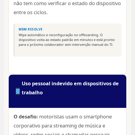
não tem como verificar o estado do dispositivo
entre os ciclos.
MDM RESOLVE
Wipe automático e reconfiguração no offboarding. O
dispositivo volta ao estado padrão em minutos e está pronto
para o próximo colaborador sem intervenção manual do TI.
Uso pessoal indevido em dispositivos de
trabalho
O desafio:
motoristas usam o smartphone
corporativo para streaming de música e
vídeos, redes sociais e chamadas pessoais