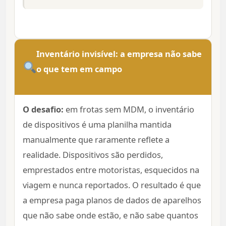
Inventário invisível: a empresa não sabe
o que tem em campo
O desafio:
em frotas sem MDM, o inventário
de dispositivos é uma planilha mantida
manualmente que raramente reflete a
realidade. Dispositivos são perdidos,
emprestados entre motoristas, esquecidos na
viagem e nunca reportados. O resultado é que
a empresa paga planos de dados de aparelhos
que não sabe onde estão, e não sabe quantos