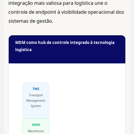
integração mais valiosa para logística une o
controle de endpoint à visibilidade operacional dos
sistemas de gestão.
MDM como hub de controle integrado à tecnologia
logística
TMS
Transport
Management
System
WMS
Warehouse