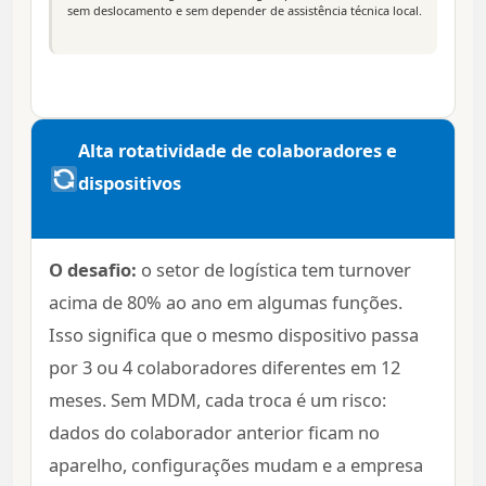
sem deslocamento e sem depender de assistência técnica local.
Alta rotatividade de colaboradores e
dispositivos
O desafio:
o setor de logística tem turnover
acima de 80% ao ano em algumas funções.
Isso significa que o mesmo dispositivo passa
por 3 ou 4 colaboradores diferentes em 12
meses. Sem MDM, cada troca é um risco:
dados do colaborador anterior ficam no
aparelho, configurações mudam e a empresa