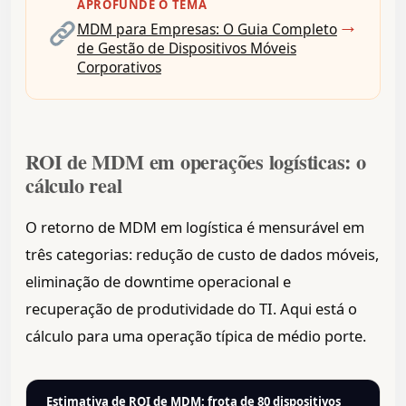
APROFUNDE O TEMA
→
MDM para Empresas: O Guia Completo
de Gestão de Dispositivos Móveis
Corporativos
ROI de MDM em operações logísticas: o
cálculo real
O retorno de MDM em logística é mensurável em
três categorias: redução de custo de dados móveis,
eliminação de downtime operacional e
recuperação de produtividade do TI. Aqui está o
cálculo para uma operação típica de médio porte.
Estimativa de ROI de MDM: frota de 80 dispositivos