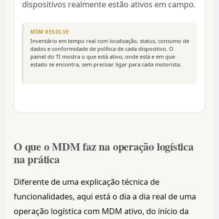
dispositivos realmente estão ativos em campo.
MDM RESOLVE
Inventário em tempo real com localização, status, consumo de
dados e conformidade de política de cada dispositivo. O
painel do TI mostra o que está ativo, onde está e em que
estado se encontra, sem precisar ligar para cada motorista.
O que o MDM faz na operação logística
na prática
Diferente de uma explicação técnica de
funcionalidades, aqui está o dia a dia real de uma
operação logística com MDM ativo, do início da