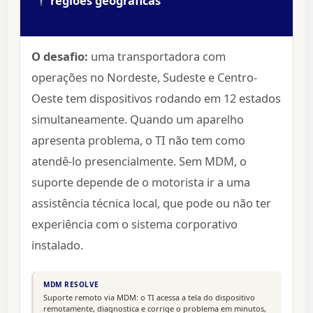
regiões geográficas
O desafio:
uma transportadora com
operações no Nordeste, Sudeste e Centro-
Oeste tem dispositivos rodando em 12 estados
simultaneamente. Quando um aparelho
apresenta problema, o TI não tem como
atendê-lo presencialmente. Sem MDM, o
suporte depende de o motorista ir a uma
assistência técnica local, que pode ou não ter
experiência com o sistema corporativo
instalado.
MDM RESOLVE
Suporte remoto via MDM: o TI acessa a tela do dispositivo
remotamente, diagnostica e corrige o problema em minutos,