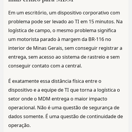
Em um escritório, um dispositivo corporativo com
problema pode ser levado ao TI em 15 minutos. Na
logística de campo, o mesmo problema significa
um motorista parado à margem da BR-116 no
interior de Minas Gerais, sem conseguir registrar a
entrega, sem acesso ao sistema de rastreio e sem
conseguir contato com a central.
É exatamente essa distância física entre o
dispositivo e a equipe de TI que torna a logística o
setor onde o MDM entrega o maior impacto
operacional. Não é uma questão de segurança de
dados somente. É uma questão de continuidade de
operação.