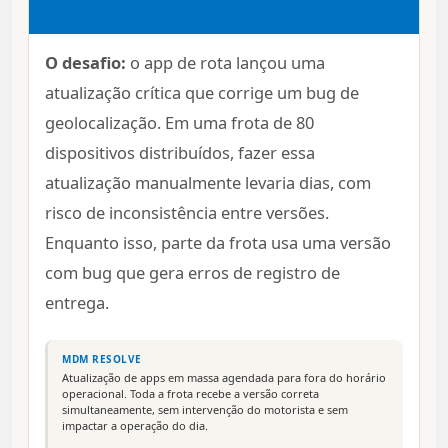
O desafio:
o app de rota lançou uma
atualização crítica que corrige um bug de
geolocalização. Em uma frota de 80
dispositivos distribuídos, fazer essa
atualização manualmente levaria dias, com
risco de inconsistência entre versões.
Enquanto isso, parte da frota usa uma versão
com bug que gera erros de registro de
entrega.
MDM RESOLVE
Atualização de apps em massa agendada para fora do horário
operacional. Toda a frota recebe a versão correta
simultaneamente, sem intervenção do motorista e sem
impactar a operação do dia.