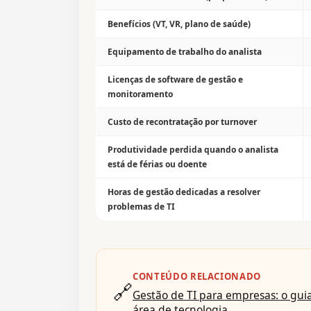
Benefícios (VT, VR, plano de saúde)
Equipamento de trabalho do analista
Licenças de software de gestão e
monitoramento
Custo de recontratação por turnover
Produtividade perdida quando o analista
está de férias ou doente
Horas de gestão dedicadas a resolver
problemas de TI
CONTEÚDO RELACIONADO
🔗
Gestão de TI para empresas: o guia
área de tecnologia