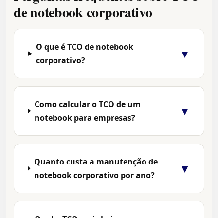
de notebook corporativo
O que é TCO de notebook
▼
corporativo?
Como calcular o TCO de um
▼
notebook para empresas?
Quanto custa a manutenção de
▼
notebook corporativo por ano?