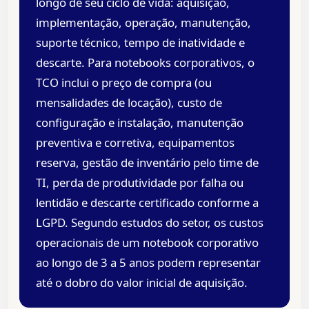
longo de seu ciclo de vida: aquisição,
implementação, operação, manutenção,
suporte técnico, tempo de inatividade e
descarte. Para notebooks corporativos, o
TCO inclui o preço de compra (ou
mensalidades de locação), custo de
configuração e instalação, manutenção
preventiva e corretiva, equipamentos
reserva, gestão de inventário pelo time de
TI, perda de produtividade por falha ou
lentidão e descarte certificado conforme a
LGPD. Segundo estudos do setor, os custos
operacionais de um notebook corporativo
ao longo de 3 a 5 anos podem representar
até o dobro do valor inicial de aquisição.