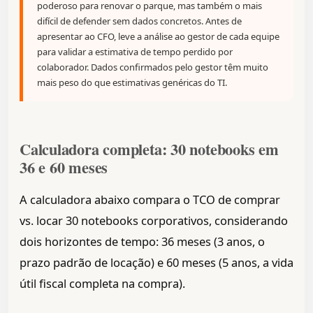
poderoso para renovar o parque, mas também o mais
difícil de defender sem dados concretos. Antes de
apresentar ao CFO, leve a análise ao gestor de cada equipe
para validar a estimativa de tempo perdido por
colaborador. Dados confirmados pelo gestor têm muito
mais peso do que estimativas genéricas do TI.
Calculadora completa: 30 notebooks em
36 e 60 meses
A calculadora abaixo compara o TCO de comprar
vs. locar 30 notebooks corporativos, considerando
dois horizontes de tempo: 36 meses (3 anos, o
prazo padrão de locação) e 60 meses (5 anos, a vida
útil fiscal completa na compra).