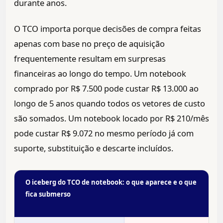
durante anos.
O TCO importa porque decisões de compra feitas
apenas com base no preço de aquisição
frequentemente resultam em surpresas
financeiras ao longo do tempo. Um notebook
comprado por R$ 7.500 pode custar R$ 13.000 ao
longo de 5 anos quando todos os vetores de custo
são somados. Um notebook locado por R$ 210/mês
pode custar R$ 9.072 no mesmo período já com
suporte, substituição e descarte incluídos.
O iceberg do TCO de notebook: o que aparece e o que
fica submerso