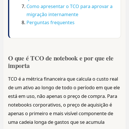
Como apresentar o TCO para aprovar a
migração internamente
Perguntas frequentes
O que é TCO de notebook e por que ele
importa
TCO é a métrica financeira que calcula o custo real
de um ativo ao longo de todo o período em que ele
está em uso, não apenas o preço de compra. Para
notebooks corporativos, o preço de aquisição é
apenas o primeiro e mais visível componente de
uma cadeia longa de gastos que se acumula