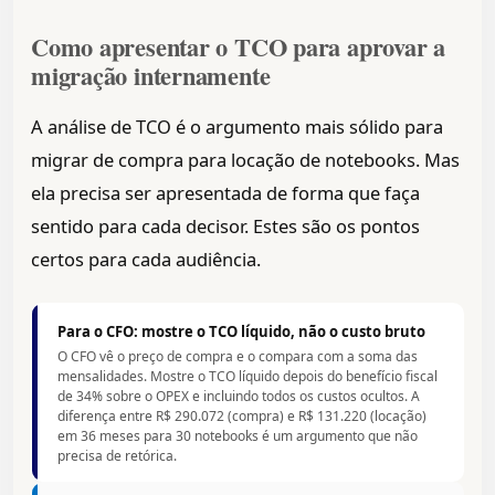
Como apresentar o TCO para aprovar a
migração internamente
A análise de TCO é o argumento mais sólido para
migrar de compra para locação de notebooks. Mas
ela precisa ser apresentada de forma que faça
sentido para cada decisor. Estes são os pontos
certos para cada audiência.
Para o CFO: mostre o TCO líquido, não o custo bruto
O CFO vê o preço de compra e o compara com a soma das
mensalidades. Mostre o TCO líquido depois do benefício fiscal
de 34% sobre o OPEX e incluindo todos os custos ocultos. A
diferença entre R$ 290.072 (compra) e R$ 131.220 (locação)
em 36 meses para 30 notebooks é um argumento que não
precisa de retórica.