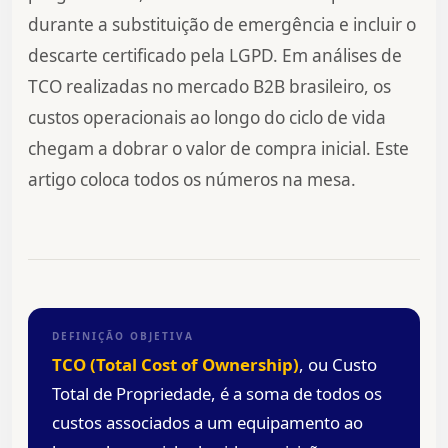
durante a substituição de emergência e incluir o
descarte certificado pela LGPD. Em análises de
TCO realizadas no mercado B2B brasileiro, os
custos operacionais ao longo do ciclo de vida
chegam a dobrar o valor de compra inicial. Este
artigo coloca todos os números na mesa.
DEFINIÇÃO OBJETIVA
TCO (Total Cost of Ownership)
, ou Custo
Total de Propriedade, é a soma de todos os
custos associados a um equipamento ao