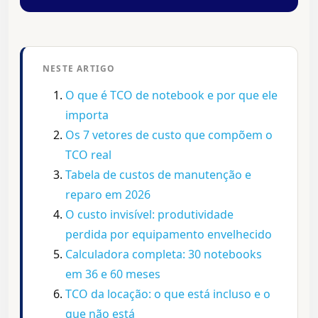
NESTE ARTIGO
O que é TCO de notebook e por que ele
importa
Os 7 vetores de custo que compõem o
TCO real
Tabela de custos de manutenção e
reparo em 2026
O custo invisível: produtividade
perdida por equipamento envelhecido
Calculadora completa: 30 notebooks
em 36 e 60 meses
TCO da locação: o que está incluso e o
que não está