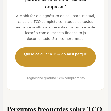
empresa?
A Mobit faz o diagnóstico do seu parque atual,
calcula o TCO completo com todos os custos
visíveis e ocultos e apresenta uma proposta de
locação com o impacto financeiro já
documentado. Sem compromisso.
Quero calcular o TCO do meu parque
→
Diagnóstico gratuito. Sem compromisso.
Perguntas frequentes sobre TCO