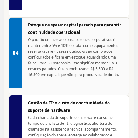
Estoque de spare: capital parado para garantir
continuidade operacional
O padrão de mercado para parques corporativos é
manter entre 5% e 10% do total como equipamentos
04
reserva (spare). Esses notebooks são comprados,
configurados e ficam em estoque aguardando uma
falha. Para 30 notebooks, isso significa manter 1 a 3
devices parados. Custo imobilizado: R$ 5.500 a R$
16.500 em capital que não gera produtividade direta.
Gestão de TI: o custo de oportunidade do
suporte de hardware
Cada chamado de suporte de hardware consome
tempo do analista de TI: diagnóstico, abertura de
chamado na assistência técnica, acompanhamento,
configuração do spare, entrega ao colaborador e