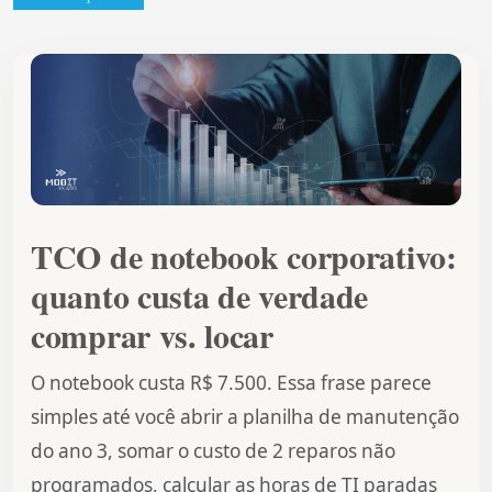
TCO de notebook corporativo:
quanto custa de verdade
comprar vs. locar
O notebook custa R$ 7.500. Essa frase parece
simples até você abrir a planilha de manutenção
do ano 3, somar o custo de 2 reparos não
programados, calcular as horas de TI paradas