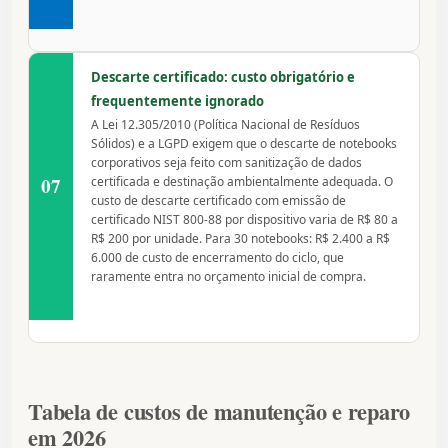
Descarte certificado: custo obrigatório e
frequentemente ignorado
A Lei 12.305/2010 (Política Nacional de Resíduos
Sólidos) e a LGPD exigem que o descarte de notebooks
corporativos seja feito com sanitização de dados
07
certificada e destinação ambientalmente adequada. O
custo de descarte certificado com emissão de
certificado NIST 800-88 por dispositivo varia de R$ 80 a
R$ 200 por unidade. Para 30 notebooks: R$ 2.400 a R$
6.000 de custo de encerramento do ciclo, que
raramente entra no orçamento inicial de compra.
Tabela de custos de manutenção e reparo
em 2026