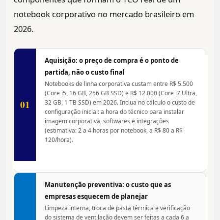
notebook corporativo no mercado brasileiro em
2026.
Aquisição: o preço de compra é o ponto de
partida, não o custo final
Notebooks de linha corporativa custam entre R$ 5.500
(Core i5, 16 GB, 256 GB SSD) e R$ 12.000 (Core i7 Ultra,
01
32 GB, 1 TB SSD) em 2026. Inclua no cálculo o custo de
configuração inicial: a hora do técnico para instalar
imagem corporativa, softwares e integrações
(estimativa: 2 a 4 horas por notebook, a R$ 80 a R$
120/hora).
Manutenção preventiva: o custo que as
empresas esquecem de planejar
Limpeza interna, troca de pasta térmica e verificação
do sistema de ventilação devem ser feitas a cada 6 a