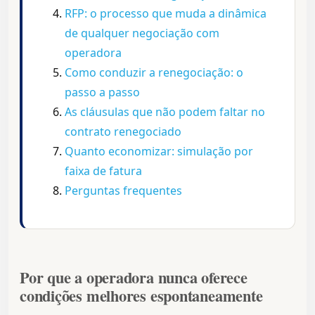
RFP: o processo que muda a dinâmica
de qualquer negociação com
operadora
Como conduzir a renegociação: o
passo a passo
As cláusulas que não podem faltar no
contrato renegociado
Quanto economizar: simulação por
faixa de fatura
Perguntas frequentes
Por que a operadora nunca oferece
condições melhores espontaneamente