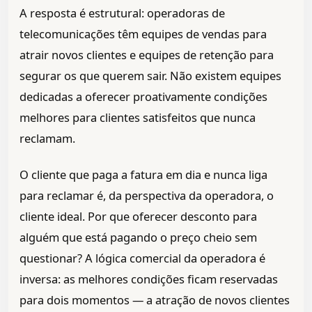
A resposta é estrutural: operadoras de
telecomunicações têm equipes de vendas para
atrair novos clientes e equipes de retenção para
segurar os que querem sair. Não existem equipes
dedicadas a oferecer proativamente condições
melhores para clientes satisfeitos que nunca
reclamam.
O cliente que paga a fatura em dia e nunca liga
para reclamar é, da perspectiva da operadora, o
cliente ideal. Por que oferecer desconto para
alguém que está pagando o preço cheio sem
questionar? A lógica comercial da operadora é
inversa: as melhores condições ficam reservadas
para dois momentos — a atração de novos clientes