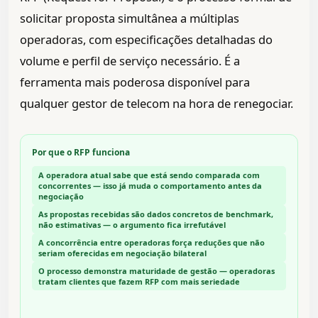
solicitar proposta simultânea a múltiplas
operadoras, com especificações detalhadas do
volume e perfil de serviço necessário. É a
ferramenta mais poderosa disponível para
qualquer gestor de telecom na hora de renegociar.
Por que o RFP funciona
A operadora atual sabe que está sendo comparada com
concorrentes — isso já muda o comportamento antes da
negociação
As propostas recebidas são dados concretos de benchmark,
não estimativas — o argumento fica irrefutável
A concorrência entre operadoras força reduções que não
seriam oferecidas em negociação bilateral
O processo demonstra maturidade de gestão — operadoras
tratam clientes que fazem RFP com mais seriedade