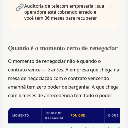
→
Auditoria de telecom empresarial: sua
operadora está cobrando errado e
você tem 36 meses para recuperar
Quando é o momento certo de renegociar
O momento de renegociar não é quando o
contrato vence — é antes. A empresa que chega na
mesa de negociação com o contrato vencendo
amanhã tem zero poder de barganha. A que chega
com 6 meses de antecedência tem todo o poder.
PODER DE
MOMENTO
POR QUE
O QUE FAZE
BARGANHA