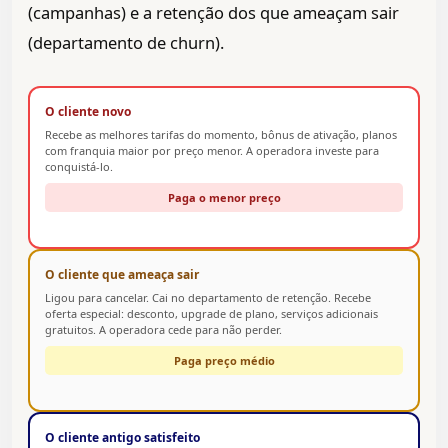
(campanhas) e a retenção dos que ameaçam sair
(departamento de churn).
O cliente novo
Recebe as melhores tarifas do momento, bônus de ativação, planos
com franquia maior por preço menor. A operadora investe para
conquistá-lo.
Paga o menor preço
O cliente que ameaça sair
Ligou para cancelar. Cai no departamento de retenção. Recebe
oferta especial: desconto, upgrade de plano, serviços adicionais
gratuitos. A operadora cede para não perder.
Paga preço médio
O cliente antigo satisfeito