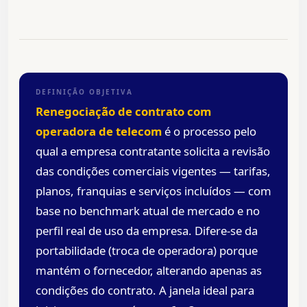
DEFINIÇÃO OBJETIVA
Renegociação de contrato com
operadora de telecom
é o processo pelo
qual a empresa contratante solicita a revisão
das condições comerciais vigentes — tarifas,
planos, franquias e serviços incluídos — com
base no benchmark atual de mercado e no
perfil real de uso da empresa. Difere-se da
portabilidade (troca de operadora) porque
mantém o fornecedor, alterando apenas as
condições do contrato. A janela ideal para