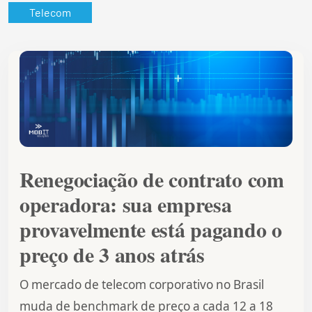
Telecom
Renegociação de contrato com
operadora: sua empresa
provavelmente está pagando o
preço de 3 anos atrás
O mercado de telecom corporativo no Brasil
muda de benchmark de preço a cada 12 a 18