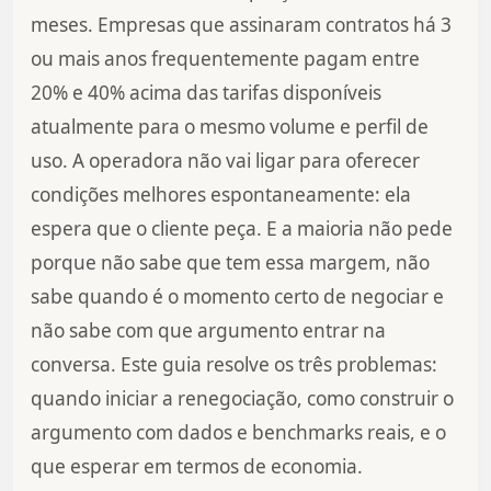
meses. Empresas que assinaram contratos há 3
ou mais anos frequentemente pagam entre
20% e 40% acima das tarifas disponíveis
atualmente para o mesmo volume e perfil de
uso. A operadora não vai ligar para oferecer
condições melhores espontaneamente: ela
espera que o cliente peça. E a maioria não pede
porque não sabe que tem essa margem, não
sabe quando é o momento certo de negociar e
não sabe com que argumento entrar na
conversa. Este guia resolve os três problemas:
quando iniciar a renegociação, como construir o
argumento com dados e benchmarks reais, e o
que esperar em termos de economia.