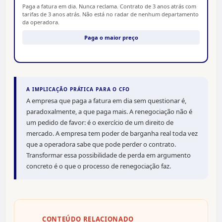
Paga a fatura em dia. Nunca reclama. Contrato de 3 anos atrás com
tarifas de 3 anos atrás. Não está no radar de nenhum departamento
da operadora.
Paga o maior preço
A IMPLICAÇÃO PRÁTICA PARA O CFO
A empresa que paga a fatura em dia sem questionar é,
paradoxalmente, a que paga mais. A renegociação não é
um pedido de favor: é o exercício de um direito de
mercado. A empresa tem poder de barganha real toda vez
que a operadora sabe que pode perder o contrato.
Transformar essa possibilidade de perda em argumento
concreto é o que o processo de renegociação faz.
CONTEÚDO RELACIONADO