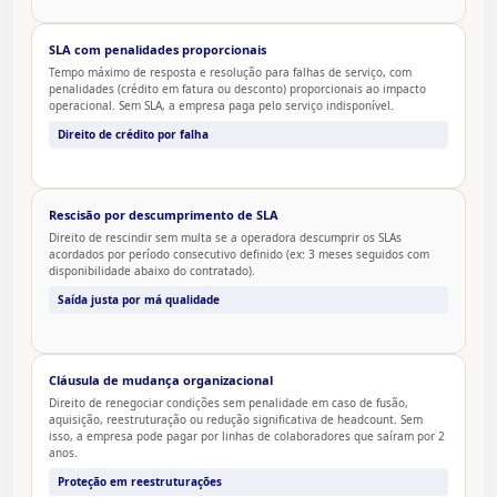
SLA com penalidades proporcionais
Tempo máximo de resposta e resolução para falhas de serviço, com
penalidades (crédito em fatura ou desconto) proporcionais ao impacto
operacional. Sem SLA, a empresa paga pelo serviço indisponível.
Direito de crédito por falha
Rescisão por descumprimento de SLA
Direito de rescindir sem multa se a operadora descumprir os SLAs
acordados por período consecutivo definido (ex: 3 meses seguidos com
disponibilidade abaixo do contratado).
Saída justa por má qualidade
Cláusula de mudança organizacional
Direito de renegociar condições sem penalidade em caso de fusão,
aquisição, reestruturação ou redução significativa de headcount. Sem
isso, a empresa pode pagar por linhas de colaboradores que saíram por 2
anos.
Proteção em reestruturações