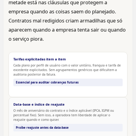
metade está nas cláusulas que protegem a
empresa quando as coisas saem do planejado.
Contratos mal redigidos criam armadilhas que só
aparecem quando a empresa tenta sair ou quando
o serviço piora.
Tarifas explicitadas item a item
Cada plano por perfil de usuário com o valor unitário, franquia e tarifa de
excedente explicitados. Sem agrupamentos genéricos que dificultem a
auditoria posterior da fatura.
Essencial para auditar cobranças futuras
Data-base e índice de reajuste
O mês de aniversário do contrato e o índice aplicável (IPCA, IGPM ou
percentual fixo). Sem isso, a operadora tem liberdade de aplicar o
reajuste quando e como quiser.
Proíbe reajuste antes da data-base