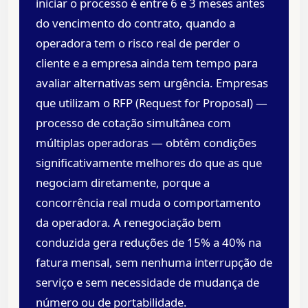
iniciar o processo é entre 6 e 3 meses antes
do vencimento do contrato, quando a
operadora tem o risco real de perder o
cliente e a empresa ainda tem tempo para
avaliar alternativas sem urgência. Empresas
que utilizam o RFP (Request for Proposal) —
processo de cotação simultânea com
múltiplas operadoras — obtêm condições
significativamente melhores do que as que
negociam diretamente, porque a
concorrência real muda o comportamento
da operadora. A renegociação bem
conduzida gera reduções de 15% a 40% na
fatura mensal, sem nenhuma interrupção de
serviço e sem necessidade de mudança de
número ou de portabilidade.