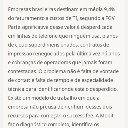
Empresas brasileiras destinam em média 9,4%
do faturamento a custos de TI, segundo a FGV.
Parte significativa desse valor é desperdicada
em linhas de telefone que ninguém usa, planos
de cloud superdimensionados, contratos de
impressão renegociados pela última vez há anos
e cobranças de operadoras que jamais foram
contestadas. O problema não é falta de vontade
de cortar: é falta de tempo e de especialidade
técnica para identificar onde está o desperdício.
Existe um modelo de trabalho em que a
empresa não precisa de nenhum desses dois
recursos para começar: o success fee. A Mobit
faz o diagnóstico completo, identifica os