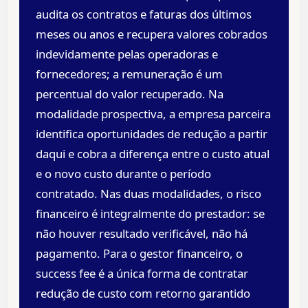
audita os contratos e faturas dos últimos
meses ou anos e recupera valores cobrados
indevidamente pelas operadoras e
fornecedores; a remuneração é um
percentual do valor recuperado. Na
modalidade prospectiva, a empresa parceira
identifica oportunidades de redução a partir
daqui e cobra a diferença entre o custo atual
e o novo custo durante o período
contratado. Nas duas modalidades, o risco
financeiro é integralmente do prestador: se
não houver resultado verificável, não há
pagamento. Para o gestor financeiro, o
success fee é a única forma de contratar
redução de custo com retorno garantido