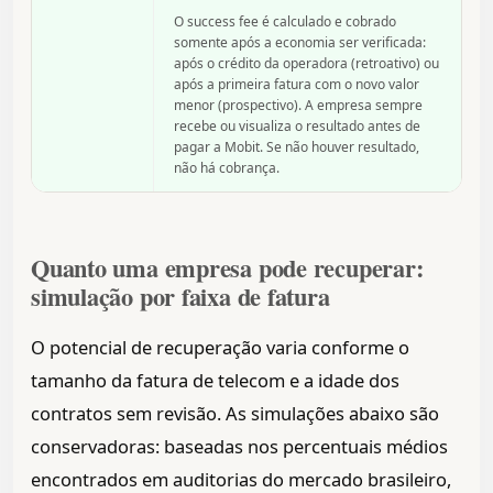
O success fee é calculado e cobrado
somente após a economia ser verificada:
após o crédito da operadora (retroativo) ou
após a primeira fatura com o novo valor
menor (prospectivo). A empresa sempre
recebe ou visualiza o resultado antes de
pagar a Mobit. Se não houver resultado,
não há cobrança.
Quanto uma empresa pode recuperar:
simulação por faixa de fatura
O potencial de recuperação varia conforme o
tamanho da fatura de telecom e a idade dos
contratos sem revisão. As simulações abaixo são
conservadoras: baseadas nos percentuais médios
encontrados em auditorias do mercado brasileiro,