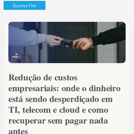
Sucess Fee
Redução de custos
empresariais: onde o dinheiro
está sendo desperdiçado em
TI, telecom e cloud e como
recuperar sem pagar nada
antes