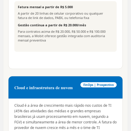
Fatura mensal a partir de R$ 5.000
A partir de 20 linhas de celular corporativo ou qualquer
fatura de link de dados, PABX, ou telefonia fixa
Gestão contínua a partir de R$ 20.000/mês
Para contratos acima de R$ 20.000, R$ 50.000 e R$ 100.000
mensais, a Mobit oferece gestão integrada com auditoria
mensal preventiva
FinOps | Prospectivo
Cloud e infraestrutura de nuvem
Cloud é a área de crescimento mais rápido nos custos de TI
(45% das atividades das médias e grandes empresas
brasileiras já usam processamento em nuvem, segundo a
FGV) e simultaneamente a área de menor controle. A fatura do
provedor de nuvem cresce mês a mês e o time de TI