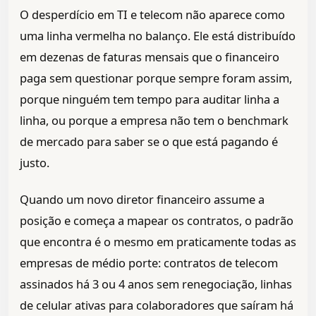
O desperdício em TI e telecom não aparece como
uma linha vermelha no balanço. Ele está distribuído
em dezenas de faturas mensais que o financeiro
paga sem questionar porque sempre foram assim,
porque ninguém tem tempo para auditar linha a
linha, ou porque a empresa não tem o benchmark
de mercado para saber se o que está pagando é
justo.
Quando um novo diretor financeiro assume a
posição e começa a mapear os contratos, o padrão
que encontra é o mesmo em praticamente todas as
empresas de médio porte: contratos de telecom
assinados há 3 ou 4 anos sem renegociação, linhas
de celular ativas para colaboradores que saíram há