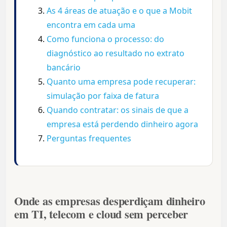
As 4 áreas de atuação e o que a Mobit
encontra em cada uma
Como funciona o processo: do
diagnóstico ao resultado no extrato
bancário
Quanto uma empresa pode recuperar:
simulação por faixa de fatura
Quando contratar: os sinais de que a
empresa está perdendo dinheiro agora
Perguntas frequentes
Onde as empresas desperdiçam dinheiro
em TI, telecom e cloud sem perceber