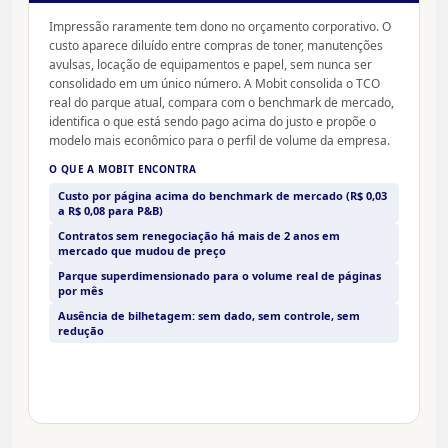
Impressão raramente tem dono no orçamento corporativo. O
custo aparece diluído entre compras de toner, manutenções
avulsas, locação de equipamentos e papel, sem nunca ser
consolidado em um único número. A Mobit consolida o TCO
real do parque atual, compara com o benchmark de mercado,
identifica o que está sendo pago acima do justo e propõe o
modelo mais econômico para o perfil de volume da empresa.
O QUE A MOBIT ENCONTRA
Custo por página acima do benchmark de mercado (R$ 0,03
a R$ 0,08 para P&B)
Contratos sem renegociação há mais de 2 anos em
mercado que mudou de preço
Parque superdimensionado para o volume real de páginas
por mês
Ausência de bilhetagem: sem dado, sem controle, sem
redução