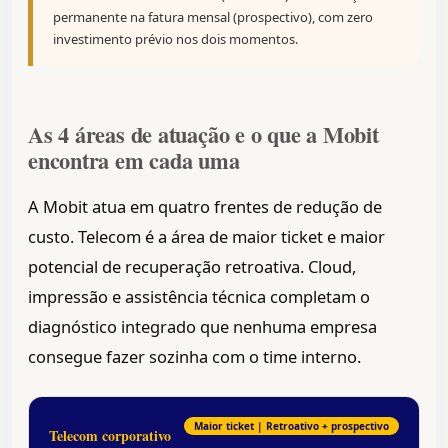
permanente na fatura mensal (prospectivo), com zero
investimento prévio nos dois momentos.
As 4 áreas de atuação e o que a Mobit
encontra em cada uma
A Mobit atua em quatro frentes de redução de
custo. Telecom é a área de maior ticket e maior
potencial de recuperação retroativa. Cloud,
impressão e assistência técnica completam o
diagnóstico integrado que nenhuma empresa
consegue fazer sozinha com o time interno.
Maior ticket | Retroativo + prospectivo
Telecom corporativo