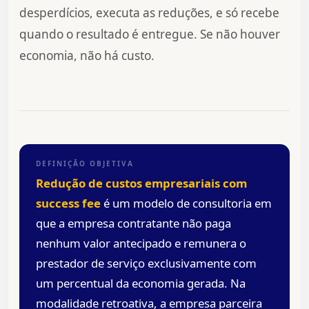
desperdícios, executa as reduções, e só recebe
quando o resultado é entregue. Se não houver
economia, não há custo.
DEFINIÇÃO OBJETIVA
Redução de custos empresariais com
success fee
é um modelo de consultoria em
que a empresa contratante não paga
nenhum valor antecipado e remunera o
prestador de serviço exclusivamente com
um percentual da economia gerada. Na
modalidade retroativa, a empresa parceira