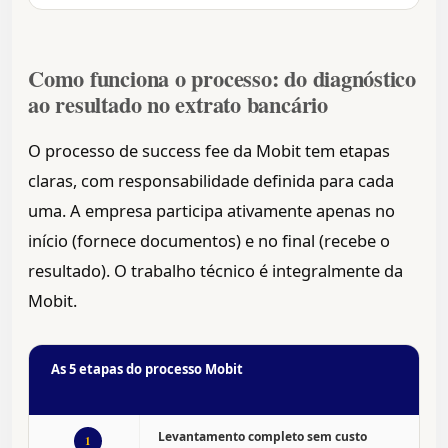
Como funciona o processo: do diagnóstico
ao resultado no extrato bancário
O processo de success fee da Mobit tem etapas
claras, com responsabilidade definida para cada
uma. A empresa participa ativamente apenas no
início (fornece documentos) e no final (recebe o
resultado). O trabalho técnico é integralmente da
Mobit.
As 5 etapas do processo Mobit
Levantamento completo sem custo
1