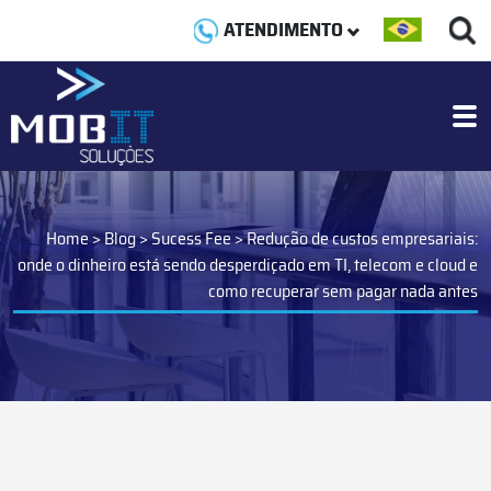
ATENDIMENTO
Home
>
Blog
>
Sucess Fee
>
Redução de custos empresariais:
onde o dinheiro está sendo desperdiçado em TI, telecom e cloud e
como recuperar sem pagar nada antes