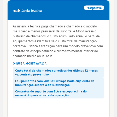
Prospectivo
Assistência técnica
Assistência técnica paga chamado a chamado é o modelo
mais caro e menos previsível de suporte. A Mobit avalia o
histórico de chamados, o custo acumulado anual, o perfil de
equipamentos e identifica se o custo total de manutenção
corretiva justifica a transição para um modelo preventivo com
contrato de escopo definido e custo fixo mensal inferior ao
chamado médio anual atual.
O QUE A MOBIT AVALIA
Custo total de chamados corretivos dos últimos 12 meses
vs. contrato preventivo
Equipamentos com vida útil ultrapassada cujo custo de
manutenção supera o de substituição
Contratos de suporte com SLA e escopo acima do
necessário para o porte da operação