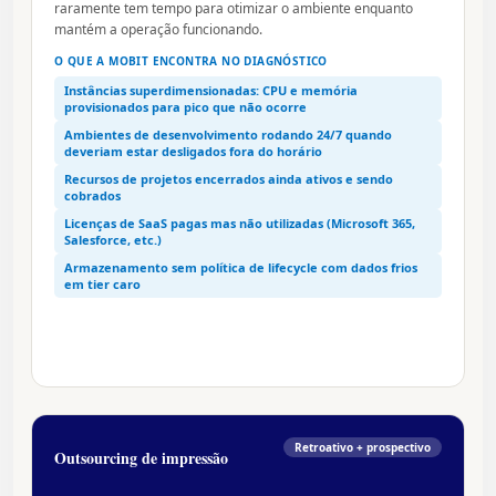
raramente tem tempo para otimizar o ambiente enquanto
mantém a operação funcionando.
O QUE A MOBIT ENCONTRA NO DIAGNÓSTICO
Instâncias superdimensionadas: CPU e memória
provisionados para pico que não ocorre
Ambientes de desenvolvimento rodando 24/7 quando
deveriam estar desligados fora do horário
Recursos de projetos encerrados ainda ativos e sendo
cobrados
Licenças de SaaS pagas mas não utilizadas (Microsoft 365,
Salesforce, etc.)
Armazenamento sem política de lifecycle com dados frios
em tier caro
Retroativo + prospectivo
Outsourcing de impressão