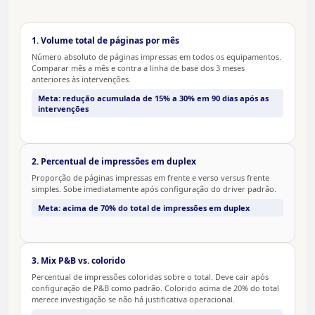
1. Volume total de páginas por mês
Número absoluto de páginas impressas em todos os equipamentos.
Comparar mês a mês e contra a linha de base dos 3 meses
anteriores às intervenções.
Meta: redução acumulada de 15% a 30% em 90 dias após as
intervenções
2. Percentual de impressões em duplex
Proporção de páginas impressas em frente e verso versus frente
simples. Sobe imediatamente após configuração do driver padrão.
Meta: acima de 70% do total de impressões em duplex
3. Mix P&B vs. colorido
Percentual de impressões coloridas sobre o total. Deve cair após
configuração de P&B como padrão. Colorido acima de 20% do total
merece investigação se não há justificativa operacional.