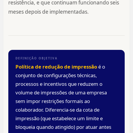
resistência, e que continuam funcionando seis
meses depois de implementadas.
DEFINIÇÃO OBJETIVA
Política de redução de impressão
é o
conjunto de configurações técnicas,
processos e incentivos que reduzem o
volume de impressões de uma empresa
sem impor restrições formais ao
colaborador. Diferencia-se da cota de
impressão (que estabelece um limite e
bloqueia quando atingido) por atuar antes