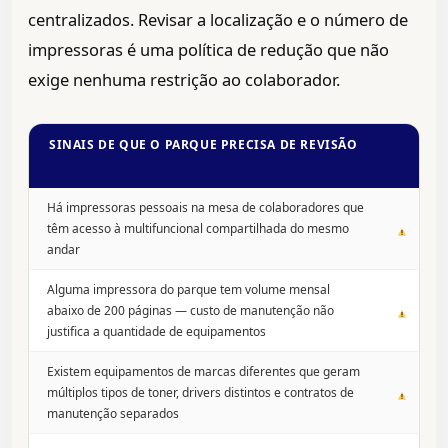
centralizados. Revisar a localização e o número de
impressoras é uma política de redução que não
exige nenhuma restrição ao colaborador.
SINAIS DE QUE O PARQUE PRECISA DE REVISÃO
Há impressoras pessoais na mesa de colaboradores que
têm acesso à multifuncional compartilhada do mesmo
andar
Alguma impressora do parque tem volume mensal
abaixo de 200 páginas — custo de manutenção não
justifica a quantidade de equipamentos
Existem equipamentos de marcas diferentes que geram
múltiplos tipos de toner, drivers distintos e contratos de
manutenção separados