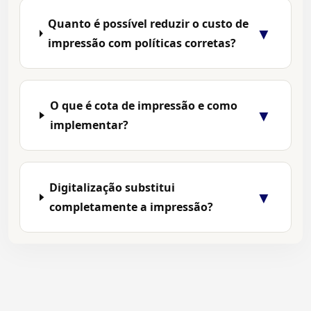
Quanto é possível reduzir o custo de
▼
impressão com políticas corretas?
O que é cota de impressão e como
▼
implementar?
Digitalização substitui
▼
completamente a impressão?