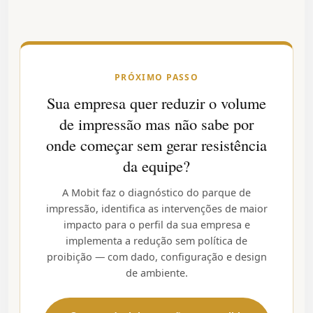
PRÓXIMO PASSO
Sua empresa quer reduzir o volume
de impressão mas não sabe por
onde começar sem gerar resistência
da equipe?
A Mobit faz o diagnóstico do parque de
impressão, identifica as intervenções de maior
impacto para o perfil da sua empresa e
implementa a redução sem política de
proibição — com dado, configuração e design
de ambiente.