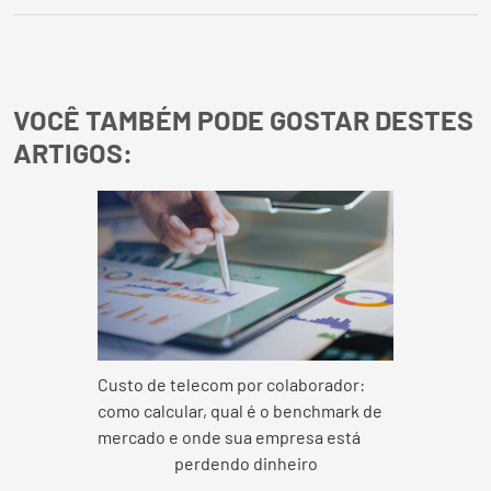
VOCÊ TAMBÉM PODE GOSTAR DESTES
ARTIGOS:
Custo de telecom por colaborador:
como calcular, qual é o benchmark de
mercado e onde sua empresa está
perdendo dinheiro