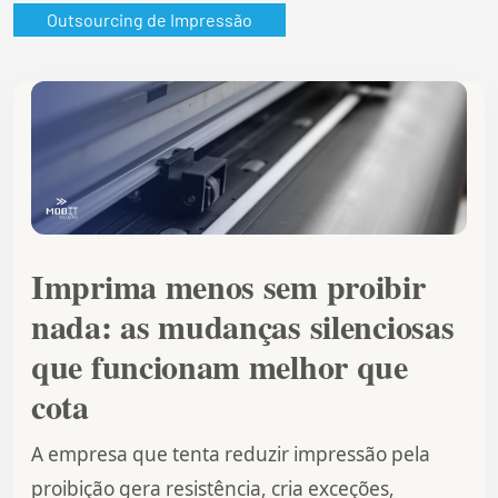
Outsourcing de Impressão
Imprima menos sem proibir
nada: as mudanças silenciosas
que funcionam melhor que
cota
A empresa que tenta reduzir impressão pela
proibição gera resistência, cria exceções,