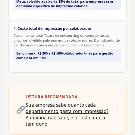
Meta: colorido abaixo de 15% do total para empresas sem
demanda específica de impressão colorida
4. Custo total de impressão por colaborador
Custo mensal total (fatura de outsourcing ou soma de custos
próprios) dividido pelo número de colaboradores. É o indicador de
benchmarking com o mercado e o que o CFO acompanha.
Benchmark: R$ 200 a R$ 500/colaborador/mês para gestão
completa em PME
LEITURA RECOMENDADA
Sua empresa sabe quanto cada
→
departamento gasta com impressão?
A maioria não sabe, e o custo nunca
tem dono