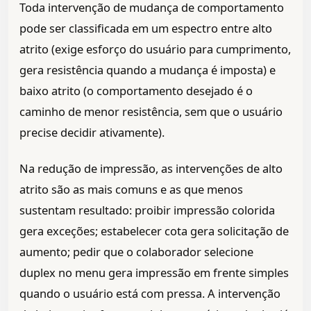
Toda intervenção de mudança de comportamento
pode ser classificada em um espectro entre alto
atrito (exige esforço do usuário para cumprimento,
gera resistência quando a mudança é imposta) e
baixo atrito (o comportamento desejado é o
caminho de menor resistência, sem que o usuário
precise decidir ativamente).
Na redução de impressão, as intervenções de alto
atrito são as mais comuns e as que menos
sustentam resultado: proibir impressão colorida
gera exceções; estabelecer cota gera solicitação de
aumento; pedir que o colaborador selecione
duplex no menu gera impressão em frente simples
quando o usuário está com pressa. A intervenção