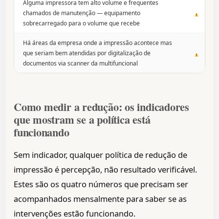
Alguma impressora tem alto volume e frequentes
chamados de manutenção — equipamento
sobrecarregado para o volume que recebe
Há áreas da empresa onde a impressão acontece mas
que seriam bem atendidas por digitalização de
documentos via scanner da multifuncional
Como medir a redução: os indicadores
que mostram se a política está
funcionando
Sem indicador, qualquer política de redução de
impressão é percepção, não resultado verificável.
Estes são os quatro números que precisam ser
acompanhados mensalmente para saber se as
intervenções estão funcionando.