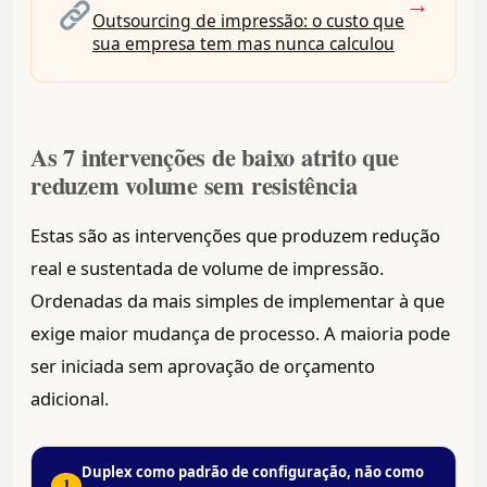
→
Outsourcing de impressão: o custo que
sua empresa tem mas nunca calculou
As 7 intervenções de baixo atrito que
reduzem volume sem resistência
Estas são as intervenções que produzem redução
real e sustentada de volume de impressão.
Ordenadas da mais simples de implementar à que
exige maior mudança de processo. A maioria pode
ser iniciada sem aprovação de orçamento
adicional.
Duplex como padrão de configuração, não como
1