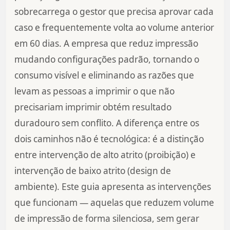
sobrecarrega o gestor que precisa aprovar cada
caso e frequentemente volta ao volume anterior
em 60 dias. A empresa que reduz impressão
mudando configurações padrão, tornando o
consumo visível e eliminando as razões que
levam as pessoas a imprimir o que não
precisariam imprimir obtém resultado
duradouro sem conflito. A diferença entre os
dois caminhos não é tecnológica: é a distinção
entre intervenção de alto atrito (proibição) e
intervenção de baixo atrito (design de
ambiente). Este guia apresenta as intervenções
que funcionam — aquelas que reduzem volume
de impressão de forma silenciosa, sem gerar