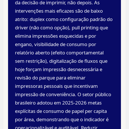
da decisão de imprimir, não depois. As
intervenções mais eficazes são de baixo
atrito: duplex como configuração padrão do
driver (não como opção), pull printing que
elimina impressões esquecidas e por
engano, visibilidade de consumo por
relatório aberto (efeito comportamental
sem restrição), digitalização de fluxos que
hoje forçam impressão desnecessária e
revisão do parque para eliminar
impressoras pessoais que incentivam
impressão de conveniência. O setor público
brasileiro adotou em 2025-2026 metas
explícitas de consumo de papel per capita
por área, demonstrando que o indicador é
operacionalizável e auditável. Reduzir