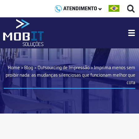
ATENDIMENTO
Home
>
Blog
>
Outsourcing de Impressão
>
Imprima menos sem
proibir nada: as mudanças silenciosas que funcionam melhor que
cota