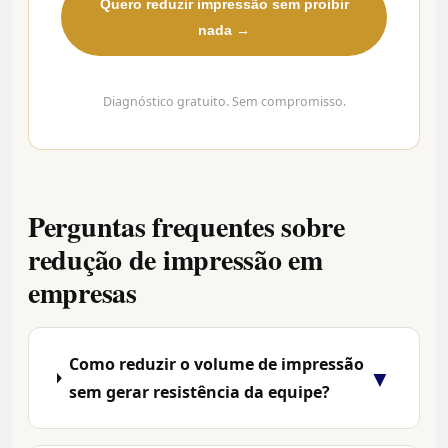
Quero reduzir impressão sem proibir
nada →
Diagnóstico gratuito. Sem compromisso.
Perguntas frequentes sobre
redução de impressão em
empresas
Como reduzir o volume de impressão
▼
sem gerar resistência da equipe?