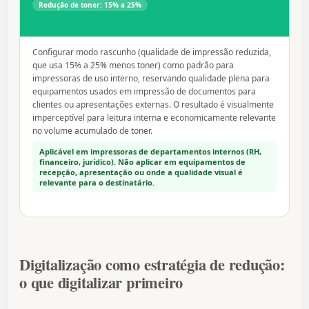
Redução de toner: 15% a 25%
Configurar modo rascunho (qualidade de impressão reduzida,
que usa 15% a 25% menos toner) como padrão para
impressoras de uso interno, reservando qualidade plena para
equipamentos usados em impressão de documentos para
clientes ou apresentações externas. O resultado é visualmente
imperceptível para leitura interna e economicamente relevante
no volume acumulado de toner.
Aplicável em impressoras de departamentos internos (RH,
financeiro, jurídico). Não aplicar em equipamentos de
recepção, apresentação ou onde a qualidade visual é
relevante para o destinatário.
Digitalização como estratégia de redução:
o que digitalizar primeiro