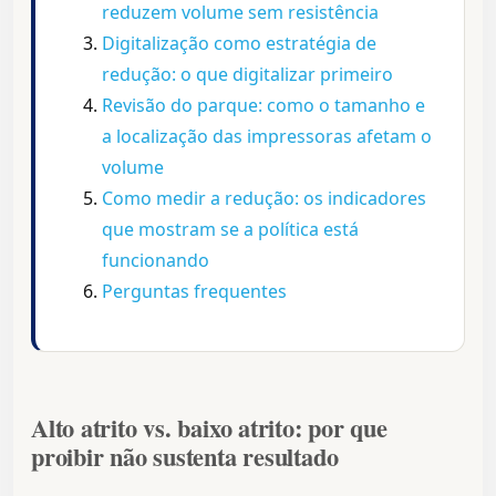
reduzem volume sem resistência
Digitalização como estratégia de
redução: o que digitalizar primeiro
Revisão do parque: como o tamanho e
a localização das impressoras afetam o
volume
Como medir a redução: os indicadores
que mostram se a política está
funcionando
Perguntas frequentes
Alto atrito vs. baixo atrito: por que
proibir não sustenta resultado