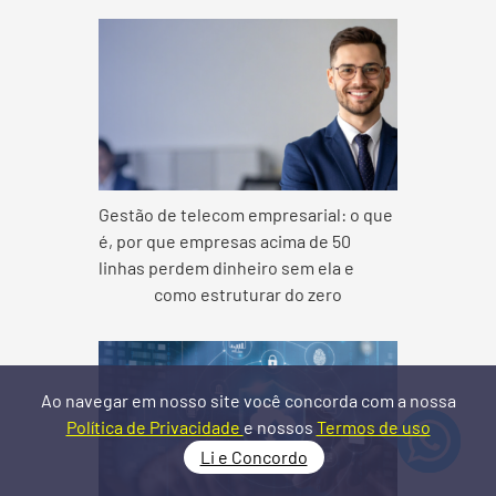
Gestão de telecom empresarial: o que
é, por que empresas acima de 50
linhas perdem dinheiro sem ela e
como estruturar do zero
Ao navegar em nosso site você concorda com a nossa
Política de Privacidade
e nossos
Termos de uso
Li e Concordo