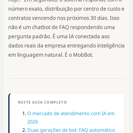
número exato, distribuição por centro de custo e
contratos vencendo nos próximos 30 dias. Isso
não é um chatbot de FAQ respondendo uma
pergunta padrão. É uma IA conectada aos
dados reais da empresa entregando inteligência
em linguagem natural. É o MobBot.
NESTE GUIA COMPLETO
O mercado de atendimento com IA em
2026
Duas gerações de bot: FAQ automático