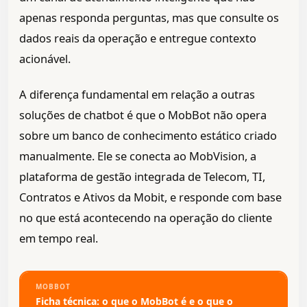
apenas responda perguntas, mas que consulte os
dados reais da operação e entregue contexto
acionável.
A diferença fundamental em relação a outras
soluções de chatbot é que o MobBot não opera
sobre um banco de conhecimento estático criado
manualmente. Ele se conecta ao MobVision, a
plataforma de gestão integrada de Telecom, TI,
Contratos e Ativos da Mobit, e responde com base
no que está acontecendo na operação do cliente
em tempo real.
MOBBOT
Ficha técnica: o que o MobBot é e o que o