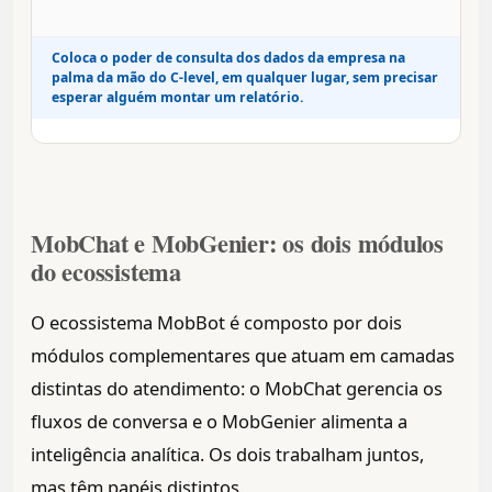
Coloca o poder de consulta dos dados da empresa na
palma da mão do C-level, em qualquer lugar, sem precisar
esperar alguém montar um relatório.
MobChat e MobGenier: os dois módulos
do ecossistema
O ecossistema MobBot é composto por dois
módulos complementares que atuam em camadas
distintas do atendimento: o MobChat gerencia os
fluxos de conversa e o MobGenier alimenta a
inteligência analítica. Os dois trabalham juntos,
mas têm papéis distintos.