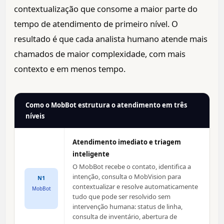
contextualização que consome a maior parte do
tempo de atendimento de primeiro nível. O
resultado é que cada analista humano atende mais
chamados de maior complexidade, com mais
contexto e em menos tempo.
Como o MobBot estrutura o atendimento em três
níveis
Atendimento imediato e triagem
inteligente
O MobBot recebe o contato, identifica a
intenção, consulta o MobVision para
N1
contextualizar e resolve automaticamente
MobBot
tudo que pode ser resolvido sem
intervenção humana: status de linha,
consulta de inventário, abertura de