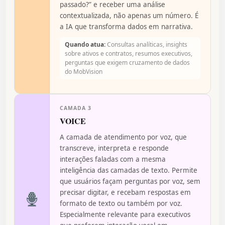
passado?” e receber uma análise
contextualizada, não apenas um número. É
a IA que transforma dados em narrativa.
Quando atua:
Consultas analíticas, insights
sobre ativos e contratos, resumos executivos,
perguntas que exigem cruzamento de dados
do MobVision
CAMADA 3
VOICE
A camada de atendimento por voz, que
transcreve, interpreta e responde
interações faladas com a mesma
inteligência das camadas de texto. Permite
que usuários façam perguntas por voz, sem
precisar digitar, e recebam respostas em
formato de texto ou também por voz.
Especialmente relevante para executivos