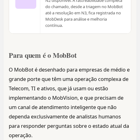
N2 disponível. A rastreabilidade completa
do chamado, desde a triagem no MobBot
até a resolução em N3, fica registrada no
MobDesk para análise e melhoria
contínua.
Para quem é o MobBot
O MobBot é desenhado para empresas de médio e
grande porte que têm uma operação complexa de
Telecom, TI e ativos, que já usam ou estão
implementando o MobVision, e que precisam de
um canal de atendimento inteligente que não
dependa exclusivamente de analistas humanos
para responder perguntas sobre o estado atual da
operação.