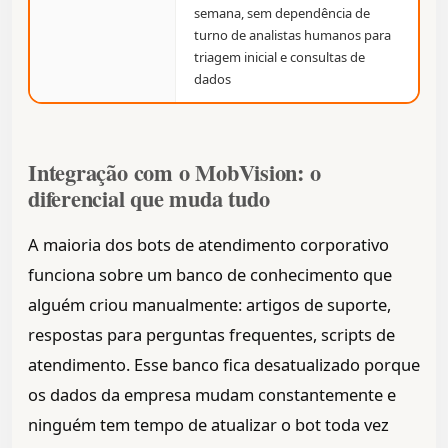
semana, sem dependência de
turno de analistas humanos para
triagem inicial e consultas de
dados
Integração com o MobVision: o
diferencial que muda tudo
A maioria dos bots de atendimento corporativo
funciona sobre um banco de conhecimento que
alguém criou manualmente: artigos de suporte,
respostas para perguntas frequentes, scripts de
atendimento. Esse banco fica desatualizado porque
os dados da empresa mudam constantemente e
ninguém tem tempo de atualizar o bot toda vez