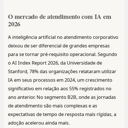
O mercado de atendimento com IA em
2026
A inteligência artificial no atendimento corporativo
deixou de ser diferencial de grandes empresas
para se tornar pré-requisito operacional. Segundo
o AI Index Report 2026, da Universidade de
Stanford, 78% das organizações relataram utilizar
IA em seus processos em 2024, um crescimento
significativo em relação aos 55% registrados no
ano anterior. No segmento B2B, onde as jornadas
de atendimento são mais complexas e as
expectativas de tempo de resposta mais rígidas, a
adoção acelerou ainda mais.