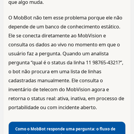
que algo muda.
O MobBot não tem esse problema porque ele não
depende de um banco de conhecimento estático.
Ele se conecta diretamente ao MobVision e
consulta os dados ao vivo no momento em que o
usuário faz a pergunta. Quando um analista
pergunta “qual é o status da linha 11 98765-4321?”,
o bot não procura em uma lista de linhas
cadastradas manualmente. Ele consulta o
inventário de telecom do MobVision agora e
retorna o status real: ativa, inativa, em processo de
portabilidade ou com incidente aberto.
Como o MobBot responde uma pergunta: o fluxo de