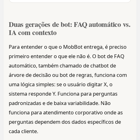
Duas gerações de bot: FAQ automático vs.
IA com contexto
Para entender o que o MobBot entrega, é preciso
primeiro entender o que ele não é. O bot de FAQ
automático, também chamado de chatbot de
árvore de decisão ou bot de regras, funciona com
uma lógica simples: se o usuário digitar X, o
sistema responde Y. Funciona para perguntas
padronizadas e de baixa variabilidade. Não
funciona para atendimento corporativo onde as
perguntas dependem dos dados específicos de
cada cliente.