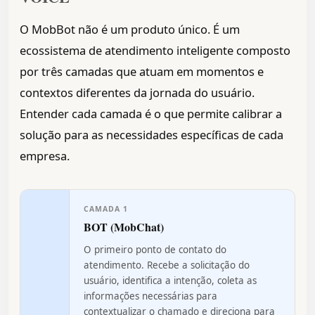
O MobBot não é um produto único. É um
ecossistema de atendimento inteligente composto
por três camadas que atuam em momentos e
contextos diferentes da jornada do usuário.
Entender cada camada é o que permite calibrar a
solução para as necessidades específicas de cada
empresa.
CAMADA 1
BOT (MobChat)
O primeiro ponto de contato do
atendimento. Recebe a solicitação do
usuário, identifica a intenção, coleta as
informações necessárias para
contextualizar o chamado e direciona para