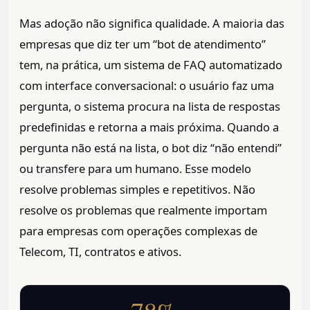
Mas adoção não significa qualidade. A maioria das
empresas que diz ter um “bot de atendimento”
tem, na prática, um sistema de FAQ automatizado
com interface conversacional: o usuário faz uma
pergunta, o sistema procura na lista de respostas
predefinidas e retorna a mais próxima. Quando a
pergunta não está na lista, o bot diz “não entendi”
ou transfere para um humano. Esse modelo
resolve problemas simples e repetitivos. Não
resolve os problemas que realmente importam
para empresas com operações complexas de
Telecom, TI, contratos e ativos.