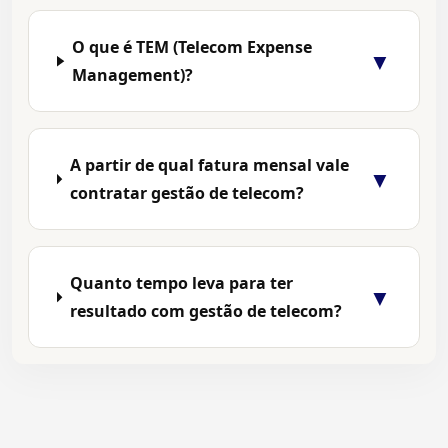
O que é TEM (Telecom Expense
▼
Management)?
A partir de qual fatura mensal vale
▼
contratar gestão de telecom?
Quanto tempo leva para ter
▼
resultado com gestão de telecom?