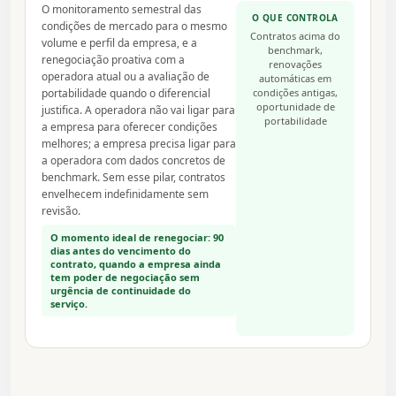
O monitoramento semestral das
O QUE CONTROLA
condições de mercado para o mesmo
Contratos acima do
volume e perfil da empresa, e a
benchmark,
renegociação proativa com a
renovações
operadora atual ou a avaliação de
automáticas em
portabilidade quando o diferencial
condições antigas,
oportunidade de
justifica. A operadora não vai ligar para
portabilidade
a empresa para oferecer condições
melhores; a empresa precisa ligar para
a operadora com dados concretos de
benchmark. Sem esse pilar, contratos
envelhecem indefinidamente sem
revisão.
O momento ideal de renegociar: 90
dias antes do vencimento do
contrato, quando a empresa ainda
tem poder de negociação sem
urgência de continuidade do
serviço.