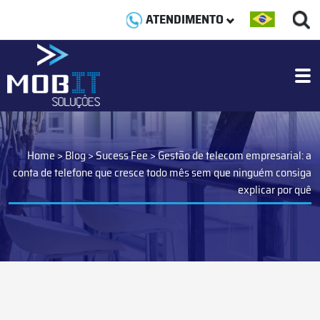
ATENDIMENTO
Home
>
Blog
>
Sucess Fee
>
Gestão de telecom empresarial: a
conta de telefone que cresce todo mês sem que ninguém consiga
explicar por quê