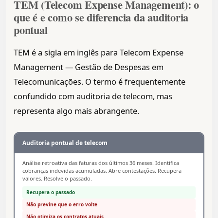
TEM (Telecom Expense Management): o
que é e como se diferencia da auditoria
pontual
TEM é a sigla em inglês para Telecom Expense
Management — Gestão de Despesas em
Telecomunicações. O termo é frequentemente
confundido com auditoria de telecom, mas
representa algo mais abrangente.
Auditoria pontual de telecom
Análise retroativa das faturas dos últimos 36 meses. Identifica
cobranças indevidas acumuladas. Abre contestações. Recupera
valores. Resolve o passado.
Recupera o passado
Não previne que o erro volte
Não otimiza os contratos atuais