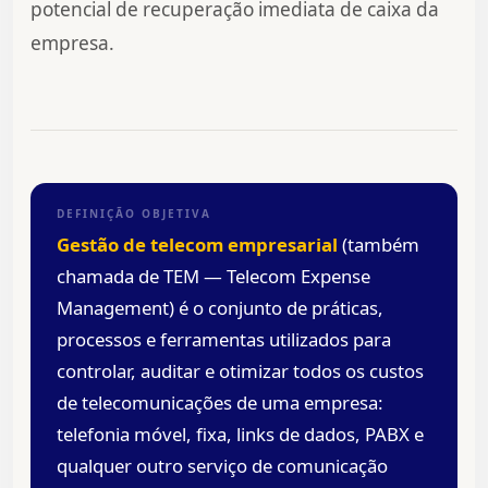
potencial de recuperação imediata de caixa da
empresa.
DEFINIÇÃO OBJETIVA
Gestão de telecom empresarial
(também
chamada de TEM — Telecom Expense
Management) é o conjunto de práticas,
processos e ferramentas utilizados para
controlar, auditar e otimizar todos os custos
de telecomunicações de uma empresa:
telefonia móvel, fixa, links de dados, PABX e
qualquer outro serviço de comunicação