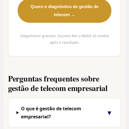
Quero o diagnóstico de gestão de
telecom →
Diagnóstico gratuito. Success fee: a Mobit só recebe
após o resultado.
Perguntas frequentes sobre
gestão de telecom empresarial
O que é gestão de telecom
▼
empresarial?