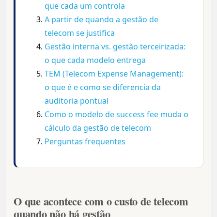
que cada um controla
A partir de quando a gestão de
telecom se justifica
Gestão interna vs. gestão terceirizada:
o que cada modelo entrega
TEM (Telecom Expense Management):
o que é e como se diferencia da
auditoria pontual
Como o modelo de success fee muda o
cálculo da gestão de telecom
Perguntas frequentes
O que acontece com o custo de telecom
quando não há gestão