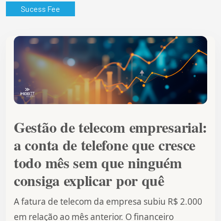
Sucess Fee
Gestão de telecom empresarial:
a conta de telefone que cresce
todo mês sem que ninguém
consiga explicar por quê
A fatura de telecom da empresa subiu R$ 2.000
em relação ao mês anterior. O financeiro