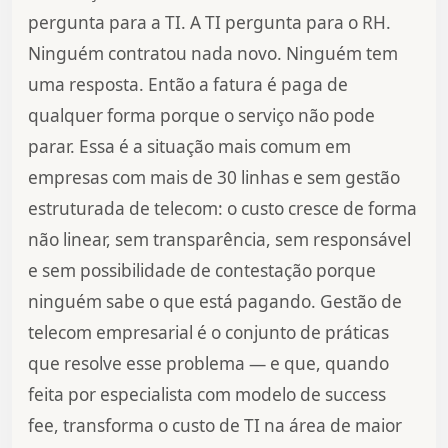
pergunta para a TI. A TI pergunta para o RH.
Ninguém contratou nada novo. Ninguém tem
uma resposta. Então a fatura é paga de
qualquer forma porque o serviço não pode
parar. Essa é a situação mais comum em
empresas com mais de 30 linhas e sem gestão
estruturada de telecom: o custo cresce de forma
não linear, sem transparência, sem responsável
e sem possibilidade de contestação porque
ninguém sabe o que está pagando. Gestão de
telecom empresarial é o conjunto de práticas
que resolve esse problema — e que, quando
feita por especialista com modelo de success
fee, transforma o custo de TI na área de maior