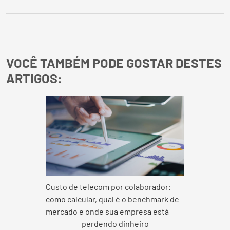
VOCÊ TAMBÉM PODE GOSTAR DESTES
ARTIGOS:
Custo de telecom por colaborador:
como calcular, qual é o benchmark de
mercado e onde sua empresa está
perdendo dinheiro