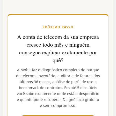
PRÓXIMO PASSO
A conta de telecom da sua empresa
cresce todo mês e ninguém
consegue explicar exatamente por
quê?
A Mobit faz o diagnóstico completo do parque
de telecom: inventário, auditoria de faturas dos
últimos 36 meses, análise de perfil de uso e
benchmark de contratos. Em até 5 dias úteis
você sabe exatamente onde está o desperdício
e quanto pode recuperar. Diagnóstico gratuito
e sem compromisso.