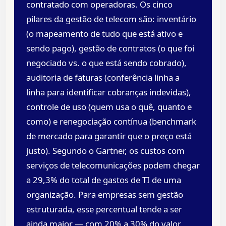
contratado com operadoras. Os cinco
pilares da gestão de telecom são: inventário
(o mapeamento de tudo que está ativo e
sendo pago), gestão de contratos (o que foi
negociado vs. o que está sendo cobrado),
auditoria de faturas (conferência linha a
linha para identificar cobranças indevidas),
controle de uso (quem usa o quê, quanto e
como) e renegociação contínua (benchmark
de mercado para garantir que o preço está
justo). Segundo o Gartner, os custos com
serviços de telecomunicações podem chegar
a 29,3% do total de gastos de TI de uma
organização. Para empresas sem gestão
estruturada, esse percentual tende a ser
ainda maior — com 20% a 30% do valor