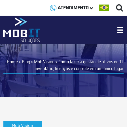
ATENDIMENTO
Home
>
Blog
>
Mob Vision
>
Como fazer a gestão de ativos de TI:
inventário, licenças e controle em um único lugar
Mob Vision