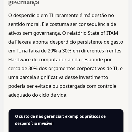
governança
O desperdício em TI raramente é má gestão no
sentido moral. Ele costuma ser consequência de
ativos sem governança. O relatório State of ITAM
da Flexera aponta desperdício persistente de gasto
em TI na faixa de 20% a 30% em diferentes frentes.
Hardware de computador ainda responde por
cerca de 30% dos orçamentos corporativos de TI, e
uma parcela significativa desse investimento
poderia ser evitada ou postergada com controle
adequado do ciclo de vida.
O custo de não gerenciar: exemplos práticos de
desperdício invisível