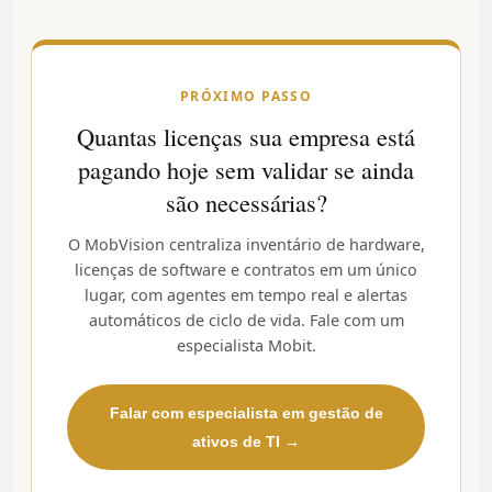
PRÓXIMO PASSO
Quantas licenças sua empresa está
pagando hoje sem validar se ainda
são necessárias?
O MobVision centraliza inventário de hardware,
licenças de software e contratos em um único
lugar, com agentes em tempo real e alertas
automáticos de ciclo de vida. Fale com um
especialista Mobit.
Falar com especialista em gestão de
ativos de TI →