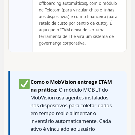
offboarding automáticos), com o módulo
de Telecom (para vincular chips e linhas
aos dispositivos) e com o financeiro (para
rateio de custo por centro de custo). É
aqui que o ITAM deixa de ser uma
ferramenta de TI e vira um sistema de
governança corporativa.
Como o MobVision entrega ITAM
na prática:
O módulo MOB IT do
MobVision usa agentes instalados
nos dispositivos para coletar dados
em tempo real e alimentar o
inventário automaticamente. Cada
ativo é vinculado ao usuário