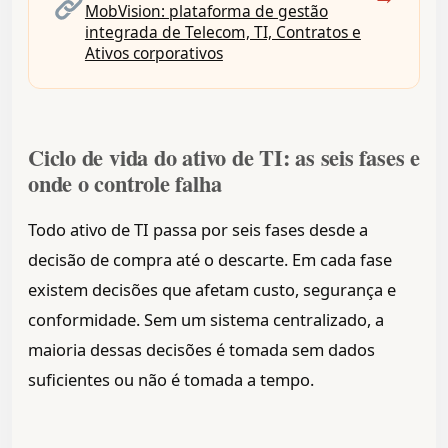
MobVision: plataforma de gestão
integrada de Telecom, TI, Contratos e
Ativos corporativos
Ciclo de vida do ativo de TI: as seis fases e
onde o controle falha
Todo ativo de TI passa por seis fases desde a
decisão de compra até o descarte. Em cada fase
existem decisões que afetam custo, segurança e
conformidade. Sem um sistema centralizado, a
maioria dessas decisões é tomada sem dados
suficientes ou não é tomada a tempo.