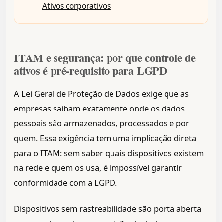
Ativos corporativos
ITAM e segurança: por que controle de
ativos é pré-requisito para LGPD
A Lei Geral de Proteção de Dados exige que as
empresas saibam exatamente onde os dados
pessoais são armazenados, processados e por
quem. Essa exigência tem uma implicação direta
para o ITAM: sem saber quais dispositivos existem
na rede e quem os usa, é impossível garantir
conformidade com a LGPD.
Dispositivos sem rastreabilidade são porta aberta