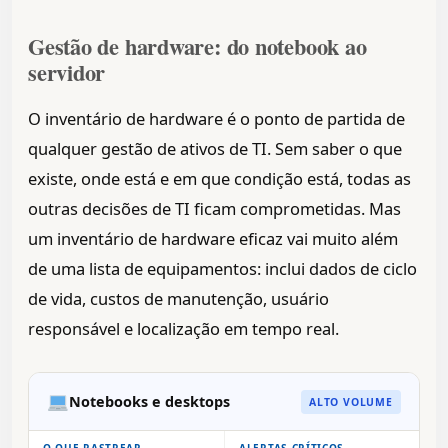
Gestão de hardware: do notebook ao
servidor
O inventário de hardware é o ponto de partida de
qualquer gestão de ativos de TI. Sem saber o que
existe, onde está e em que condição está, todas as
outras decisões de TI ficam comprometidas. Mas
um inventário de hardware eficaz vai muito além
de uma lista de equipamentos: inclui dados de ciclo
de vida, custos de manutenção, usuário
responsável e localização em tempo real.
Notebooks e desktops
ALTO VOLUME