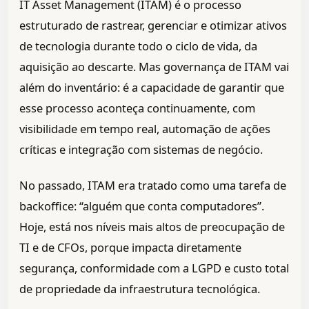
IT Asset Management (ITAM) é o processo
estruturado de rastrear, gerenciar e otimizar ativos
de tecnologia durante todo o ciclo de vida, da
aquisição ao descarte. Mas governança de ITAM vai
além do inventário: é a capacidade de garantir que
esse processo aconteça continuamente, com
visibilidade em tempo real, automação de ações
críticas e integração com sistemas de negócio.
No passado, ITAM era tratado como uma tarefa de
backoffice: “alguém que conta computadores”.
Hoje, está nos níveis mais altos de preocupação de
TI e de CFOs, porque impacta diretamente
segurança, conformidade com a LGPD e custo total
de propriedade da infraestrutura tecnológica.