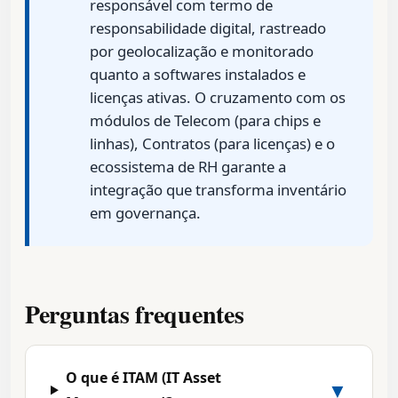
responsável com termo de
responsabilidade digital, rastreado
por geolocalização e monitorado
quanto a softwares instalados e
licenças ativas. O cruzamento com os
módulos de Telecom (para chips e
linhas), Contratos (para licenças) e o
ecossistema de RH garante a
integração que transforma inventário
em governança.
Perguntas frequentes
O que é ITAM (IT Asset
▼