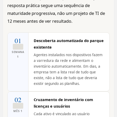
resposta prática segue uma sequência de
maturidade progressiva, não um projeto de TI de
12 meses antes de ver resultado.
01
Descoberta automatizada do parque
existente
SEMANA
Agentes instalados nos dispositivos fazem
1
a varredura da rede e alimentam o
inventário automaticamente. Em dias, a
empresa tem a lista real de tudo que
existe, não a lista de tudo que deveria
existir segundo as planilhas.
02
Cruzamento de inventário com
licenças e usuários
MÊS 1
Cada ativo é vinculado ao usuário