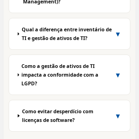
Management)?
Qual a diferença entre inventário de
▼
TI e gestão de ativos de TI?
Como a gestão de ativos de TI
▼
impacta a conformidade com a
LGPD?
Como evitar desperdício com
▼
licenças de software?