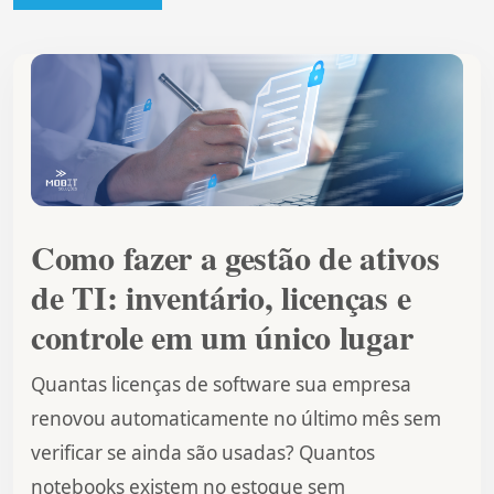
Como fazer a gestão de ativos
de TI: inventário, licenças e
controle em um único lugar
Quantas licenças de software sua empresa
renovou automaticamente no último mês sem
verificar se ainda são usadas? Quantos
notebooks existem no estoque sem