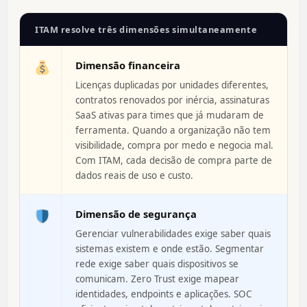
ITAM resolve três dimensões simultaneamente
Dimensão financeira
Licenças duplicadas por unidades diferentes,
contratos renovados por inércia, assinaturas
SaaS ativas para times que já mudaram de
ferramenta. Quando a organização não tem
visibilidade, compra por medo e negocia mal.
Com ITAM, cada decisão de compra parte de
dados reais de uso e custo.
Dimensão de segurança
Gerenciar vulnerabilidades exige saber quais
sistemas existem e onde estão. Segmentar
rede exige saber quais dispositivos se
comunicam. Zero Trust exige mapear
identidades, endpoints e aplicações. SOC