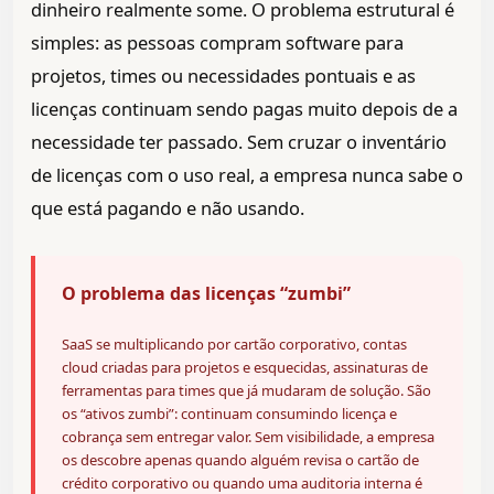
dinheiro realmente some. O problema estrutural é
simples: as pessoas compram software para
projetos, times ou necessidades pontuais e as
licenças continuam sendo pagas muito depois de a
necessidade ter passado. Sem cruzar o inventário
de licenças com o uso real, a empresa nunca sabe o
que está pagando e não usando.
O problema das licenças “zumbi”
SaaS se multiplicando por cartão corporativo, contas
cloud criadas para projetos e esquecidas, assinaturas de
ferramentas para times que já mudaram de solução. São
os “ativos zumbi”: continuam consumindo licença e
cobrança sem entregar valor. Sem visibilidade, a empresa
os descobre apenas quando alguém revisa o cartão de
crédito corporativo ou quando uma auditoria interna é