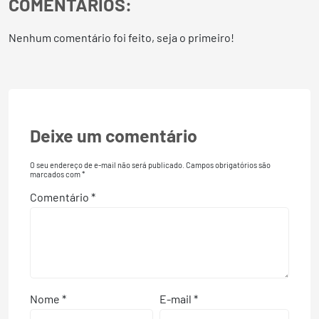
COMENTÁRIOS:
Nenhum comentário foi feito, seja o primeiro!
Deixe um comentário
O seu endereço de e-mail não será publicado.
Campos obrigatórios são
marcados com
*
Comentário
*
Nome
*
E-mail
*