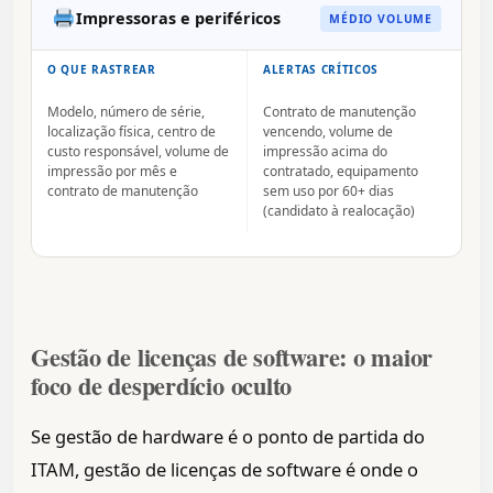
Impressoras e periféricos
MÉDIO VOLUME
O QUE RASTREAR
ALERTAS CRÍTICOS
Modelo, número de série,
Contrato de manutenção
localização física, centro de
vencendo, volume de
custo responsável, volume de
impressão acima do
impressão por mês e
contratado, equipamento
contrato de manutenção
sem uso por 60+ dias
(candidato à realocação)
Gestão de licenças de software: o maior
foco de desperdício oculto
Se gestão de hardware é o ponto de partida do
ITAM, gestão de licenças de software é onde o