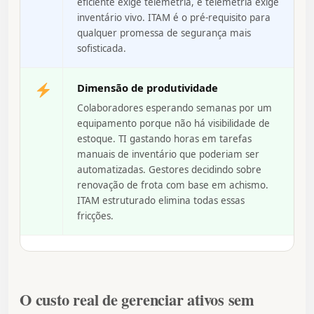
eficiente exige telemetria, e telemetria exige
inventário vivo. ITAM é o pré-requisito para
qualquer promessa de segurança mais
sofisticada.
Dimensão de produtividade
Colaboradores esperando semanas por um
equipamento porque não há visibilidade de
estoque. TI gastando horas em tarefas
manuais de inventário que poderiam ser
automatizadas. Gestores decidindo sobre
renovação de frota com base em achismo.
ITAM estruturado elimina todas essas
fricções.
O custo real de gerenciar ativos sem