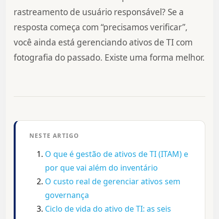
rastreamento de usuário responsável? Se a
resposta começa com “precisamos verificar”,
você ainda está gerenciando ativos de TI com
fotografia do passado. Existe uma forma melhor.
NESTE ARTIGO
O que é gestão de ativos de TI (ITAM) e
por que vai além do inventário
O custo real de gerenciar ativos sem
governança
Ciclo de vida do ativo de TI: as seis