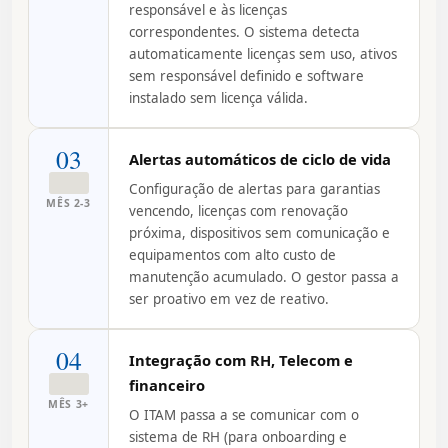
responsável e às licenças
correspondentes. O sistema detecta
automaticamente licenças sem uso, ativos
sem responsável definido e software
instalado sem licença válida.
03
Alertas automáticos de ciclo de vida
Configuração de alertas para garantias
MÊS 2-3
vencendo, licenças com renovação
próxima, dispositivos sem comunicação e
equipamentos com alto custo de
manutenção acumulado. O gestor passa a
ser proativo em vez de reativo.
04
Integração com RH, Telecom e
financeiro
MÊS 3+
O ITAM passa a se comunicar com o
sistema de RH (para onboarding e