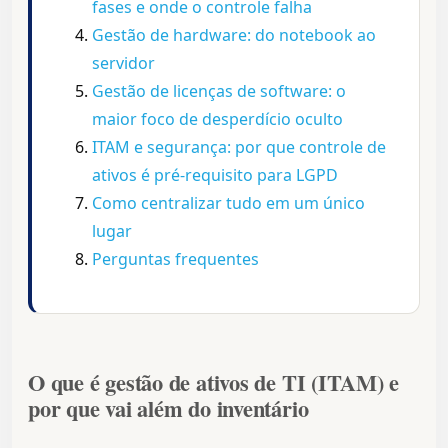
fases e onde o controle falha
Gestão de hardware: do notebook ao
servidor
Gestão de licenças de software: o
maior foco de desperdício oculto
ITAM e segurança: por que controle de
ativos é pré-requisito para LGPD
Como centralizar tudo em um único
lugar
Perguntas frequentes
O que é gestão de ativos de TI (ITAM) e
por que vai além do inventário