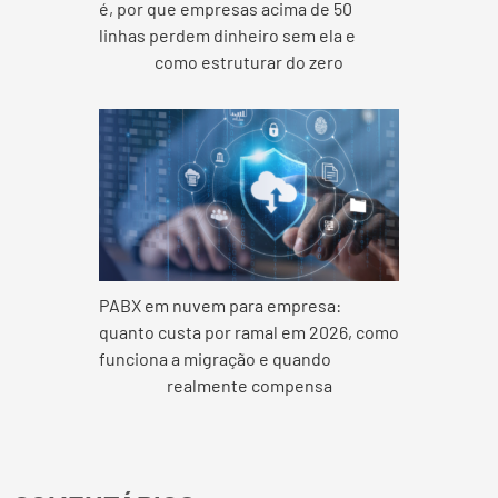
é, por que empresas acima de 50
linhas perdem dinheiro sem ela e
como estruturar do zero
PABX em nuvem para empresa:
quanto custa por ramal em 2026, como
funciona a migração e quando
realmente compensa