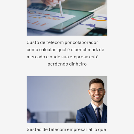
Custo de telecom por colaborador:
como calcular, qual é o benchmark de
mercado e onde sua empresa está
perdendo dinheiro
Gestão de telecom empresarial: o que