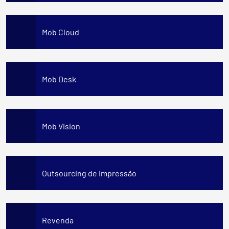
Mob Cloud
Mob Desk
Mob Vision
Outsourcing de Impressão
Revenda