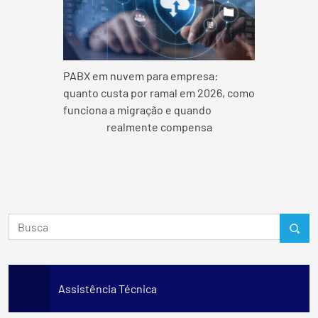
PABX em nuvem para empresa:
quanto custa por ramal em 2026, como
funciona a migração e quando
realmente compensa
Assistência Técnica