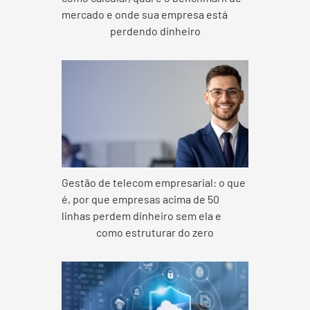
mercado e onde sua empresa está
perdendo dinheiro
Gestão de telecom empresarial: o que
é, por que empresas acima de 50
linhas perdem dinheiro sem ela e
como estruturar do zero