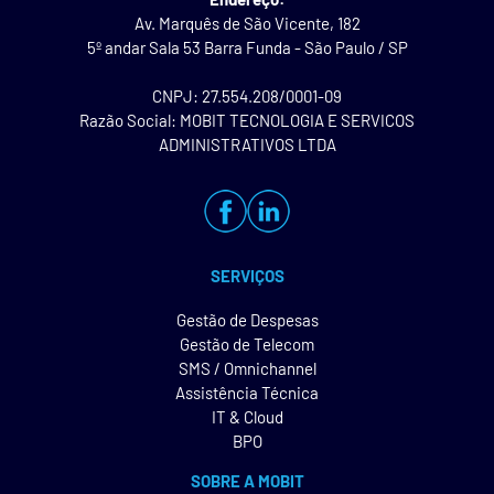
Av. Marquês de São Vicente, 182
5º andar Sala 53 Barra Funda - São Paulo / SP
CNPJ: 27.554.208/0001-09
Razão Social: MOBIT TECNOLOGIA E SERVICOS
ADMINISTRATIVOS LTDA
SERVIÇOS
Gestão de Despesas
Gestão de Telecom
SMS / Omnichannel
Assistência Técnica
IT & Cloud
BPO
SOBRE A MOBIT