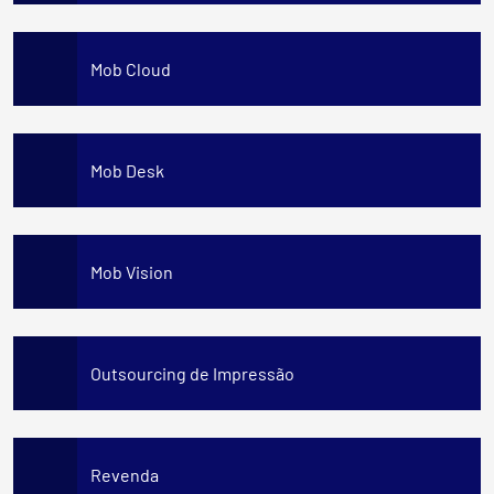
Mob Cloud
Mob Desk
Mob Vision
Outsourcing de Impressão
Revenda