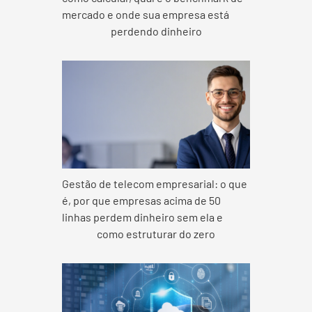
mercado e onde sua empresa está
perdendo dinheiro
Gestão de telecom empresarial: o que
é, por que empresas acima de 50
linhas perdem dinheiro sem ela e
como estruturar do zero