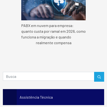
PABX em nuvem para empresa:
quanto custa por ramal em 2026, como
funciona a migração e quando
realmente compensa
Assistência Técnica