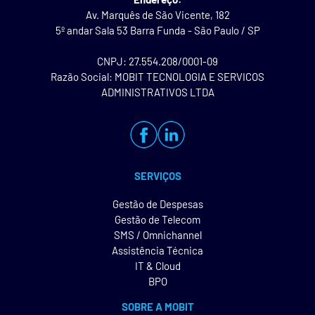
Av. Marquês de São Vicente, 182
5º andar Sala 53 Barra Funda - São Paulo / SP
CNPJ: 27.554.208/0001-09
Razão Social: MOBIT TECNOLOGIA E SERVICOS
ADMINISTRATIVOS LTDA
SERVIÇOS
Gestão de Despesas
Gestão de Telecom
SMS / Omnichannel
Assistência Técnica
IT & Cloud
BPO
SOBRE A MOBIT