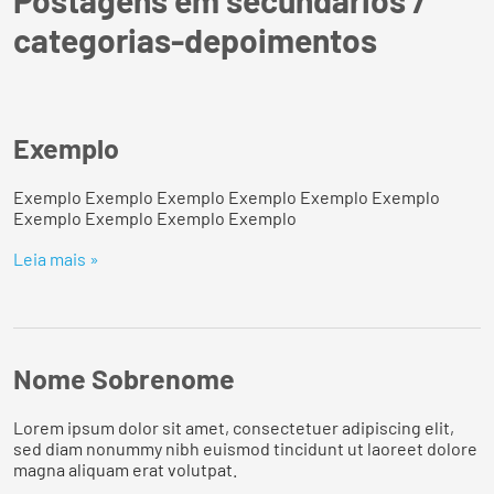
Postagens em secundarios /
categorias-depoimentos
Exemplo
Exemplo Exemplo Exemplo Exemplo Exemplo Exemplo
Exemplo Exemplo Exemplo Exemplo
Leia mais »
Nome Sobrenome
Lorem ipsum dolor sit amet, consectetuer adipiscing elit,
sed diam nonummy nibh euismod tincidunt ut laoreet dolore
magna aliquam erat volutpat.