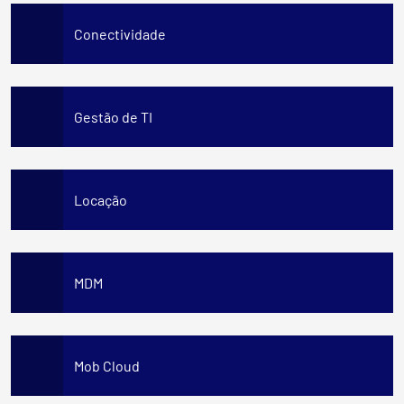
Conectividade
Gestão de TI
Locação
MDM
Mob Cloud