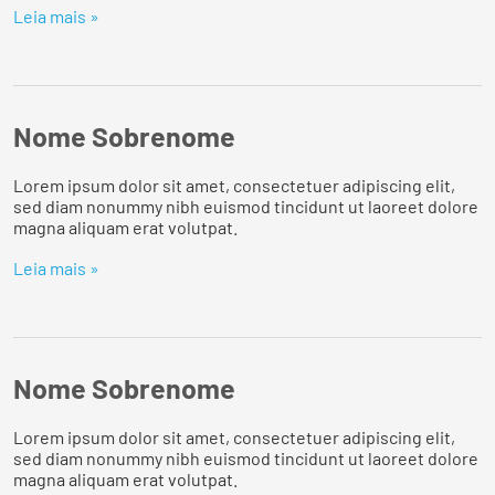
Leia mais »
Nome Sobrenome
Lorem ipsum dolor sit amet, consectetuer adipiscing elit,
sed diam nonummy nibh euismod tincidunt ut laoreet dolore
magna aliquam erat volutpat.
Leia mais »
Nome Sobrenome
Lorem ipsum dolor sit amet, consectetuer adipiscing elit,
sed diam nonummy nibh euismod tincidunt ut laoreet dolore
magna aliquam erat volutpat.