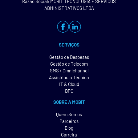
Razão Social: MOBIT TECNOLOGIA E SERVICOS
ADMINISTRATIVOS LTDA
SERVIÇOS
Gestão de Despesas
Gestão de Telecom
SMS / Omnichannel
Assistência Técnica
IT & Cloud
BPO
SOBRE A MOBIT
Quem Somos
Parceiros
Blog
Carreira