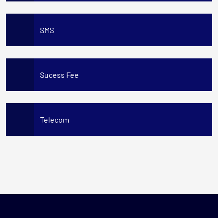
SMS
Sucess Fee
Telecom