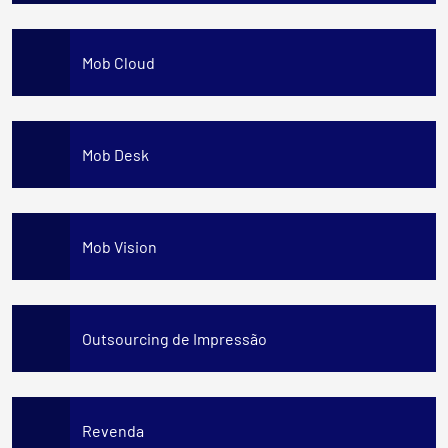
Mob Cloud
Mob Desk
Mob Vision
Outsourcing de Impressão
Revenda