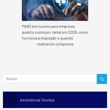
PABX em nuvem para empresa:
quanto custa por ramal em 2026, como
funciona a migração e quando
realmente compensa
Assistência Técnica