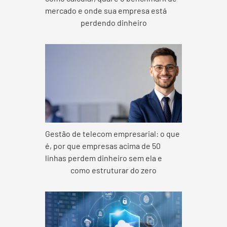
mercado e onde sua empresa está
perdendo dinheiro
Gestão de telecom empresarial: o que
é, por que empresas acima de 50
linhas perdem dinheiro sem ela e
como estruturar do zero