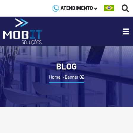
ATENDIMENTO
BLOG
Home
>
Banner 02