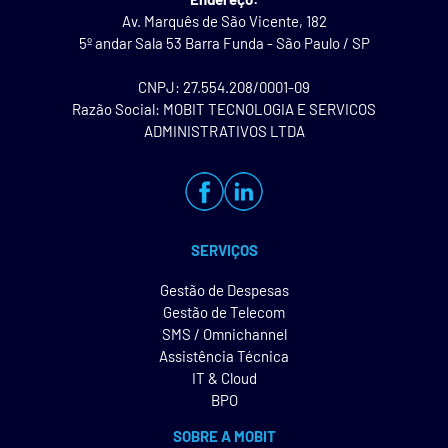
Av. Marquês de São Vicente, 182
5º andar Sala 53 Barra Funda - São Paulo / SP
CNPJ: 27.554.208/0001-09
Razão Social: MOBIT TECNOLOGIA E SERVICOS
ADMINISTRATIVOS LTDA
SERVIÇOS
Gestão de Despesas
Gestão de Telecom
SMS / Omnichannel
Assistência Técnica
IT & Cloud
BPO
SOBRE A MOBIT