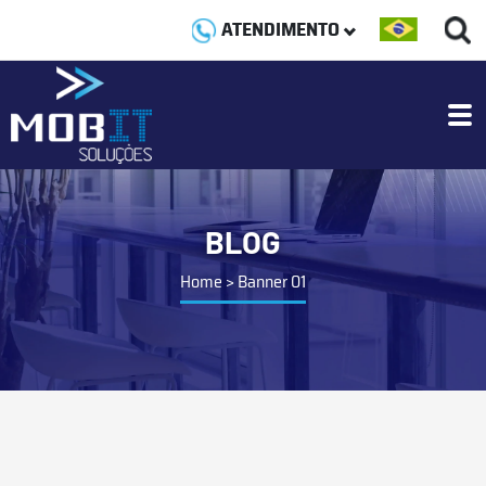
ATENDIMENTO
BLOG
Home
>
Banner 01