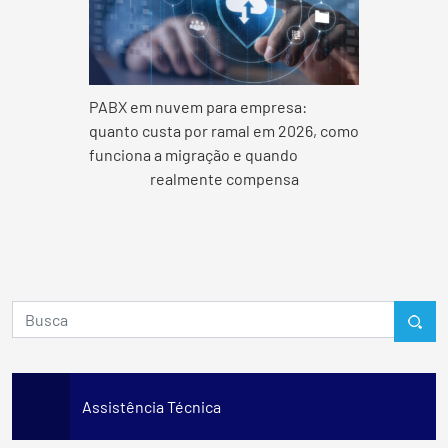
PABX em nuvem para empresa:
quanto custa por ramal em 2026, como
funciona a migração e quando
realmente compensa
Assistência Técnica