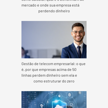
mercado e onde sua empresa está
perdendo dinheiro
Gestão de telecom empresarial: o que
é, por que empresas acima de 50
linhas perdem dinheiro sem ela e
como estruturar do zero