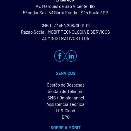
Av. Marquês de São Vicente, 182
5º andar Sala 53 Barra Funda - São Paulo / SP
CNPJ: 27.554.208/0001-09
Razão Social: MOBIT TECNOLOGIA E SERVICOS
ADMINISTRATIVOS LTDA
SERVIÇOS
Gestão de Despesas
Gestão de Telecom
SMS / Omnichannel
Assistência Técnica
IT & Cloud
BPO
SOBRE A MOBIT