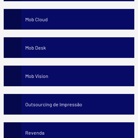
Mob Cloud
Mob Desk
Mob Vision
Outsourcing de Impressão
Revenda