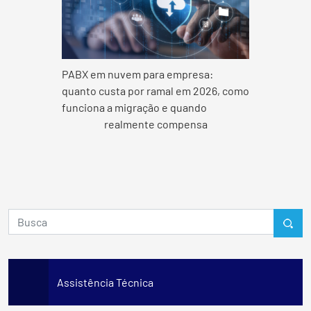
PABX em nuvem para empresa:
quanto custa por ramal em 2026, como
funciona a migração e quando
realmente compensa
Assistência Técnica