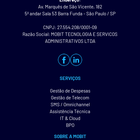
Av. Marquês de São Vicente, 182
5º andar Sala 53 Barra Funda - São Paulo / SP
CNPJ: 27.554.208/0001-09
Razão Social: MOBIT TECNOLOGIA E SERVICOS
ADMINISTRATIVOS LTDA
SERVIÇOS
Gestão de Despesas
Gestão de Telecom
SMS / Omnichannel
Assistência Técnica
IT & Cloud
BPO
SOBRE A MOBIT