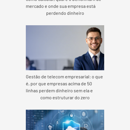
mercado e onde sua empresa está
perdendo dinheiro
Gestão de telecom empresarial: o que
é, por que empresas acima de 50
linhas perdem dinheiro sem ela e
como estruturar do zero