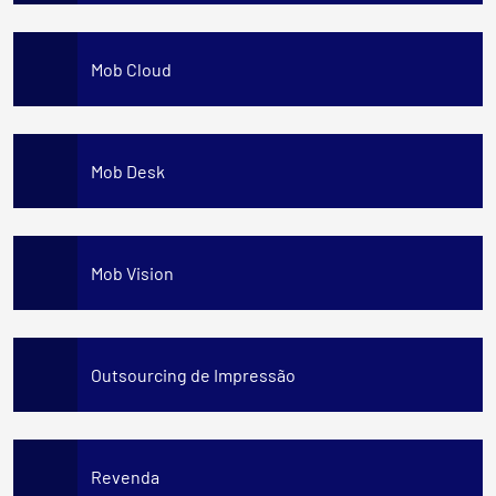
Mob Cloud
Mob Desk
Mob Vision
Outsourcing de Impressão
Revenda