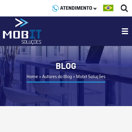
ATENDIMENTO
BLOG
Home
>
Autores do Blog
>
Mobit Soluções