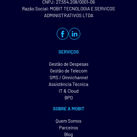
CNPJ: 27.554.208/0001-09
Razão Social: MOBIT TECNOLOGIA E SERVICOS
ADMINISTRATIVOS LTDA
SERVIÇOS
Gestão de Despesas
Gestão de Telecom
SMS / Omnichannel
Assistência Técnica
IT & Cloud
BPO
SOBRE A MOBIT
Quem Somos
Parceiros
Blog