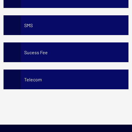
SMS
Sucess Fee
Telecom