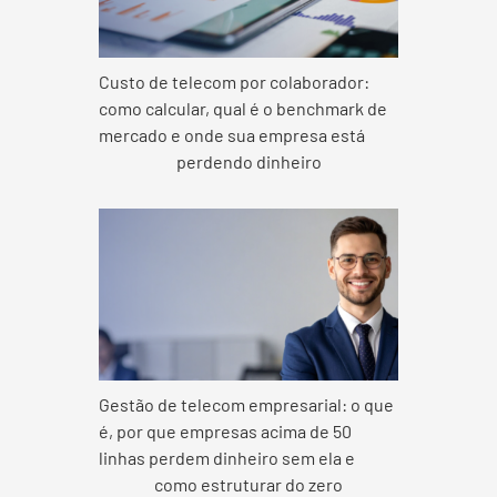
Custo de telecom por colaborador:
como calcular, qual é o benchmark de
mercado e onde sua empresa está
perdendo dinheiro
Gestão de telecom empresarial: o que
é, por que empresas acima de 50
linhas perdem dinheiro sem ela e
como estruturar do zero