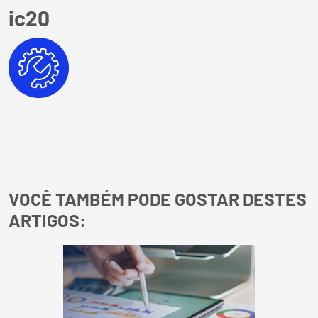
ic20
VOCÊ TAMBÉM PODE GOSTAR DESTES
ARTIGOS: