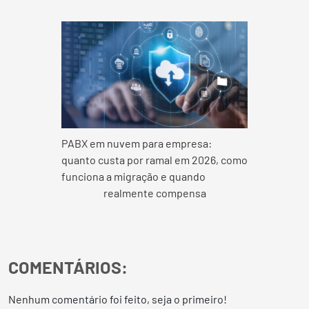
PABX em nuvem para empresa:
quanto custa por ramal em 2026, como
funciona a migração e quando
realmente compensa
COMENTÁRIOS:
Nenhum comentário foi feito, seja o primeiro!