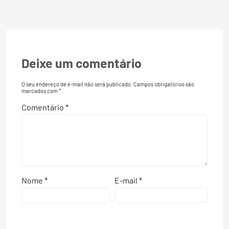
Deixe um comentário
O seu endereço de e-mail não será publicado.
Campos obrigatórios são
marcados com
*
Comentário
*
Nome
*
E-mail
*