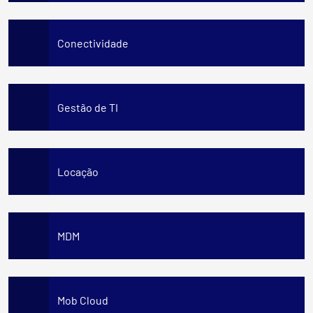
Conectividade
Gestão de TI
Locação
MDM
Mob Cloud