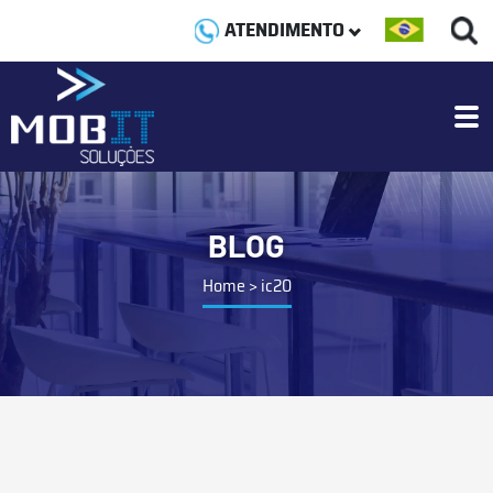
ATENDIMENTO
BLOG
Home
>
ic20