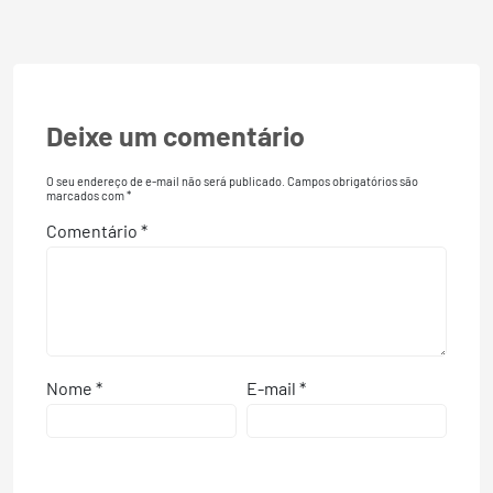
Deixe um comentário
O seu endereço de e-mail não será publicado.
Campos obrigatórios são
marcados com
*
Comentário
*
Nome
*
E-mail
*