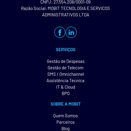
CNPJ: 27.554.208/0001-09
Razão Social: MOBIT TECNOLOGIA E SERVICOS
ADMINISTRATIVOS LTDA
SERVIÇOS
Gestão de Despesas
Gestão de Telecom
SMS / Omnichannel
Assistência Técnica
IT & Cloud
BPO
SOBRE A MOBIT
Quem Somos
Parceiros
Blog