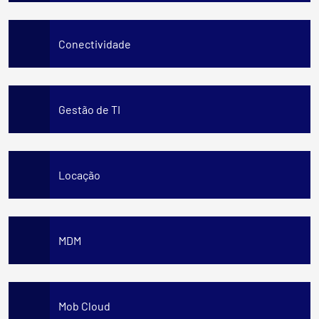
Conectividade
Gestão de TI
Locação
MDM
Mob Cloud