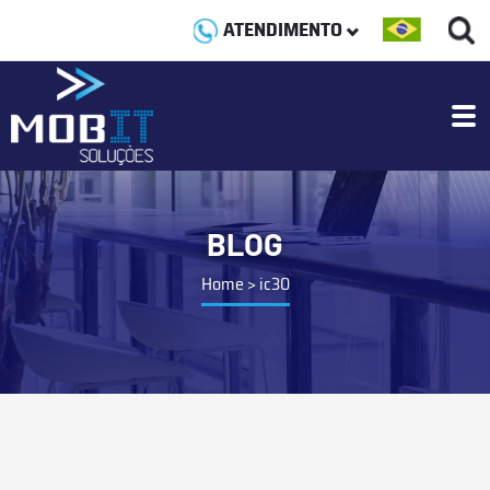
ATENDIMENTO
BLOG
Home
>
ic30