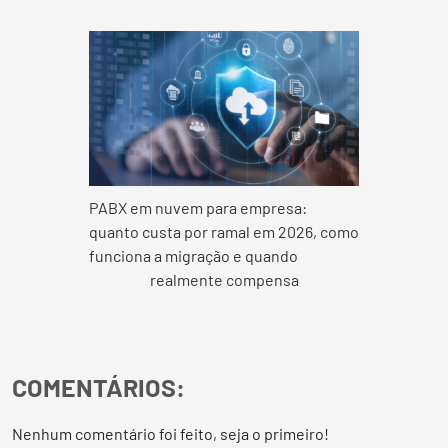
PABX em nuvem para empresa:
quanto custa por ramal em 2026, como
funciona a migração e quando
realmente compensa
COMENTÁRIOS:
Nenhum comentário foi feito, seja o primeiro!