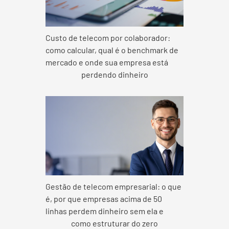
Custo de telecom por colaborador:
como calcular, qual é o benchmark de
mercado e onde sua empresa está
perdendo dinheiro
Gestão de telecom empresarial: o que
é, por que empresas acima de 50
linhas perdem dinheiro sem ela e
como estruturar do zero