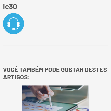
ic30
VOCÊ TAMBÉM PODE GOSTAR DESTES
ARTIGOS: