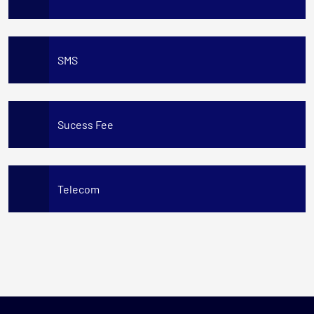
SMS
Sucess Fee
Telecom