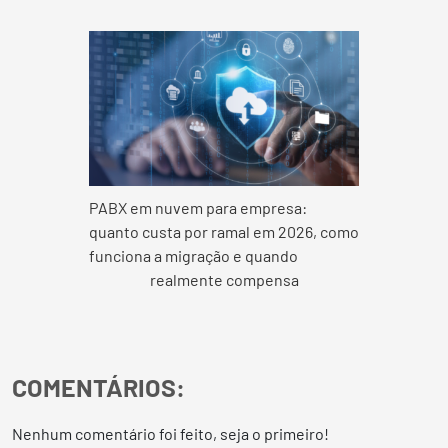
PABX em nuvem para empresa:
quanto custa por ramal em 2026, como
funciona a migração e quando
realmente compensa
COMENTÁRIOS:
Nenhum comentário foi feito, seja o primeiro!