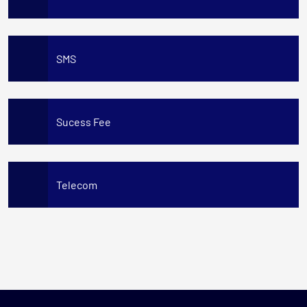
SMS
Sucess Fee
Telecom