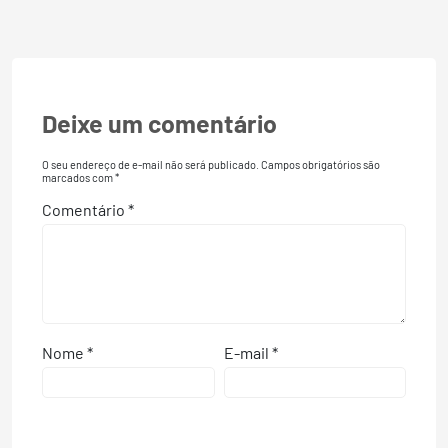
Deixe um comentário
O seu endereço de e-mail não será publicado.
Campos obrigatórios são
marcados com
*
Comentário
*
Nome
*
E-mail
*