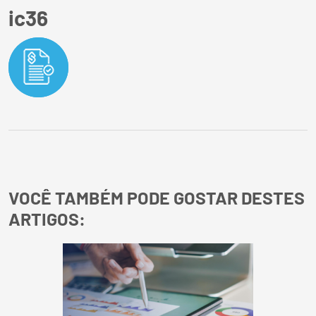
ic36
VOCÊ TAMBÉM PODE GOSTAR DESTES
ARTIGOS: