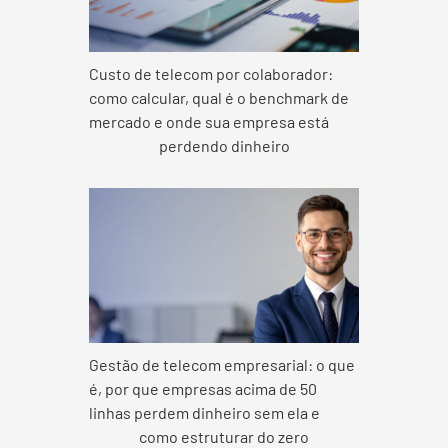
Custo de telecom por colaborador:
como calcular, qual é o benchmark de
mercado e onde sua empresa está
perdendo dinheiro
Gestão de telecom empresarial: o que
é, por que empresas acima de 50
linhas perdem dinheiro sem ela e
como estruturar do zero