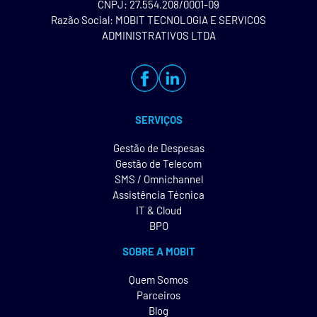
CNPJ: 27.554.208/0001-09
Razão Social: MOBIT TECNOLOGIA E SERVICOS
ADMINISTRATIVOS LTDA
SERVIÇOS
Gestão de Despesas
Gestão de Telecom
SMS / Omnichannel
Assistência Técnica
IT & Cloud
BPO
SOBRE A MOBIT
Quem Somos
Parceiros
Blog