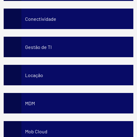
Conectividade
Gestão de TI
Locação
MDM
Mob Cloud