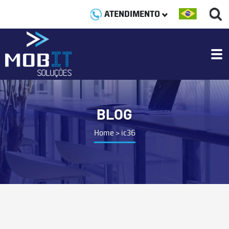
ATENDIMENTO
BLOG
Home
>
ic36