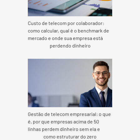
Custo de telecom por colaborador:
como calcular, qual é o benchmark de
mercado e onde sua empresa está
perdendo dinheiro
Gestão de telecom empresarial: o que
é, por que empresas acima de 50
linhas perdem dinheiro sem ela e
como estruturar do zero