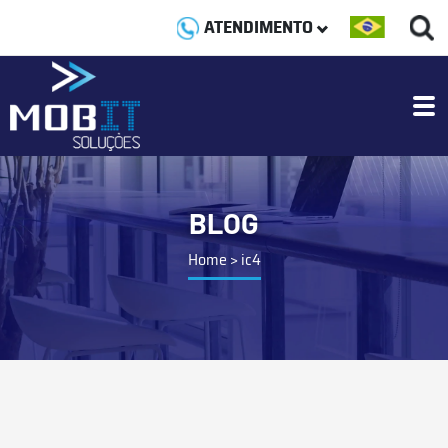
ATENDIMENTO
BLOG
Home
>
ic4