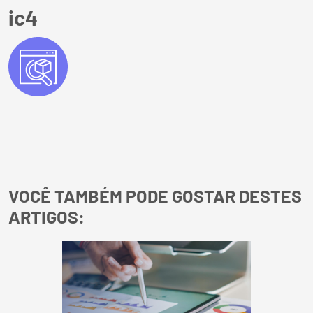
ic4
VOCÊ TAMBÉM PODE GOSTAR DESTES
ARTIGOS: