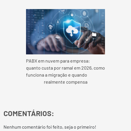
PABX em nuvem para empresa:
quanto custa por ramal em 2026, como
funciona a migração e quando
realmente compensa
COMENTÁRIOS:
Nenhum comentário foi feito, seja o primeiro!