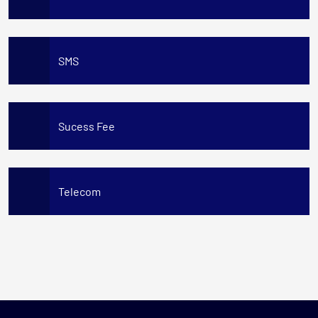
SMS
Sucess Fee
Telecom