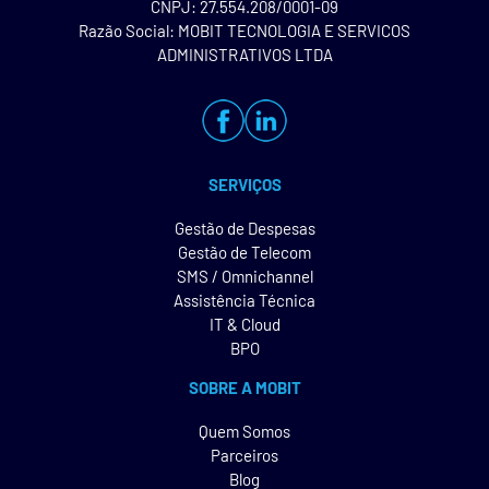
CNPJ: 27.554.208/0001-09
Razão Social: MOBIT TECNOLOGIA E SERVICOS
ADMINISTRATIVOS LTDA
SERVIÇOS
Gestão de Despesas
Gestão de Telecom
SMS / Omnichannel
Assistência Técnica
IT & Cloud
BPO
SOBRE A MOBIT
Quem Somos
Parceiros
Blog