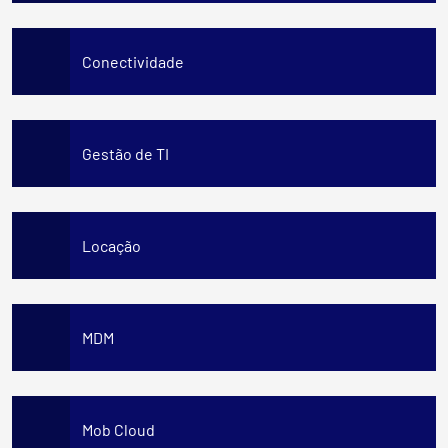
Conectividade
Gestão de TI
Locação
MDM
Mob Cloud