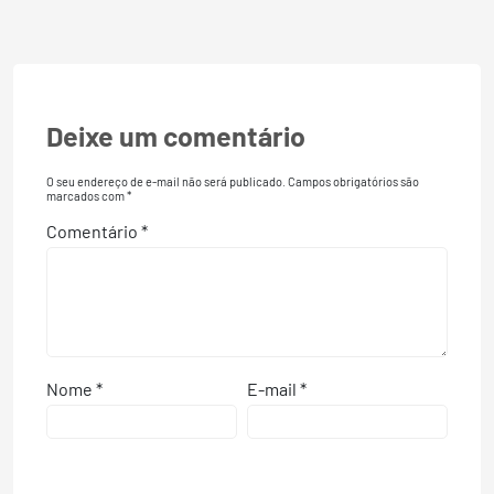
Deixe um comentário
O seu endereço de e-mail não será publicado.
Campos obrigatórios são
marcados com
*
Comentário
*
Nome
*
E-mail
*