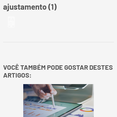
ajustamento (1)
VOCÊ TAMBÉM PODE GOSTAR DESTES
ARTIGOS: