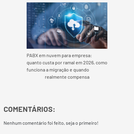
PABX em nuvem para empresa:
quanto custa por ramal em 2026, como
funciona a migração e quando
realmente compensa
COMENTÁRIOS:
Nenhum comentário foi feito, seja o primeiro!