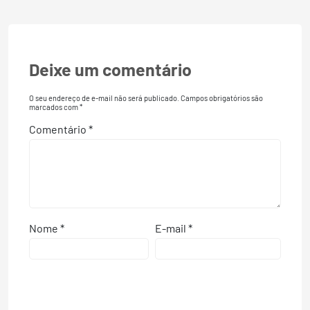
Deixe um comentário
O seu endereço de e-mail não será publicado.
Campos obrigatórios são
marcados com
*
Comentário
*
Nome
*
E-mail
*