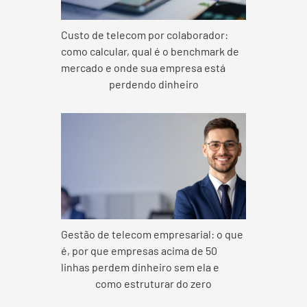
Custo de telecom por colaborador:
como calcular, qual é o benchmark de
mercado e onde sua empresa está
perdendo dinheiro
Gestão de telecom empresarial: o que
é, por que empresas acima de 50
linhas perdem dinheiro sem ela e
como estruturar do zero