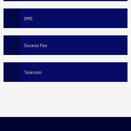
SMS
Sucess Fee
Telecom