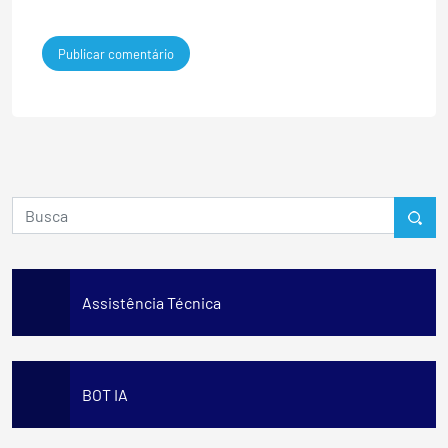
Assistência Técnica
BOT IA