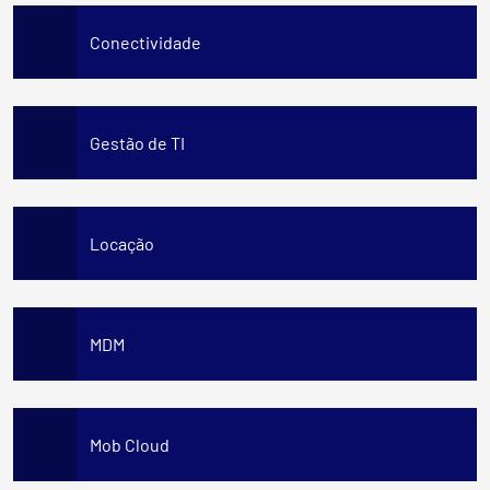
Conectividade
Gestão de TI
Locação
MDM
Mob Cloud