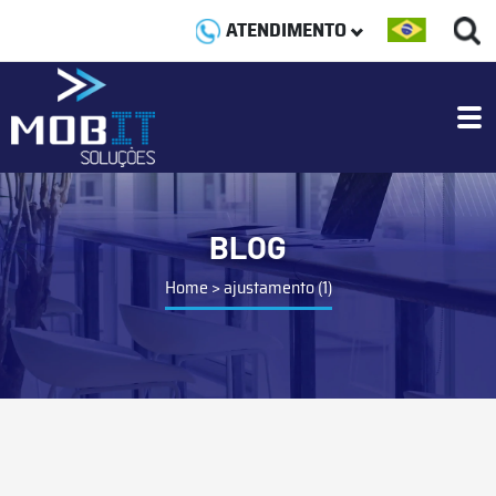
ATENDIMENTO
BLOG
Home
>
ajustamento (1)