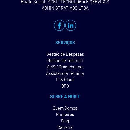
Razão Social: MOBIT TECNOLOGIA E SERVICOS
ADMINISTRATIVOS LTDA
SERVIÇOS
Gestão de Despesas
Gestão de Telecom
SMS / Omnichannel
Assistência Técnica
IT & Cloud
BPO
SOBRE A MOBIT
Quem Somos
Parceiros
Blog
Carreira