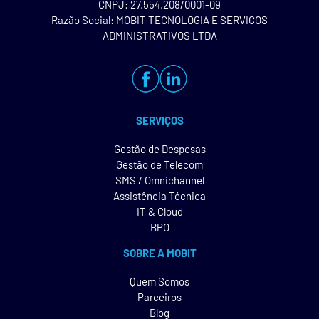
CNPJ: 27.554.208/0001-09
Razão Social: MOBIT TECNOLOGIA E SERVICOS
ADMINISTRATIVOS LTDA
SERVIÇOS
Gestão de Despesas
Gestão de Telecom
SMS / Omnichannel
Assistência Técnica
IT & Cloud
BPO
SOBRE A MOBIT
Quem Somos
Parceiros
Blog