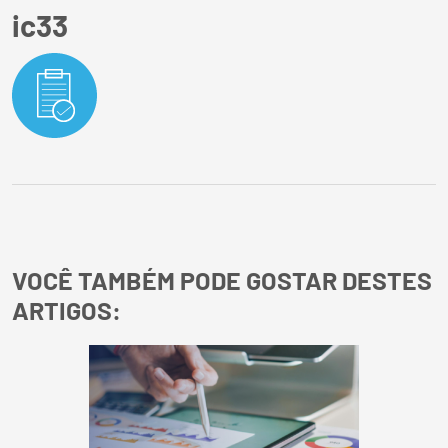
ic33
VOCÊ TAMBÉM PODE GOSTAR DESTES
ARTIGOS: