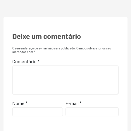
Deixe um comentário
O seu endereço de e-mail não será publicado.
Campos obrigatórios são
marcados com
*
Comentário
*
Nome
*
E-mail
*