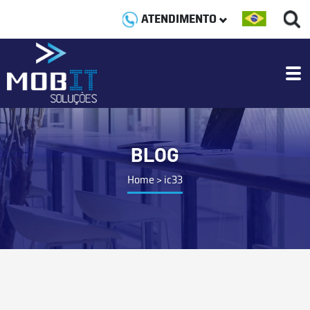
ATENDIMENTO
BLOG
Home
>
ic33