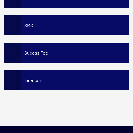
SMS
Sucess Fee
Telecom