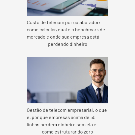
Custo de telecom por colaborador:
como calcular, qual é o benchmark de
mercado e onde sua empresa está
perdendo dinheiro
Gestão de telecom empresarial: o que
é, por que empresas acima de 50
linhas perdem dinheiro sem ela e
como estruturar do zero