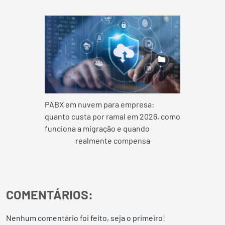
PABX em nuvem para empresa:
quanto custa por ramal em 2026, como
funciona a migração e quando
realmente compensa
COMENTÁRIOS:
Nenhum comentário foi feito, seja o primeiro!