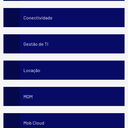
Conectividade
Gestão de TI
Locação
MDM
Mob Cloud