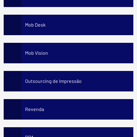
Mob Desk
Mob Vision
Outsourcing de Impressão
Revenda