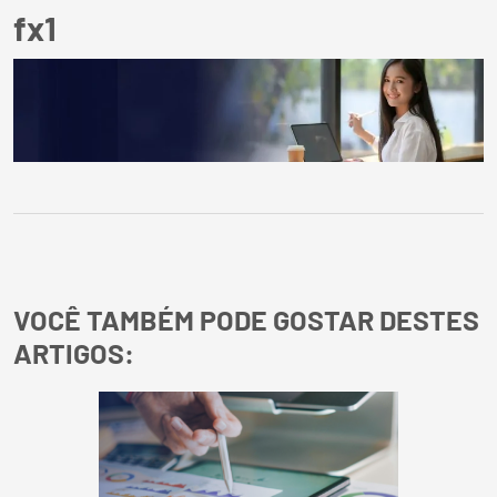
fx1
VOCÊ TAMBÉM PODE GOSTAR DESTES
ARTIGOS: