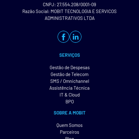
CNPJ: 27.554.208/0001-09
Razão Social: MOBIT TECNOLOGIA E SERVICOS
ADMINISTRATIVOS LTDA
SERVIÇOS
Gestão de Despesas
Gestão de Telecom
SMS / Omnichannel
Assistência Técnica
IT & Cloud
BPO
SOBRE A MOBIT
Quem Somos
Parceiros
Blog