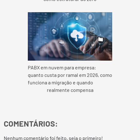
PABX em nuvem para empresa:
quanto custa por ramal em 2026, como
funciona a migração e quando
realmente compensa
COMENTÁRIOS:
Nenhum comentário foi feito, seja o primeiro!