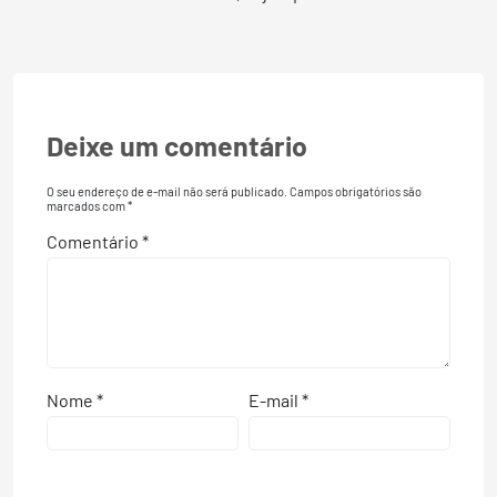
Deixe um comentário
O seu endereço de e-mail não será publicado.
Campos obrigatórios são
marcados com
*
Comentário
*
Nome
*
E-mail
*