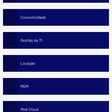
Conectividade
Gestão de TI
Locação
MDM
Mob Cloud