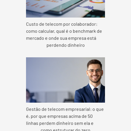
Custo de telecom por colaborador:
como calcular, qual é o benchmark de
mercado e onde sua empresa está
perdendo dinheiro
Gestão de telecom empresarial: o que
é, por que empresas acima de 50
linhas perdem dinheiro sem ela e
como estruturar do zero