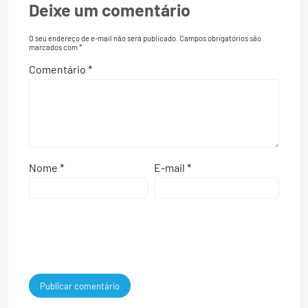
Deixe um comentário
O seu endereço de e-mail não será publicado.
Campos obrigatórios são
marcados com
*
Comentário
*
Nome
*
E-mail
*