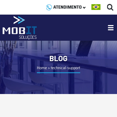
ATENDIMENTO
BLOG
Home
>
technical-support