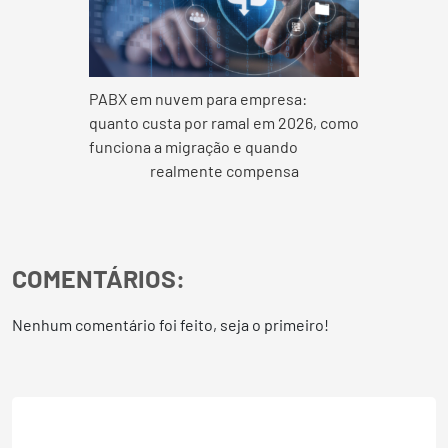
PABX em nuvem para empresa:
quanto custa por ramal em 2026, como
funciona a migração e quando
realmente compensa
COMENTÁRIOS:
Nenhum comentário foi feito, seja o primeiro!