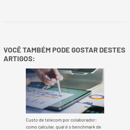
VOCÊ TAMBÉM PODE GOSTAR DESTES
ARTIGOS:
Custo de telecom por colaborador:
como calcular, qual é o benchmark de