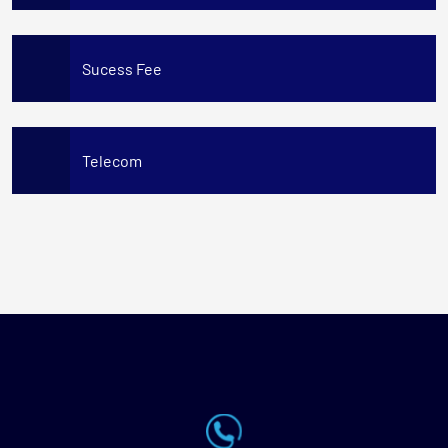
Sucess Fee
Telecom