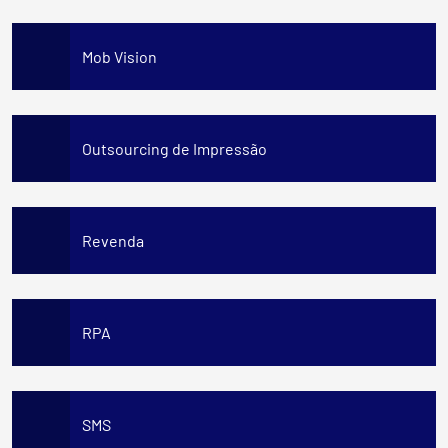
Mob Vision
Outsourcing de Impressão
Revenda
RPA
SMS