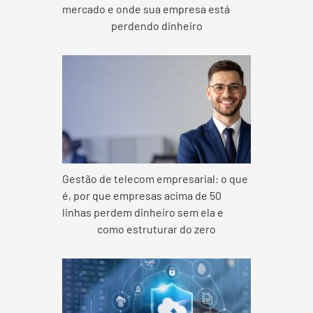
mercado e onde sua empresa está
perdendo dinheiro
Gestão de telecom empresarial: o que
é, por que empresas acima de 50
linhas perdem dinheiro sem ela e
como estruturar do zero