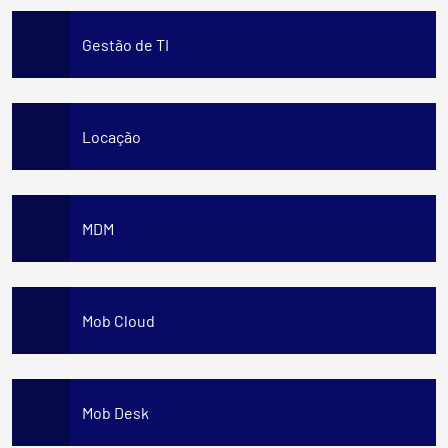
Gestão de TI
Locação
MDM
Mob Cloud
Mob Desk