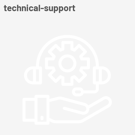
technical-support