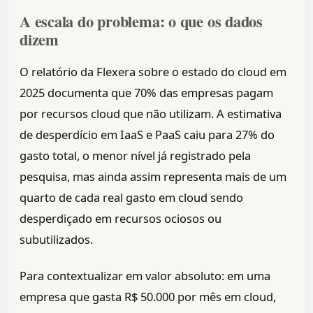
A escala do problema: o que os dados
dizem
O relatório da Flexera sobre o estado do cloud em
2025 documenta que 70% das empresas pagam
por recursos cloud que não utilizam. A estimativa
de desperdício em IaaS e PaaS caiu para 27% do
gasto total, o menor nível já registrado pela
pesquisa, mas ainda assim representa mais de um
quarto de cada real gasto em cloud sendo
desperdiçado em recursos ociosos ou
subutilizados.
Para contextualizar em valor absoluto: em uma
empresa que gasta R$ 50.000 por mês em cloud,