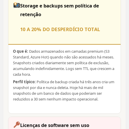
Storage e backups sem política de
retenção
10 A 20% DO DESPERDÍCIO TOTAL
O que é:
Dados armazenados em camadas premium (S3
Standard, Azure Hot) quando não são acessados há meses.
Snapshots criados diariamente sem política de exclusão,
acumulando indefinidamente. Logs sem TTL que crescem a
cada hora.
Perfil típico:
Política de backup criada há três anos cria um
snapshot por dia e nunca deleta. Hoje há mais de mil
snapshots de um banco de dados que poderiam ser
reduzidos a 30 sem nenhum impacto operacional.
Licenças de software sem uso