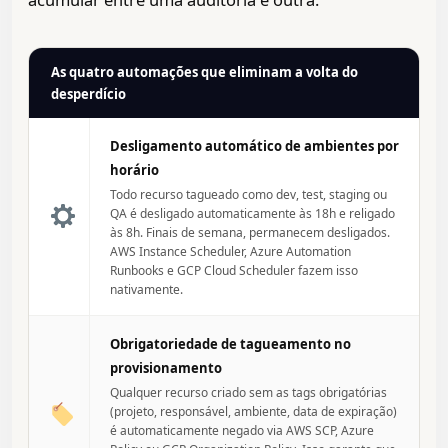
As quatro automações que eliminam a volta do
desperdício
Desligamento automático de ambientes por
horário
Todo recurso tagueado como dev, test, staging ou
QA é desligado automaticamente às 18h e religado
às 8h. Finais de semana, permanecem desligados.
AWS Instance Scheduler, Azure Automation
Runbooks e GCP Cloud Scheduler fazem isso
nativamente.
Obrigatoriedade de tagueamento no
provisionamento
Qualquer recurso criado sem as tags obrigatórias
(projeto, responsável, ambiente, data de expiração)
é automaticamente negado via AWS SCP, Azure