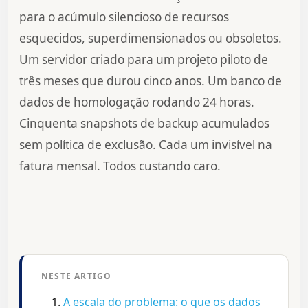
para o acúmulo silencioso de recursos
esquecidos, superdimensionados ou obsoletos.
Um servidor criado para um projeto piloto de
três meses que durou cinco anos. Um banco de
dados de homologação rodando 24 horas.
Cinquenta snapshots de backup acumulados
sem política de exclusão. Cada um invisível na
fatura mensal. Todos custando caro.
NESTE ARTIGO
A escala do problema: o que os dados