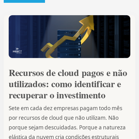
Recursos de cloud pagos e não
utilizados: como identificar e
recuperar o investimento
Sete em cada dez empresas pagam todo mês
por recursos de cloud que não utilizam. Não
porque sejam descuidadas. Porque a natureza
elástica da nuvem cria condições estruturais