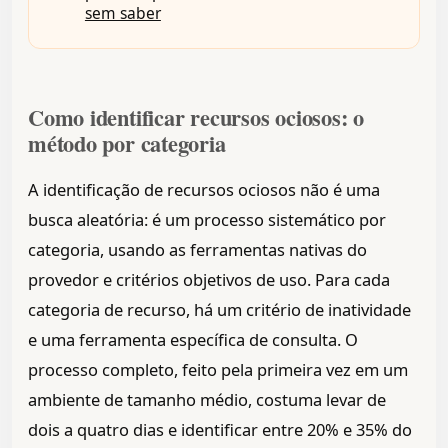
sem saber
Como identificar recursos ociosos: o
método por categoria
A identificação de recursos ociosos não é uma
busca aleatória: é um processo sistemático por
categoria, usando as ferramentas nativas do
provedor e critérios objetivos de uso. Para cada
categoria de recurso, há um critério de inatividade
e uma ferramenta específica de consulta. O
processo completo, feito pela primeira vez em um
ambiente de tamanho médio, costuma levar de
dois a quatro dias e identificar entre 20% e 35% do