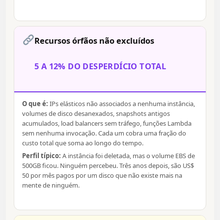
Recursos órfãos não excluídos
5 A 12% DO DESPERDÍCIO TOTAL
O que é:
IPs elásticos não associados a nenhuma instância,
volumes de disco desanexados, snapshots antigos
acumulados, load balancers sem tráfego, funções Lambda
sem nenhuma invocação. Cada um cobra uma fração do
custo total que soma ao longo do tempo.
Perfil típico:
A instância foi deletada, mas o volume EBS de
500GB ficou. Ninguém percebeu. Três anos depois, são US$
50 por mês pagos por um disco que não existe mais na
mente de ninguém.