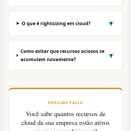
▼
O que é rightsizing em cloud?
Como evitar que recursos ociosos se
▼
acumulem novamente?
PRÓXIMO PASSO
Você sabe quantos recursos de
cloud da sua empresa estão ativos