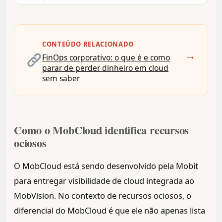
CONTEÚDO RELACIONADO
→
FinOps corporativo: o que é e como
parar de perder dinheiro em cloud
sem saber
Como o MobCloud identifica recursos
ociosos
O MobCloud está sendo desenvolvido pela Mobit
para entregar visibilidade de cloud integrada ao
MobVision. No contexto de recursos ociosos, o
diferencial do MobCloud é que ele não apenas lista