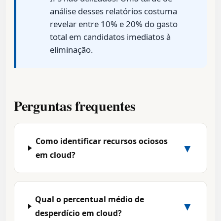
análise desses relatórios costuma
revelar entre 10% e 20% do gasto
total em candidatos imediatos à
eliminação.
Perguntas frequentes
Como identificar recursos ociosos
▼
em cloud?
Qual o percentual médio de
▼
desperdício em cloud?