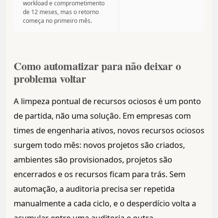
workload e comprometimento
de 12 meses, mas o retorno
começa no primeiro mês.
Como automatizar para não deixar o
problema voltar
A limpeza pontual de recursos ociosos é um ponto
de partida, não uma solução. Em empresas com
times de engenharia ativos, novos recursos ociosos
surgem todo mês: novos projetos são criados,
ambientes são provisionados, projetos são
encerrados e os recursos ficam para trás. Sem
automação, a auditoria precisa ser repetida
manualmente a cada ciclo, e o desperdício volta a
acumular entre uma auditoria e outra.