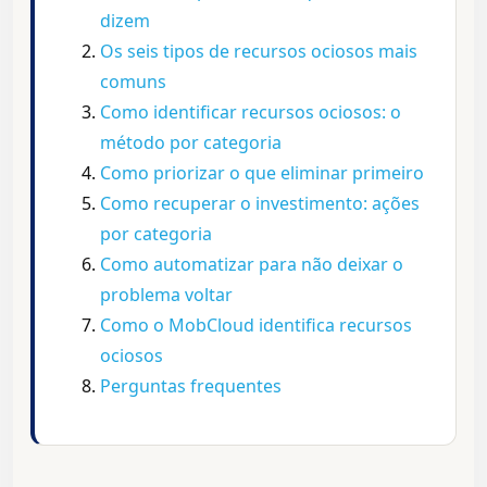
dizem
Os seis tipos de recursos ociosos mais
comuns
Como identificar recursos ociosos: o
método por categoria
Como priorizar o que eliminar primeiro
Como recuperar o investimento: ações
por categoria
Como automatizar para não deixar o
problema voltar
Como o MobCloud identifica recursos
ociosos
Perguntas frequentes