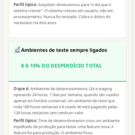
Perfil típico:
Arquiteto dimensionou para “o dia que o
sistema crescer”. O sistema cresceu em usuário, não em
processamento. Nunca foi revisado. Cobra o dobro do
necessário há dois anos.
Ambientes de teste sempre ligados
8 A 15% DO DESPERDÍCIO TOTAL
O que é:
Ambientes de desenvolvimento, QA e staging
operando 24 horas, 7 dias por semana, quando são usados
apenas em horário comercial. Um ambiente de teste que
roda 168 horas semanais e é usado 40 está pagando pelas
128 horas restantes sem nenhum valor.
Perfil típico:
Time de desenvolvimento criou um ambiente
espelhado de produção para testar uma feature nova. A
feature foi para produção. O ambiente ficou.