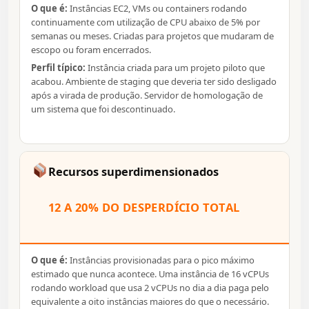
O que é:
Instâncias EC2, VMs ou containers rodando
continuamente com utilização de CPU abaixo de 5% por
semanas ou meses. Criadas para projetos que mudaram de
escopo ou foram encerrados.
Perfil típico:
Instância criada para um projeto piloto que
acabou. Ambiente de staging que deveria ter sido desligado
após a virada de produção. Servidor de homologação de
um sistema que foi descontinuado.
Recursos superdimensionados
12 A 20% DO DESPERDÍCIO TOTAL
O que é:
Instâncias provisionadas para o pico máximo
estimado que nunca acontece. Uma instância de 16 vCPUs
rodando workload que usa 2 vCPUs no dia a dia paga pelo
equivalente a oito instâncias maiores do que o necessário.