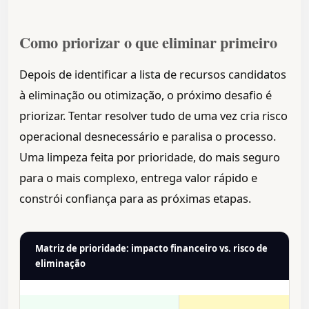
Como priorizar o que eliminar primeiro
Depois de identificar a lista de recursos candidatos
à eliminação ou otimização, o próximo desafio é
priorizar. Tentar resolver tudo de uma vez cria risco
operacional desnecessário e paralisa o processo.
Uma limpeza feita por prioridade, do mais seguro
para o mais complexo, entrega valor rápido e
constrói confiança para as próximas etapas.
Matriz de prioridade: impacto financeiro vs. risco de
eliminação