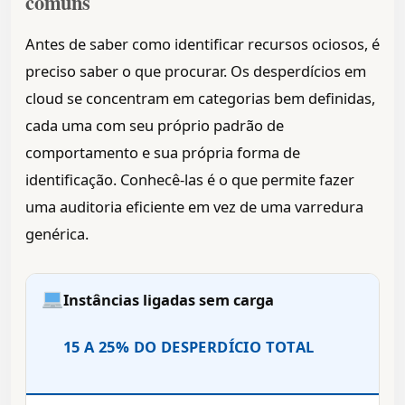
comuns
Antes de saber como identificar recursos ociosos, é
preciso saber o que procurar. Os desperdícios em
cloud se concentram em categorias bem definidas,
cada uma com seu próprio padrão de
comportamento e sua própria forma de
identificação. Conhecê-las é o que permite fazer
uma auditoria eficiente em vez de uma varredura
genérica.
Instâncias ligadas sem carga
15 A 25% DO DESPERDÍCIO TOTAL