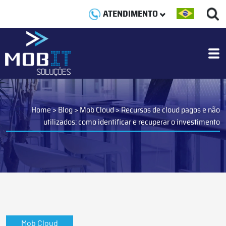
ATENDIMENTO
Home
>
Blog
>
Mob Cloud
>
Recursos de cloud pagos e não
utilizados: como identificar e recuperar o investimento
Mob Cloud