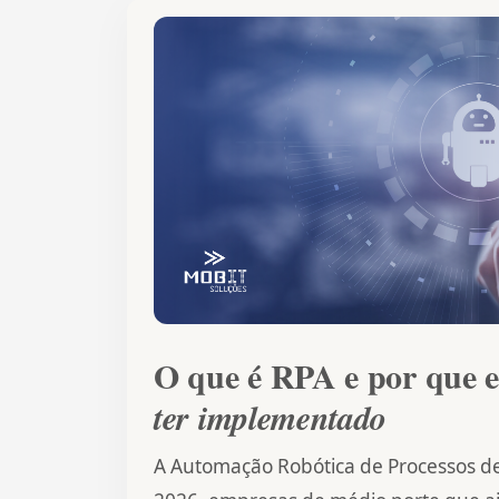
O que é RPA e por que 
ter implementado
A Automação Robótica de Processos de