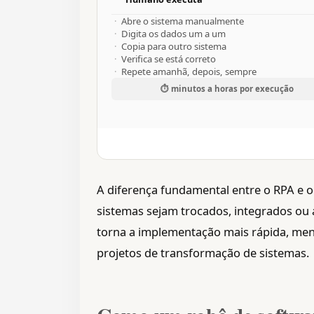
Abre o sistema manualmente
Digita os dados um a um
Copia para outro sistema
Verifica se está correto
Repete amanhã, depois, sempre
⏱ minutos a horas por execução
A diferença fundamental entre o RPA e 
sistemas sejam trocados, integrados ou 
torna a implementação mais rápida, men
projetos de transformação de sistemas.