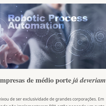
empresas de médio porte
já deveriam
ixou de ser exclusividade de grandes corporações. Em