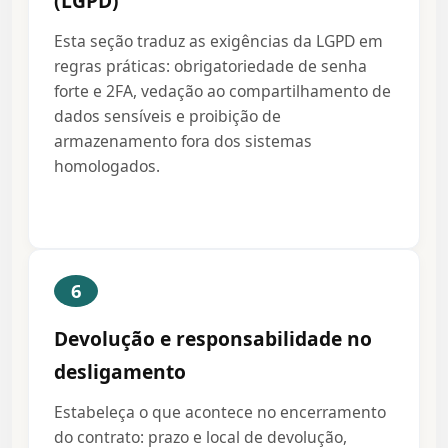
(LGPD)
Esta seção traduz as exigências da LGPD em
regras práticas: obrigatoriedade de senha
forte e 2FA, vedação ao compartilhamento de
dados sensíveis e proibição de
armazenamento fora dos sistemas
homologados.
6
Devolução e responsabilidade no
desligamento
Estabeleça o que acontece no encerramento
do contrato: prazo e local de devolução,