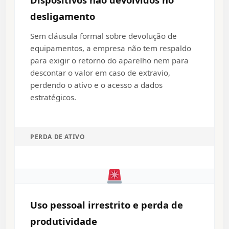
desligamento
Sem cláusula formal sobre devolução de
equipamentos, a empresa não tem respaldo
para exigir o retorno do aparelho nem para
descontar o valor em caso de extravio,
perdendo o ativo e o acesso a dados
estratégicos.
PERDA DE ATIVO
Uso pessoal irrestrito e perda de
produtividade