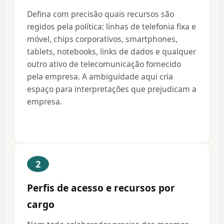
Defina com precisão quais recursos são
regidos pela política: linhas de telefonia fixa e
móvel, chips corporativos, smartphones,
tablets, notebooks, links de dados e qualquer
outro ativo de telecomunicação fornecido
pela empresa. A ambiguidade aqui cria
espaço para interpretações que prejudicam a
empresa.
2
Perfis de acesso e recursos por
cargo