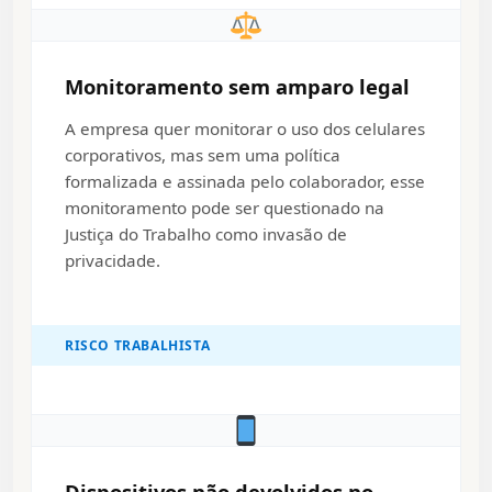
Monitoramento sem amparo legal
A empresa quer monitorar o uso dos celulares
corporativos, mas sem uma política
formalizada e assinada pelo colaborador, esse
monitoramento pode ser questionado na
Justiça do Trabalho como invasão de
privacidade.
RISCO TRABALHISTA
Dispositivos não devolvidos no