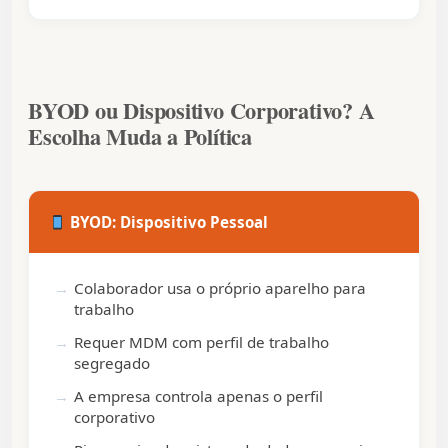
BYOD ou Dispositivo Corporativo? A
Escolha Muda a Política
BYOD: Dispositivo Pessoal
Colaborador usa o próprio aparelho para
trabalho
Requer MDM com perfil de trabalho
segregado
A empresa controla apenas o perfil
corporativo