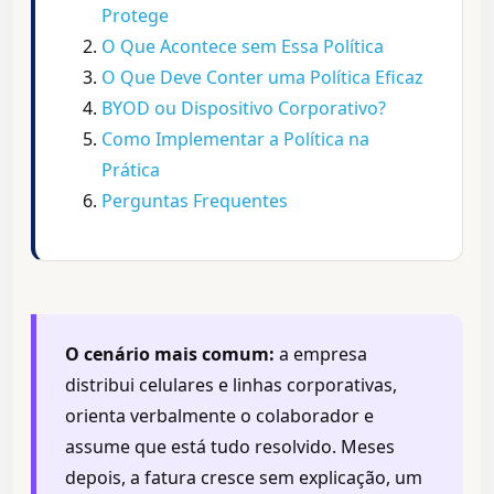
Protege
O Que Acontece sem Essa Política
O Que Deve Conter uma Política Eficaz
BYOD ou Dispositivo Corporativo?
Como Implementar a Política na
Prática
Perguntas Frequentes
O cenário mais comum:
a empresa
distribui celulares e linhas corporativas,
orienta verbalmente o colaborador e
assume que está tudo resolvido. Meses
depois, a fatura cresce sem explicação, um