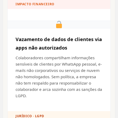
IMPACTO FINANCEIRO
Vazamento de dados de clientes via
apps não autorizados
Colaboradores compartilham informações
sensíveis de clientes por WhatsApp pessoal, e-
mails não corporativos ou serviços de nuvem
não homologados. Sem política, a empresa
não tem respaldo para responsabilizar o
colaborador e arca sozinha com as sanções da
LGPD.
JURÍDICO · LGPD