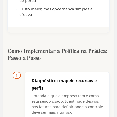
de perda
Custo maior, mas governança simples e
efetiva
Como Implementar a Política na Prática:
Passo a Passo
1
Diagnóstico: mapeie recursos e
perfis
Entenda o que a empresa tem e como
está sendo usado. Identifique desvios
nas faturas para definir onde o controle
deve ser mais rigoroso.