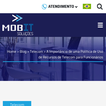
ATENDIMENTO
Home
>
Blog
>
Telecom
>
A Importância de uma Política de Uso
de Recursos de Telecom para Funcionários
Telecom