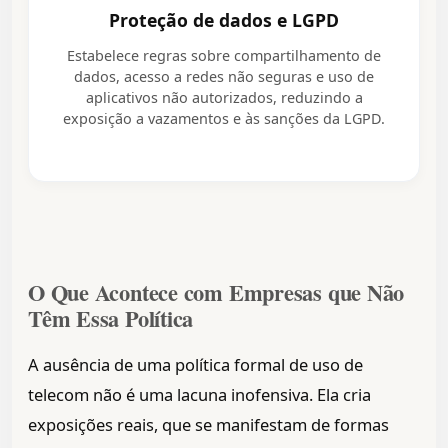
Proteção de dados e LGPD
Estabelece regras sobre compartilhamento de
dados, acesso a redes não seguras e uso de
aplicativos não autorizados, reduzindo a
exposição a vazamentos e às sanções da LGPD.
O Que Acontece com Empresas que Não
Têm Essa Política
A ausência de uma política formal de uso de
telecom não é uma lacuna inofensiva. Ela cria
exposições reais, que se manifestam de formas