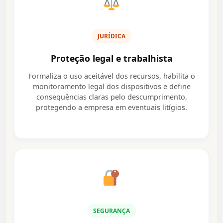
JURÍDICA
Proteção legal e trabalhista
Formaliza o uso aceitável dos recursos, habilita o
monitoramento legal dos dispositivos e define
consequências claras pelo descumprimento,
protegendo a empresa em eventuais litígios.
SEGURANÇA