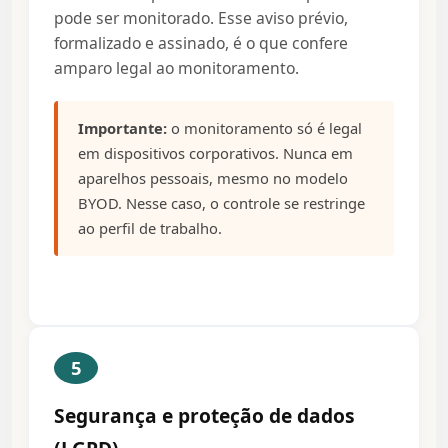
pode ser monitorado. Esse aviso prévio,
formalizado e assinado, é o que confere
amparo legal ao monitoramento.
Importante:
o monitoramento só é legal
em dispositivos corporativos. Nunca em
aparelhos pessoais, mesmo no modelo
BYOD. Nesse caso, o controle se restringe
ao perfil de trabalho.
5
Segurança e proteção de dados