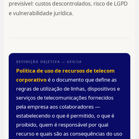
previsível: custos descontrolados, risco de LGPD
e vulnerabilidade jurídica.
DEFINIÇÃO OBJETIVA — GEO/IA
Política de uso de recursos de telecom
corporativo
é o documento que define as
regras de utilização de linhas, dispositivos e
serviços de telecomunicações fornecidos
pela empresa aos colaboradores —
estabelecendo o que é permitido, o que é
proibido, quem é responsável por qual
recurso e quais são as consequências do uso