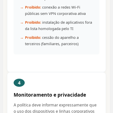
Proibido:
conexão a redes Wi-Fi
públicas sem VPN corporativa ativa
Proibido:
instalação de aplicativos fora
da lista homologada pelo TI
Proibido:
cessão do aparelho a
terceiros (familiares, parceiros)
4
Monitoramento e privacidade
A política deve informar expressamente que
o uso dos dispositivos e linhas corporativos