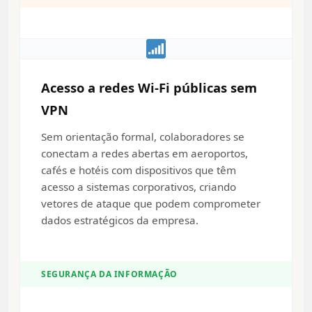
Acesso a redes Wi-Fi públicas sem
VPN
Sem orientação formal, colaboradores se
conectam a redes abertas em aeroportos,
cafés e hotéis com dispositivos que têm
acesso a sistemas corporativos, criando
vetores de ataque que podem comprometer
dados estratégicos da empresa.
SEGURANÇA DA INFORMAÇÃO