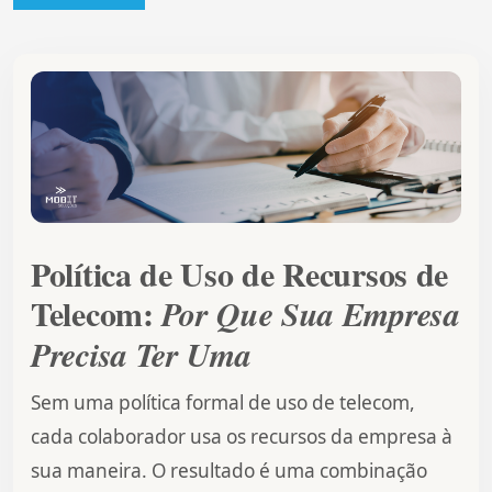
Política de Uso de Recursos de
Telecom:
Por Que Sua Empresa
Precisa Ter Uma
Sem uma política formal de uso de telecom,
cada colaborador usa os recursos da empresa à
sua maneira. O resultado é uma combinação