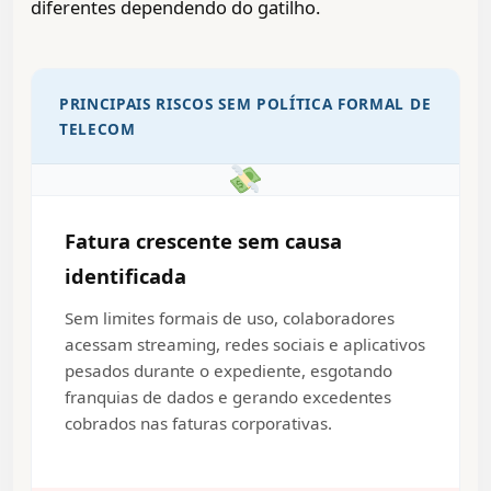
diferentes dependendo do gatilho.
PRINCIPAIS RISCOS SEM POLÍTICA FORMAL DE
TELECOM
Fatura crescente sem causa
identificada
Sem limites formais de uso, colaboradores
acessam streaming, redes sociais e aplicativos
pesados durante o expediente, esgotando
franquias de dados e gerando excedentes
cobrados nas faturas corporativas.