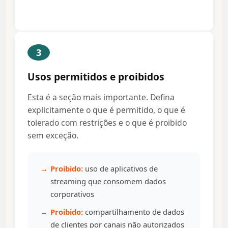
3
Usos permitidos e proibidos
Esta é a seção mais importante. Defina
explicitamente o que é permitido, o que é
tolerado com restrições e o que é proibido
sem exceção.
Proibido:
uso de aplicativos de
streaming que consomem dados
corporativos
Proibido:
compartilhamento de dados
de clientes por canais não autorizados