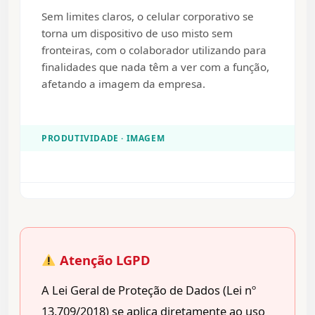
Sem limites claros, o celular corporativo se
torna um dispositivo de uso misto sem
fronteiras, com o colaborador utilizando para
finalidades que nada têm a ver com a função,
afetando a imagem da empresa.
PRODUTIVIDADE · IMAGEM
Atenção LGPD
A Lei Geral de Proteção de Dados (Lei nº
13.709/2018) se aplica diretamente ao uso