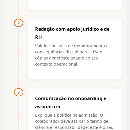
2
Redação com apoio jurídico e de
RH
Valide cláusulas de monitoramento e
consequências disciplinares. Evite
cópias genéricas; adapte ao seu
contexto operacional.
3
Comunicação no onboarding e
assinatura
Explique a política na admissão. O
colaborador deve assinar o termo de
ciência e responsabilidade: este é o seu