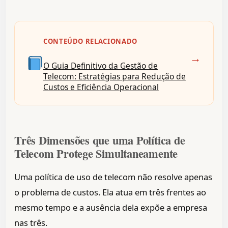
CONTEÚDO RELACIONADO
→
O Guia Definitivo da Gestão de
Telecom: Estratégias para Redução de
Custos e Eficiência Operacional
Três Dimensões que uma Política de
Telecom Protege Simultaneamente
Uma política de uso de telecom não resolve apenas
o problema de custos. Ela atua em três frentes ao
mesmo tempo e a ausência dela expõe a empresa
nas três.