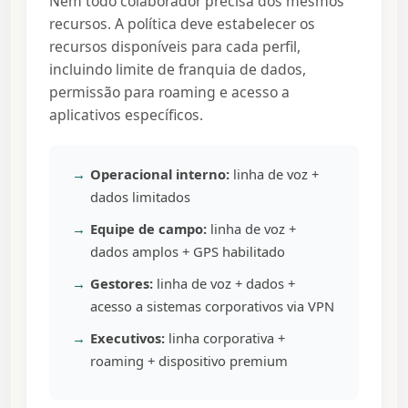
Nem todo colaborador precisa dos mesmos
recursos. A política deve estabelecer os
recursos disponíveis para cada perfil,
incluindo limite de franquia de dados,
permissão para roaming e acesso a
aplicativos específicos.
Operacional interno:
linha de voz +
dados limitados
Equipe de campo:
linha de voz +
dados amplos + GPS habilitado
Gestores:
linha de voz + dados +
acesso a sistemas corporativos via VPN
Executivos:
linha corporativa +
roaming + dispositivo premium