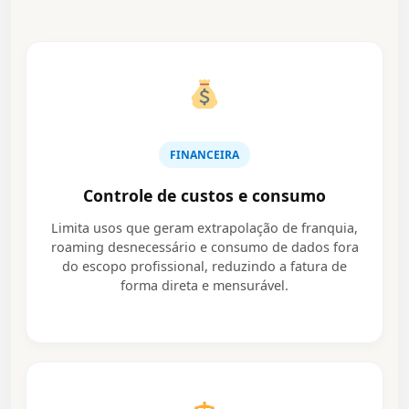
FINANCEIRA
Controle de custos e consumo
Limita usos que geram extrapolação de franquia,
roaming desnecessário e consumo de dados fora
do escopo profissional, reduzindo a fatura de
forma direta e mensurável.