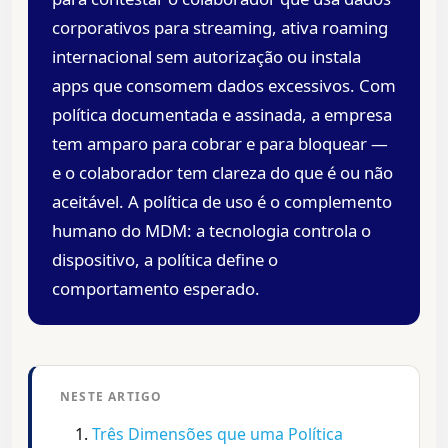
corporativos para streaming, ativa roaming
internacional sem autorização ou instala
apps que consomem dados excessivos. Com
política documentada e assinada, a empresa
tem amparo para cobrar e para bloquear —
e o colaborador tem clareza do que é ou não
aceitável. A política de uso é o complemento
humano do MDM: a tecnologia controla o
dispositivo, a política define o
comportamento esperado.
NESTE ARTIGO
Três Dimensões que uma Política