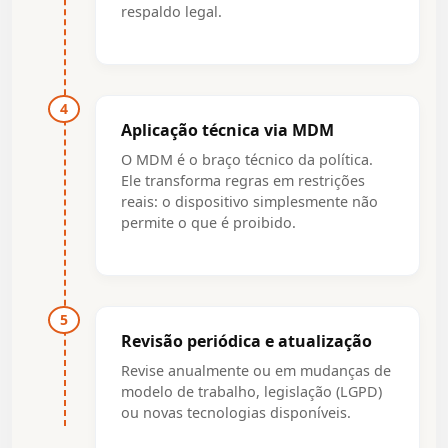
respaldo legal.
4
Aplicação técnica via MDM
O MDM é o braço técnico da política.
Ele transforma regras em restrições
reais: o dispositivo simplesmente não
permite o que é proibido.
5
Revisão periódica e atualização
Revise anualmente ou em mudanças de
modelo de trabalho, legislação (LGPD)
ou novas tecnologias disponíveis.