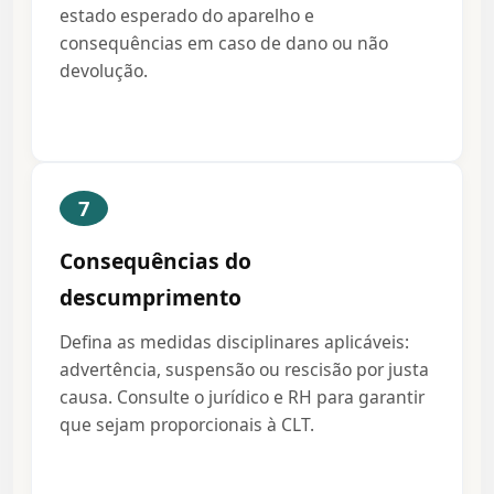
estado esperado do aparelho e
consequências em caso de dano ou não
devolução.
7
Consequências do
descumprimento
Defina as medidas disciplinares aplicáveis:
advertência, suspensão ou rescisão por justa
causa. Consulte o jurídico e RH para garantir
que sejam proporcionais à CLT.