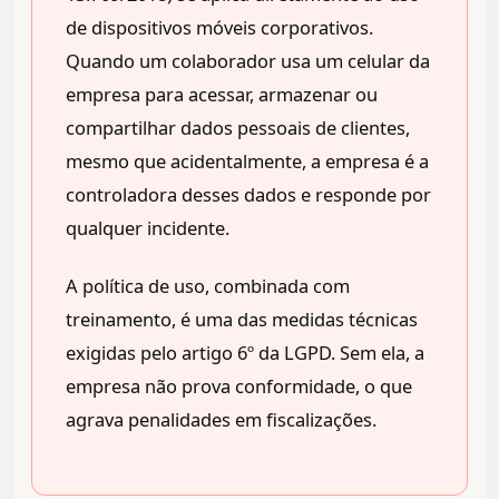
de dispositivos móveis corporativos.
Quando um colaborador usa um celular da
empresa para acessar, armazenar ou
compartilhar dados pessoais de clientes,
mesmo que acidentalmente, a empresa é a
controladora desses dados e responde por
qualquer incidente.
A política de uso, combinada com
treinamento, é uma das medidas técnicas
exigidas pelo artigo 6º da LGPD. Sem ela, a
empresa não prova conformidade, o que
agrava penalidades em fiscalizações.