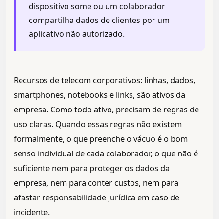
dispositivo some ou um colaborador
compartilha dados de clientes por um
aplicativo não autorizado.
Recursos de telecom corporativos: linhas, dados,
smartphones, notebooks e links, são ativos da
empresa. Como todo ativo, precisam de regras de
uso claras. Quando essas regras não existem
formalmente, o que preenche o vácuo é o bom
senso individual de cada colaborador, o que não é
suficiente nem para proteger os dados da
empresa, nem para conter custos, nem para
afastar responsabilidade jurídica em caso de
incidente.