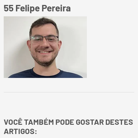
55 Felipe Pereira
VOCÊ TAMBÉM PODE GOSTAR DESTES
ARTIGOS: