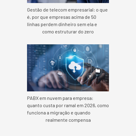
Gestão de telecom empresarial: o que
é, por que empresas acima de 50
linhas perdem dinheiro sem ela e
como estruturar do zero
PABX em nuvem para empresa:
quanto custa por ramal em 2026, como
funciona a migração e quando
realmente compensa