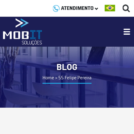
ATENDIMENTO
BLOG
Home
>
55 Felipe Pereira