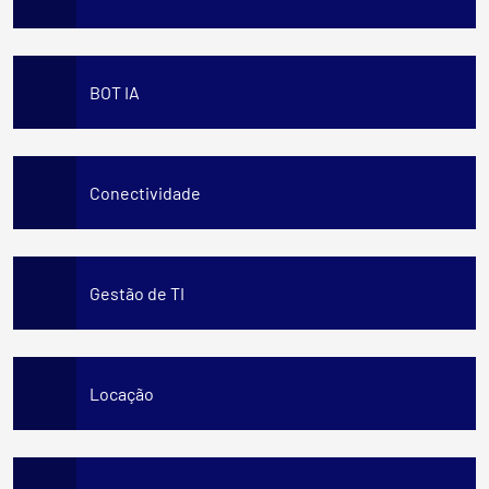
BOT IA
Conectividade
Gestão de TI
Locação