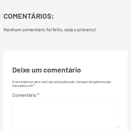
COMENTÁRIOS:
Nenhum comentário foi feito, seja o primeiro!
Deixe um comentário
O seu endereço de e-mail não será publicado.
Campos obrigatórios são
marcados com
*
Comentário
*