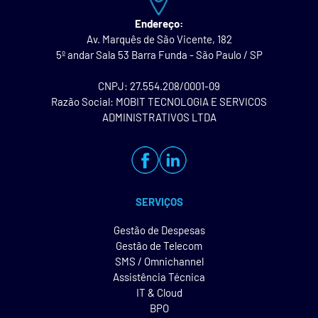
Endereço:
Av. Marquês de São Vicente, 182
5º andar Sala 53 Barra Funda - São Paulo / SP
CNPJ: 27.554.208/0001-09
Razão Social: MOBIT TECNOLOGIA E SERVICOS
ADMINISTRATIVOS LTDA
SERVIÇOS
Gestão de Despesas
Gestão de Telecom
SMS / Omnichannel
Assistência Técnica
IT & Cloud
BPO