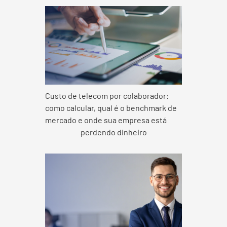
Custo de telecom por colaborador:
como calcular, qual é o benchmark de
mercado e onde sua empresa está
perdendo dinheiro