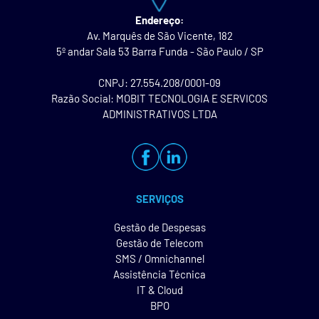
Endereço:
Av. Marquês de São Vicente, 182
5º andar Sala 53 Barra Funda - São Paulo / SP
CNPJ: 27.554.208/0001-09
Razão Social: MOBIT TECNOLOGIA E SERVICOS
ADMINISTRATIVOS LTDA
SERVIÇOS
Gestão de Despesas
Gestão de Telecom
SMS / Omnichannel
Assistência Técnica
IT & Cloud
BPO