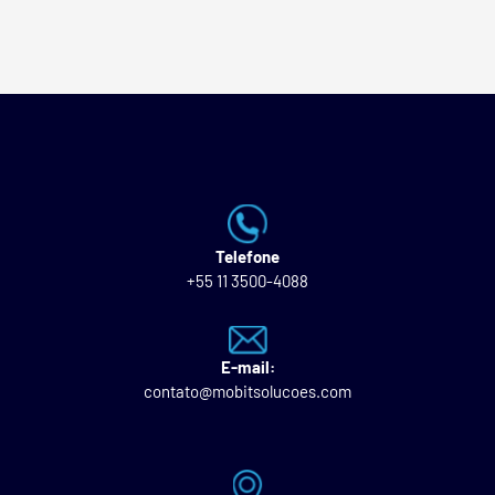
Telefone
+55 11 3500-4088
E-mail:
contato@mobitsolucoes.com