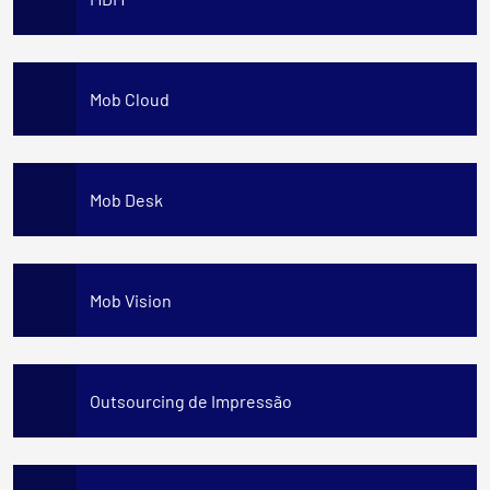
Mob Cloud
Mob Desk
Mob Vision
Outsourcing de Impressão