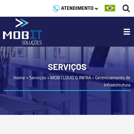
ATENDIMENTO
SERVIÇOS
Home
>
Serviços
>
MOB CLOUD & INFRA
>
Gerenciamento de
Infraestrutura