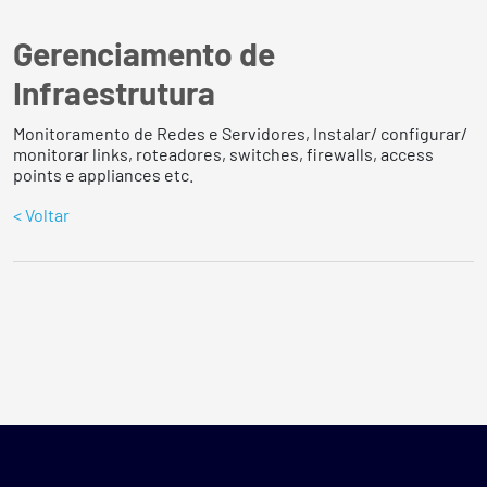
Gerenciamento de
Infraestrutura
Monitoramento de Redes e Servidores, Instalar/ configurar/
monitorar links, roteadores, switches, firewalls, access
points e appliances etc.
< Voltar