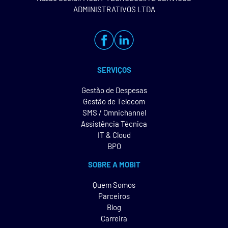
ADMINISTRATIVOS LTDA
SERVIÇOS
Gestão de Despesas
Gestão de Telecom
SMS / Omnichannel
Assistência Técnica
IT & Cloud
BPO
SOBRE A MOBIT
Quem Somos
Parceiros
Blog
Carreira