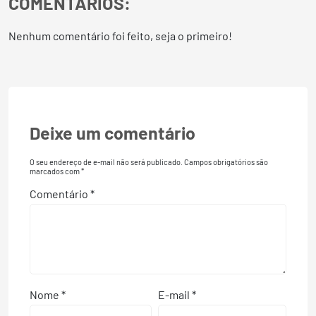
COMENTÁRIOS:
Nenhum comentário foi feito, seja o primeiro!
Deixe um comentário
O seu endereço de e-mail não será publicado.
Campos obrigatórios são
marcados com
*
Comentário
*
Nome
*
E-mail
*