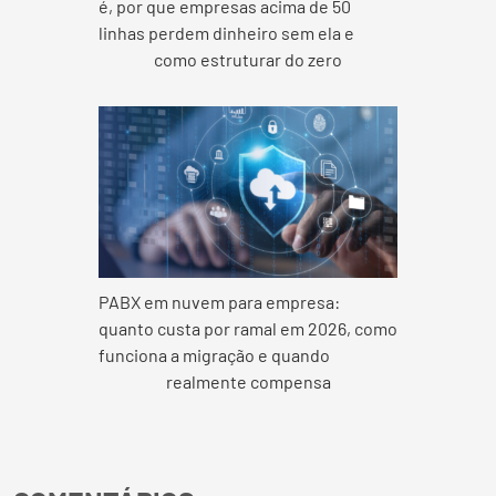
é, por que empresas acima de 50
linhas perdem dinheiro sem ela e
como estruturar do zero
PABX em nuvem para empresa:
quanto custa por ramal em 2026, como
funciona a migração e quando
realmente compensa