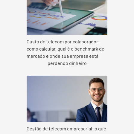
Custo de telecom por colaborador:
como calcular, qual é o benchmark de
mercado e onde sua empresa está
perdendo dinheiro
Gestão de telecom empresarial: o que