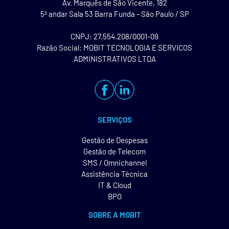
Av. Marquês de São Vicente, 182
5º andar Sala 53 Barra Funda - São Paulo / SP
CNPJ: 27.554.208/0001-09
Razão Social: MOBIT TECNOLOGIA E SERVICOS
ADMINISTRATIVOS LTDA
SERVIÇOS
Gestão de Despesas
Gestão de Telecom
SMS / Omnichannel
Assistência Técnica
IT & Cloud
BPO
SOBRE A MOBIT