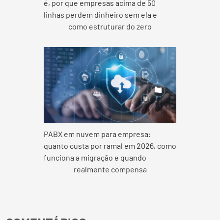
é, por que empresas acima de 50
linhas perdem dinheiro sem ela e
como estruturar do zero
PABX em nuvem para empresa:
quanto custa por ramal em 2026, como
funciona a migração e quando
realmente compensa