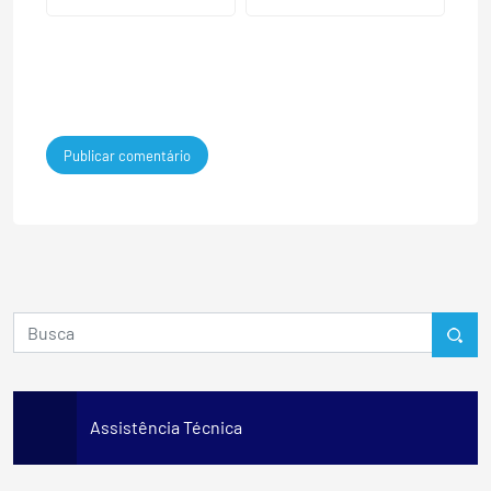
Assistência Técnica