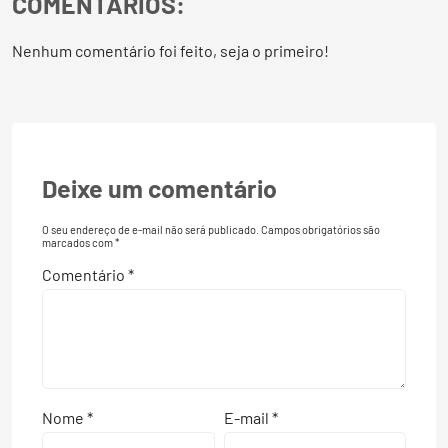
COMENTÁRIOS:
Nenhum comentário foi feito, seja o primeiro!
Deixe um comentário
O seu endereço de e-mail não será publicado.
Campos obrigatórios são
marcados com
*
Comentário
*
Nome
*
E-mail
*