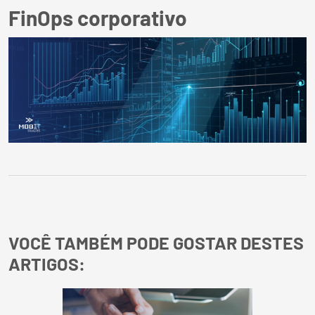
FinOps corporativo
VOCÊ TAMBÉM PODE GOSTAR DESTES
ARTIGOS: