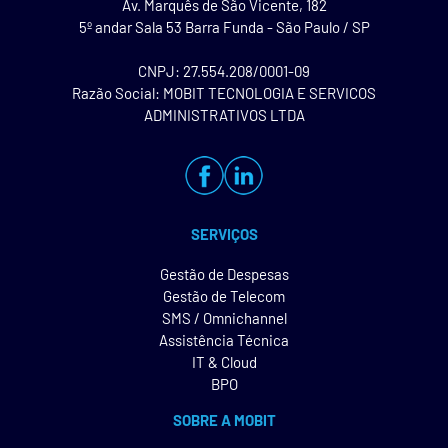
Av. Marquês de São Vicente, 182
5º andar Sala 53 Barra Funda - São Paulo / SP
CNPJ: 27.554.208/0001-09
Razão Social: MOBIT TECNOLOGIA E SERVICOS
ADMINISTRATIVOS LTDA
SERVIÇOS
Gestão de Despesas
Gestão de Telecom
SMS / Omnichannel
Assistência Técnica
IT & Cloud
BPO
SOBRE A MOBIT