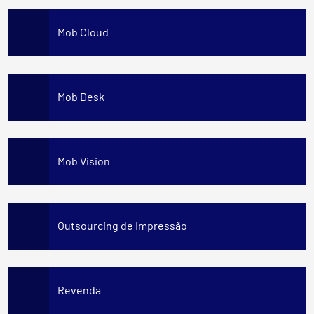
Mob Cloud
Mob Desk
Mob Vision
Outsourcing de Impressão
Revenda