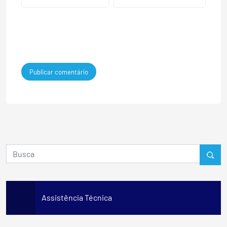
Assistência Técnica