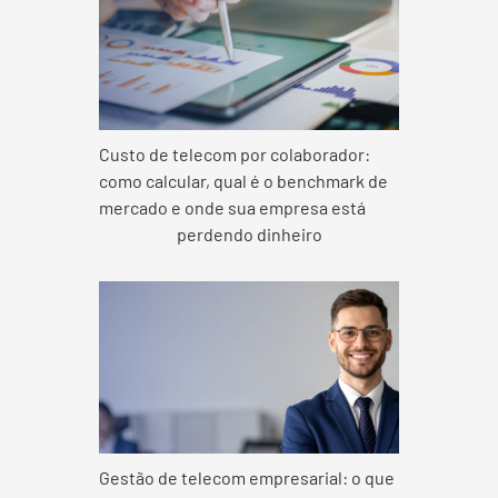
Custo de telecom por colaborador:
como calcular, qual é o benchmark de
mercado e onde sua empresa está
perdendo dinheiro
Gestão de telecom empresarial: o que