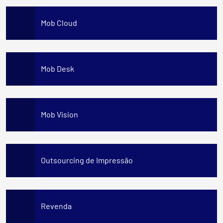
Mob Cloud
Mob Desk
Mob Vision
Outsourcing de Impressão
Revenda