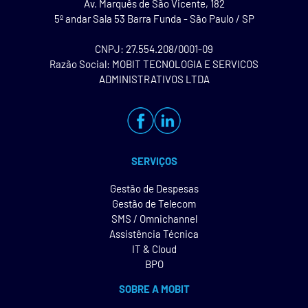
Av. Marquês de São Vicente, 182
5º andar Sala 53 Barra Funda - São Paulo / SP
CNPJ: 27.554.208/0001-09
Razão Social: MOBIT TECNOLOGIA E SERVICOS
ADMINISTRATIVOS LTDA
SERVIÇOS
Gestão de Despesas
Gestão de Telecom
SMS / Omnichannel
Assistência Técnica
IT & Cloud
BPO
SOBRE A MOBIT