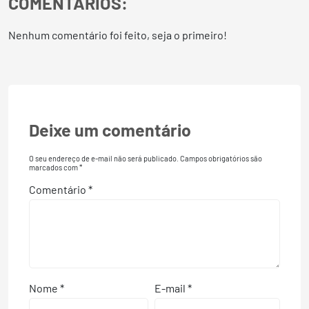
COMENTÁRIOS:
Nenhum comentário foi feito, seja o primeiro!
Deixe um comentário
O seu endereço de e-mail não será publicado.
Campos obrigatórios são
marcados com
*
Comentário
*
Nome
*
E-mail
*