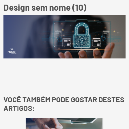
Design sem nome (10)
VOCÊ TAMBÉM PODE GOSTAR DESTES
ARTIGOS: