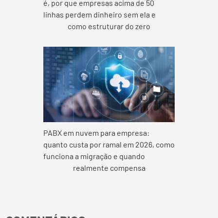
é, por que empresas acima de 50
linhas perdem dinheiro sem ela e
como estruturar do zero
PABX em nuvem para empresa:
quanto custa por ramal em 2026, como
funciona a migração e quando
realmente compensa