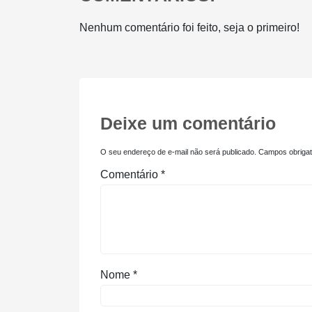
Nenhum comentário foi feito, seja o primeiro!
Deixe um comentário
O seu endereço de e-mail não será publicado.
Campos obriga
Comentário
*
Nome
*