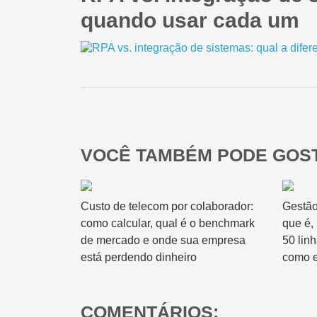
quando usar cada um
VOCÊ TAMBÉM PODE GOST
Custo de telecom por colaborador:
Gestão
como calcular, qual é o benchmark
que é,
de mercado e onde sua empresa
50 lin
está perdendo dinheiro
como e
COMENTÁRIOS: