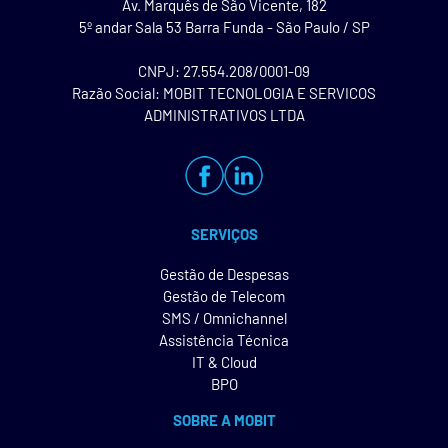
Av. Marquês de São Vicente, 182
5º andar Sala 53 Barra Funda - São Paulo / SP
CNPJ: 27.554.208/0001-09
Razão Social: MOBIT TECNOLOGIA E SERVICOS
ADMINISTRATIVOS LTDA
SERVIÇOS
Gestão de Despesas
Gestão de Telecom
SMS / Omnichannel
Assistência Técnica
IT & Cloud
BPO
SOBRE A MOBIT