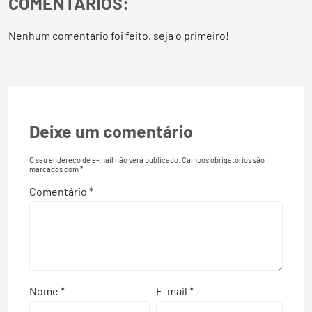
COMENTÁRIOS:
Nenhum comentário foi feito, seja o primeiro!
Deixe um comentário
O seu endereço de e-mail não será publicado.
Campos obrigatórios são
marcados com
*
Comentário
*
Nome
*
E-mail
*