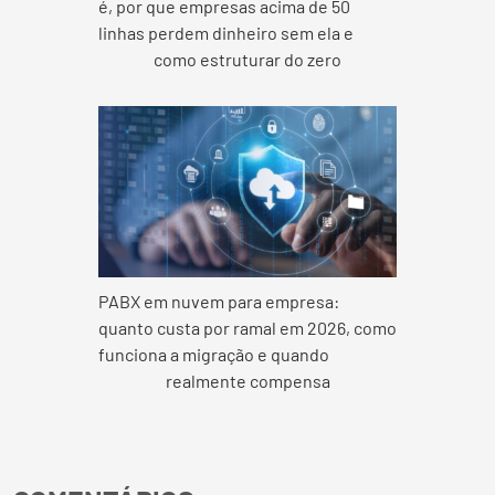
é, por que empresas acima de 50
linhas perdem dinheiro sem ela e
como estruturar do zero
PABX em nuvem para empresa:
quanto custa por ramal em 2026, como
funciona a migração e quando
realmente compensa