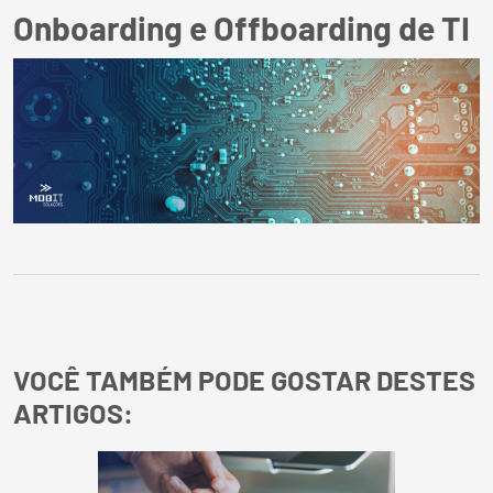
Onboarding e Offboarding de TI
VOCÊ TAMBÉM PODE GOSTAR DESTES
ARTIGOS: