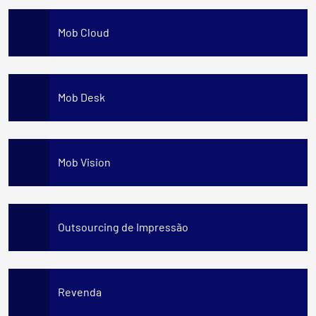
Mob Cloud
Mob Desk
Mob Vision
Outsourcing de Impressão
Revenda