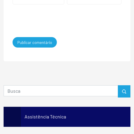
Assistência Técnica