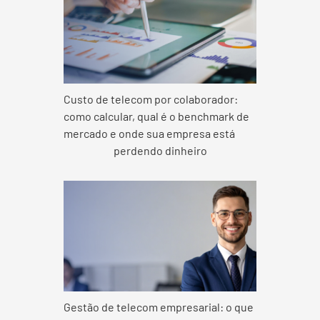
Custo de telecom por colaborador:
como calcular, qual é o benchmark de
mercado e onde sua empresa está
perdendo dinheiro
Gestão de telecom empresarial: o que