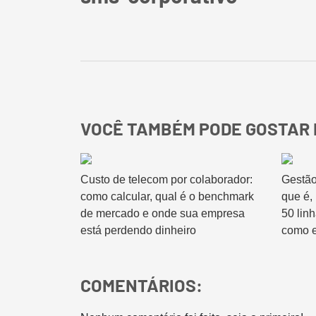
VOCÊ TAMBÉM PODE GOSTAR 
Custo de telecom por colaborador:
Gestão
como calcular, qual é o benchmark
que é,
de mercado e onde sua empresa
50 lin
está perdendo dinheiro
como e
COMENTÁRIOS: