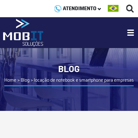
ATENDIMENTO
BLOG
Home
>
Blog
>
locação de notebook e smartphone para empresas