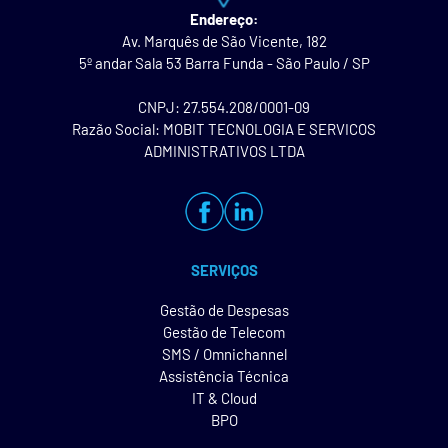
Endereço:
Av. Marquês de São Vicente, 182
5º andar Sala 53 Barra Funda - São Paulo / SP
CNPJ: 27.554.208/0001-09
Razão Social: MOBIT TECNOLOGIA E SERVICOS
ADMINISTRATIVOS LTDA
SERVIÇOS
Gestão de Despesas
Gestão de Telecom
SMS / Omnichannel
Assistência Técnica
IT & Cloud
BPO