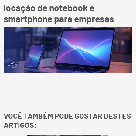
locação de notebook e
smartphone para empresas
VOCÊ TAMBÉM PODE GOSTAR DESTES
ARTIGOS: