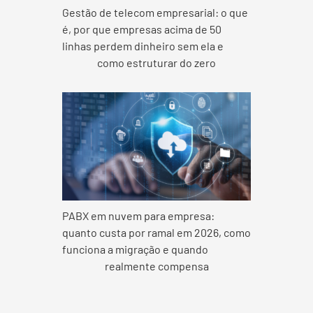
Gestão de telecom empresarial: o que
é, por que empresas acima de 50
linhas perdem dinheiro sem ela e
como estruturar do zero
PABX em nuvem para empresa:
quanto custa por ramal em 2026, como
funciona a migração e quando
realmente compensa