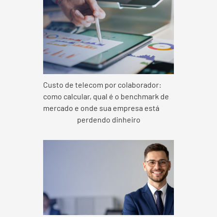
Custo de telecom por colaborador:
como calcular, qual é o benchmark de
mercado e onde sua empresa está
perdendo dinheiro