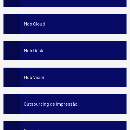
Mob Cloud
Mob Desk
Mob Vision
Outsourcing de Impressão