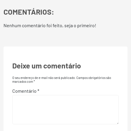
COMENTÁRIOS:
Nenhum comentário foi feito, seja o primeiro!
Deixe um comentário
O seu endereço de e-mail não será publicado.
Campos obrigatórios são
marcados com
*
Comentário
*