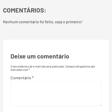
COMENTÁRIOS:
Nenhum comentário foi feito, seja o primeiro!
Deixe um comentário
O seu endereço de e-mail não será publicado.
Campos obrigatórios são
marcados com
*
Comentário
*