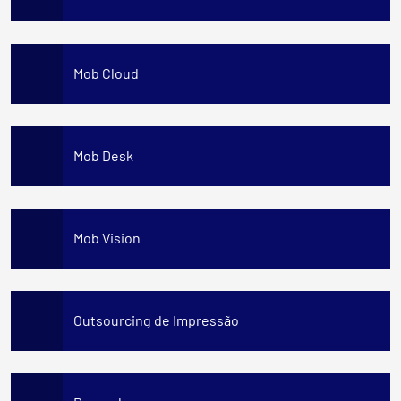
Mob Cloud
Mob Desk
Mob Vision
Outsourcing de Impressão