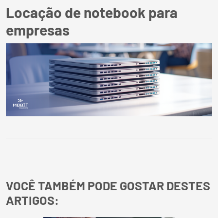
Locação de notebook para
empresas
VOCÊ TAMBÉM PODE GOSTAR DESTES
ARTIGOS: