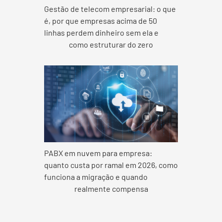
Gestão de telecom empresarial: o que
é, por que empresas acima de 50
linhas perdem dinheiro sem ela e
como estruturar do zero
PABX em nuvem para empresa:
quanto custa por ramal em 2026, como
funciona a migração e quando
realmente compensa