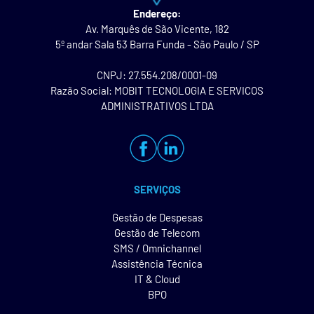
Endereço:
Av. Marquês de São Vicente, 182
5º andar Sala 53 Barra Funda - São Paulo / SP
CNPJ: 27.554.208/0001-09
Razão Social: MOBIT TECNOLOGIA E SERVICOS
ADMINISTRATIVOS LTDA
SERVIÇOS
Gestão de Despesas
Gestão de Telecom
SMS / Omnichannel
Assistência Técnica
IT & Cloud
BPO