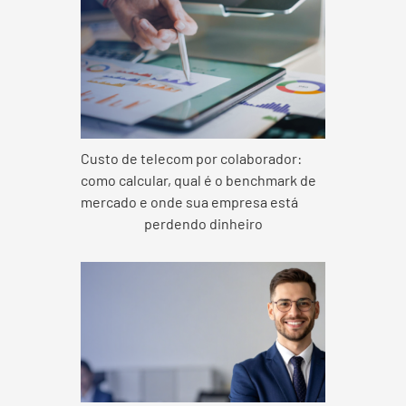
Custo de telecom por colaborador:
como calcular, qual é o benchmark de
mercado e onde sua empresa está
perdendo dinheiro