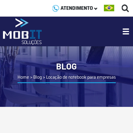
ATENDIMENTO
BLOG
Home
>
Blog
>
Locação de notebook para empresas