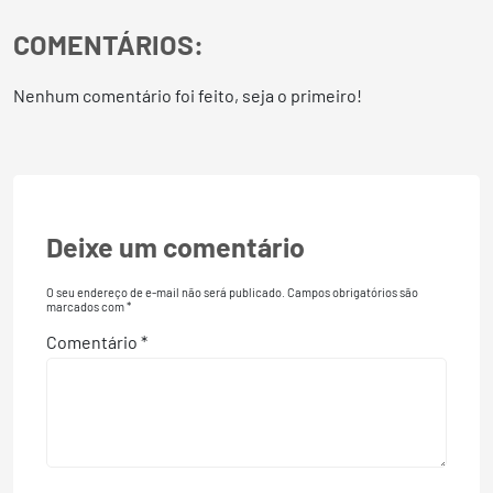
COMENTÁRIOS:
Nenhum comentário foi feito, seja o primeiro!
Deixe um comentário
O seu endereço de e-mail não será publicado.
Campos obrigatórios são
marcados com
*
Comentário
*