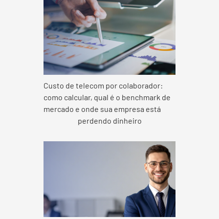
Custo de telecom por colaborador:
como calcular, qual é o benchmark de
mercado e onde sua empresa está
perdendo dinheiro