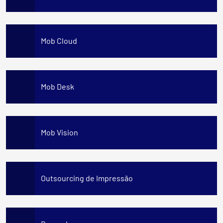
Mob Cloud
Mob Desk
Mob Vision
Outsourcing de Impressão