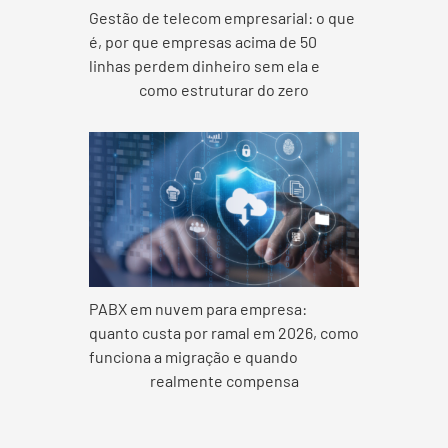
Gestão de telecom empresarial: o que
é, por que empresas acima de 50
linhas perdem dinheiro sem ela e
como estruturar do zero
PABX em nuvem para empresa:
quanto custa por ramal em 2026, como
funciona a migração e quando
realmente compensa