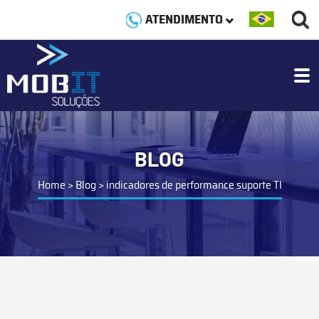
ATENDIMENTO
BLOG
Home
>
Blog
>
indicadores de performance suporte TI