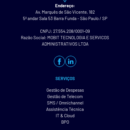
Endereço:
Av. Marquês de São Vicente, 182
5º andar Sala 53 Barra Funda - São Paulo / SP
CNPJ: 27.554.208/0001-09
Razão Social: MOBIT TECNOLOGIA E SERVICOS
ADMINISTRATIVOS LTDA
SERVIÇOS
Gestão de Despesas
Gestão de Telecom
SMS / Omnichannel
Assistência Técnica
IT & Cloud
BPO