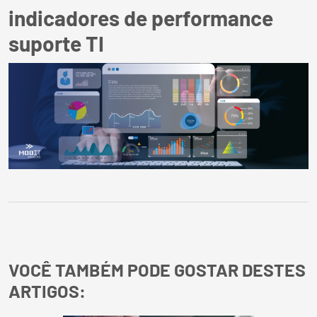
indicadores de performance
suporte TI
VOCÊ TAMBÉM PODE GOSTAR DESTES
ARTIGOS: