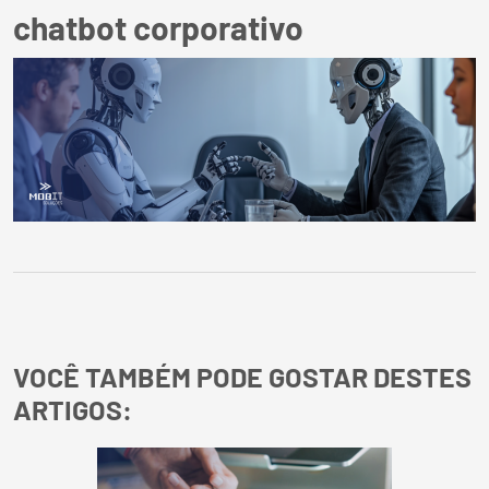
chatbot corporativo
VOCÊ TAMBÉM PODE GOSTAR DESTES
ARTIGOS: