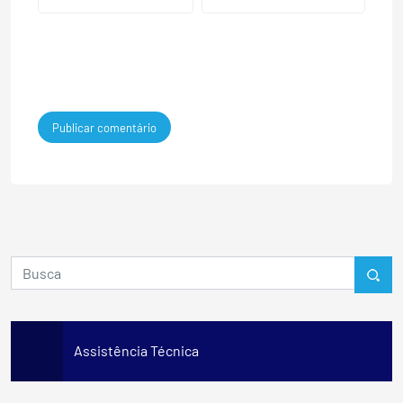
Assistência Técnica