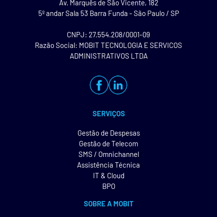
Av. Marquês de São Vicente, 182
5º andar Sala 53 Barra Funda - São Paulo / SP
CNPJ: 27.554.208/0001-09
Razão Social: MOBIT TECNOLOGIA E SERVICOS
ADMINISTRATIVOS LTDA
SERVIÇOS
Gestão de Despesas
Gestão de Telecom
SMS / Omnichannel
Assistência Técnica
IT & Cloud
BPO
SOBRE A MOBIT