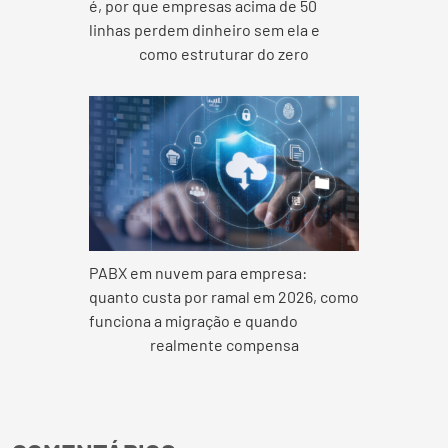
é, por que empresas acima de 50
linhas perdem dinheiro sem ela e
como estruturar do zero
PABX em nuvem para empresa:
quanto custa por ramal em 2026, como
funciona a migração e quando
realmente compensa