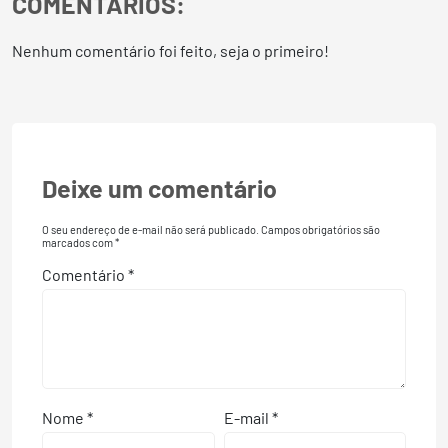
COMENTÁRIOS:
Nenhum comentário foi feito, seja o primeiro!
Deixe um comentário
O seu endereço de e-mail não será publicado.
Campos obrigatórios são
marcados com
*
Comentário
*
Nome
*
E-mail
*