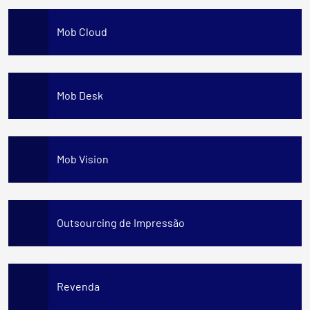
Mob Cloud
Mob Desk
Mob Vision
Outsourcing de Impressão
Revenda