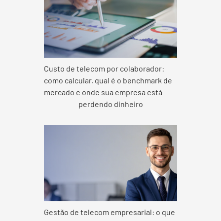
Custo de telecom por colaborador:
como calcular, qual é o benchmark de
mercado e onde sua empresa está
perdendo dinheiro
Gestão de telecom empresarial: o que