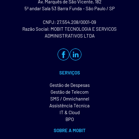
Av. Marquês de São Vicente, 182
5º andar Sala 53 Barra Funda - São Paulo / SP
CNPJ: 27.554.208/0001-09
Razão Social: MOBIT TECNOLOGIA E SERVICOS
ADMINISTRATIVOS LTDA
SERVIÇOS
Gestão de Despesas
Gestão de Telecom
SMS / Omnichannel
Assistência Técnica
IT & Cloud
BPO
SOBRE A MOBIT