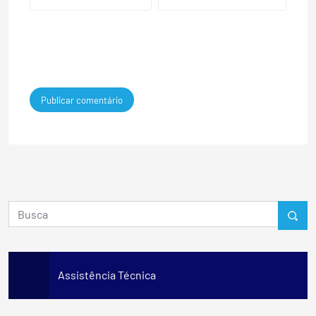
Assistência Técnica