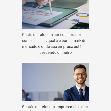
Custo de telecom por colaborador:
como calcular, qual é o benchmark de
mercado e onde sua empresa está
perdendo dinheiro
Gestão de telecom empresarial: o que