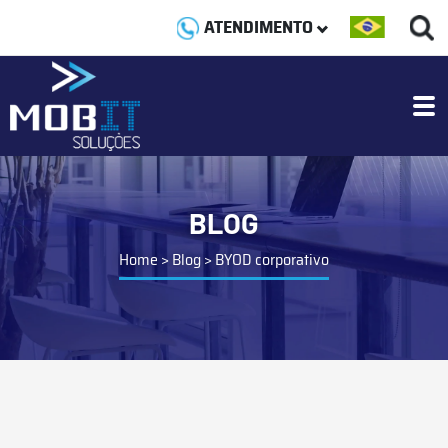
ATENDIMENTO
BLOG
Home
>
Blog
>
BYOD corporativo