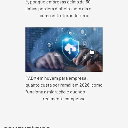
é, por que empresas acima de 50
linhas perdem dinheiro sem ela e
como estruturar do zero
PABX em nuvem para empresa:
quanto custa por ramal em 2026, como
funciona a migração e quando
realmente compensa