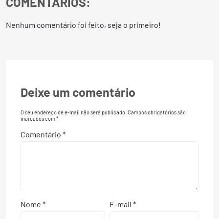
COMENTÁRIOS:
Nenhum comentário foi feito, seja o primeiro!
Deixe um comentário
O seu endereço de e-mail não será publicado.
Campos obrigatórios são
marcados com
*
Comentário
*
Nome
*
E-mail
*