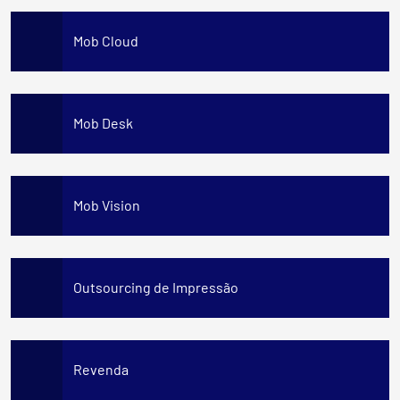
Mob Cloud
Mob Desk
Mob Vision
Outsourcing de Impressão
Revenda