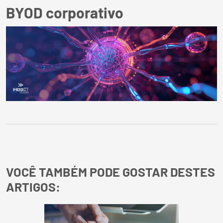
BYOD corporativo
VOCÊ TAMBÉM PODE GOSTAR DESTES
ARTIGOS: