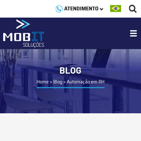
ATENDIMENTO
BLOG
Home
>
Blog
>
Automação em RH