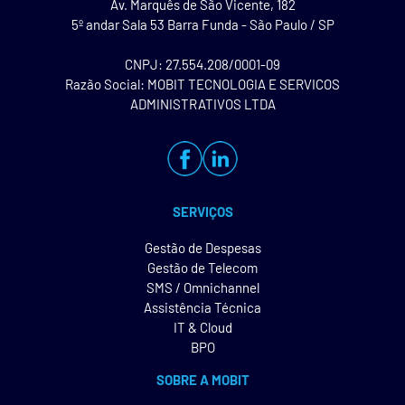
Av. Marquês de São Vicente, 182
5º andar Sala 53 Barra Funda - São Paulo / SP
CNPJ: 27.554.208/0001-09
Razão Social: MOBIT TECNOLOGIA E SERVICOS
ADMINISTRATIVOS LTDA
SERVIÇOS
Gestão de Despesas
Gestão de Telecom
SMS / Omnichannel
Assistência Técnica
IT & Cloud
BPO
SOBRE A MOBIT