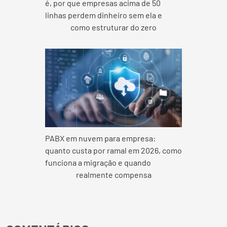
é, por que empresas acima de 50
linhas perdem dinheiro sem ela e
como estruturar do zero
PABX em nuvem para empresa:
quanto custa por ramal em 2026, como
funciona a migração e quando
realmente compensa