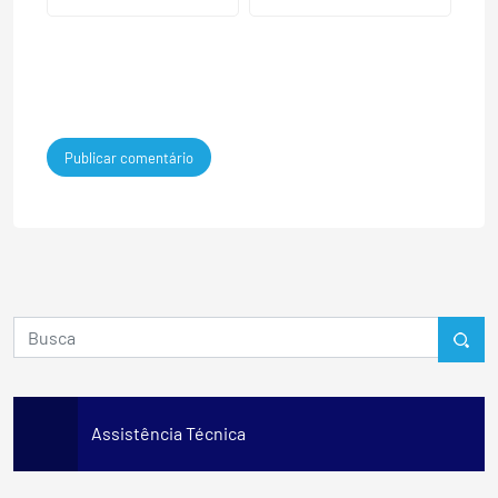
Assistência Técnica