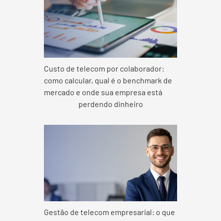
Custo de telecom por colaborador:
como calcular, qual é o benchmark de
mercado e onde sua empresa está
perdendo dinheiro
Gestão de telecom empresarial: o que