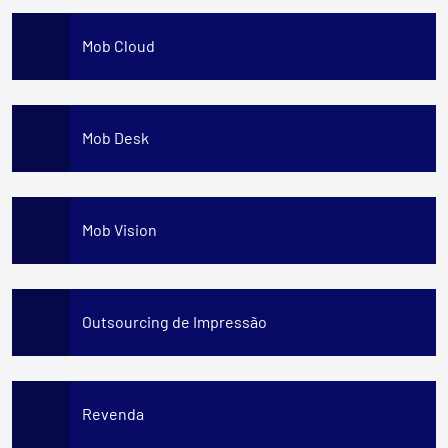
Mob Cloud
Mob Desk
Mob Vision
Outsourcing de Impressão
Revenda