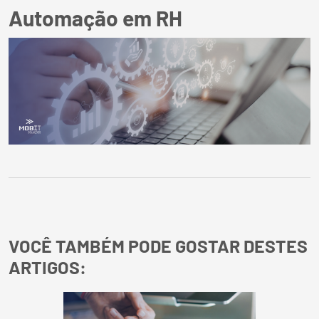
Automação em RH
VOCÊ TAMBÉM PODE GOSTAR DESTES
ARTIGOS: