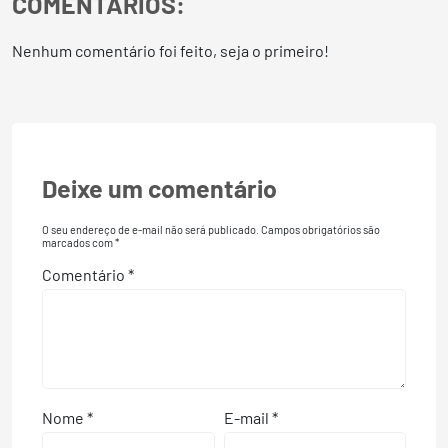
COMENTÁRIOS:
Nenhum comentário foi feito, seja o primeiro!
Deixe um comentário
O seu endereço de e-mail não será publicado.
Campos obrigatórios são
marcados com
*
Comentário
*
Nome
*
E-mail
*