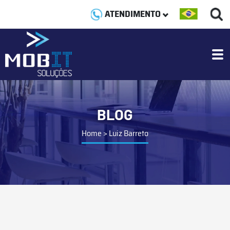
ATENDIMENTO
BLOG
Home
>
Luiz Barreto