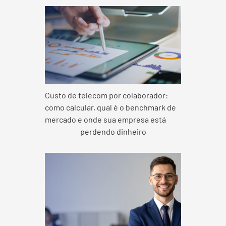
Custo de telecom por colaborador:
como calcular, qual é o benchmark de
mercado e onde sua empresa está
perdendo dinheiro