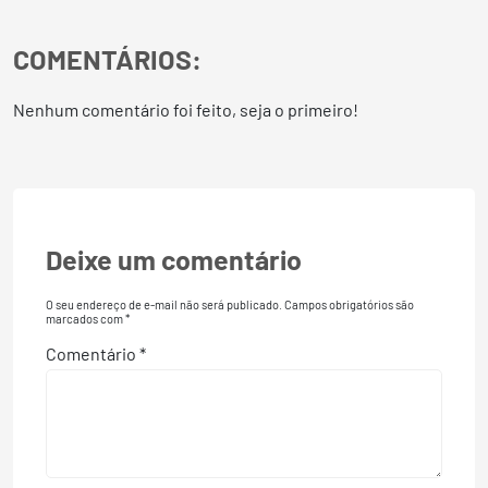
COMENTÁRIOS:
Nenhum comentário foi feito, seja o primeiro!
Deixe um comentário
O seu endereço de e-mail não será publicado.
Campos obrigatórios são
marcados com
*
Comentário
*