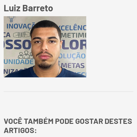
Luiz Barreto
VOCÊ TAMBÉM PODE GOSTAR DESTES
ARTIGOS: