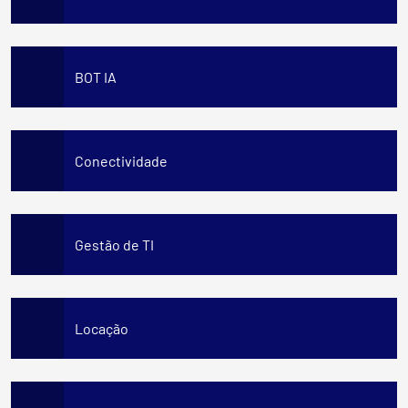
BOT IA
Conectividade
Gestão de TI
Locação