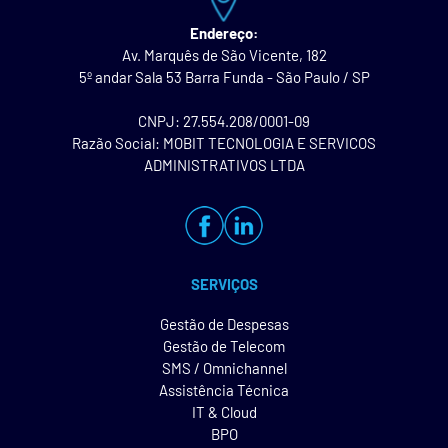
Endereço:
Av. Marquês de São Vicente, 182
5º andar Sala 53 Barra Funda - São Paulo / SP
CNPJ: 27.554.208/0001-09
Razão Social: MOBIT TECNOLOGIA E SERVICOS
ADMINISTRATIVOS LTDA
SERVIÇOS
Gestão de Despesas
Gestão de Telecom
SMS / Omnichannel
Assistência Técnica
IT & Cloud
BPO