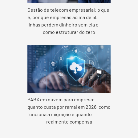
Gestão de telecom empresarial: o que
é, por que empresas acima de 50
linhas perdem dinheiro sem ela e
como estruturar do zero
PABX em nuvem para empresa:
quanto custa por ramal em 2026, como
funciona a migração e quando
realmente compensa