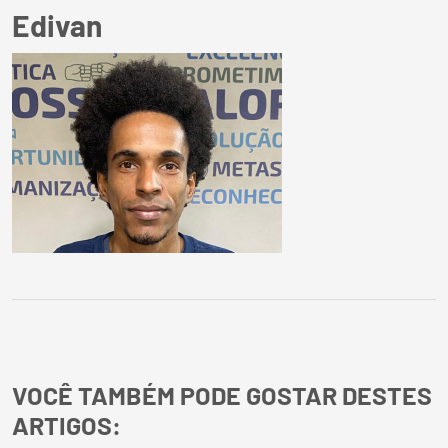
Edivan
VOCÊ TAMBÉM PODE GOSTAR DESTES
ARTIGOS: