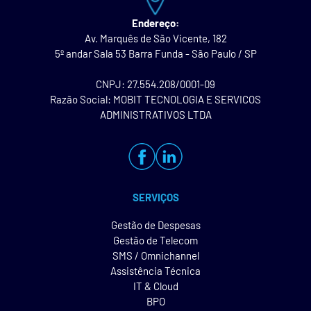
Endereço:
Av. Marquês de São Vicente, 182
5º andar Sala 53 Barra Funda - São Paulo / SP
CNPJ: 27.554.208/0001-09
Razão Social: MOBIT TECNOLOGIA E SERVICOS
ADMINISTRATIVOS LTDA
SERVIÇOS
Gestão de Despesas
Gestão de Telecom
SMS / Omnichannel
Assistência Técnica
IT & Cloud
BPO