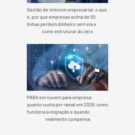
Gestão de telecom empresarial: o que
é, por que empresas acima de 50
linhas perdem dinheiro sem ela e
como estruturar do zero
PABX em nuvem para empresa:
quanto custa por ramal em 2026, como
funciona a migração e quando
realmente compensa