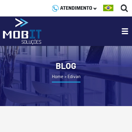
ATENDIMENTO
BLOG
Home
>
Edivan