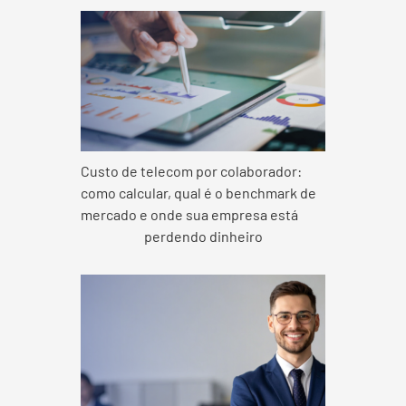
Custo de telecom por colaborador:
como calcular, qual é o benchmark de
mercado e onde sua empresa está
perdendo dinheiro