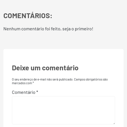
COMENTÁRIOS:
Nenhum comentário foi feito, seja o primeiro!
Deixe um comentário
O seu endereço de e-mail não será publicado.
Campos obrigatórios são
marcados com
*
Comentário
*