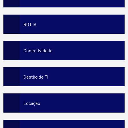
BOT IA
Conectividade
Gestão de TI
Locação